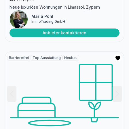
Neue luxuriöse Wohnungen in Limassol, Zypern
Maria Pohl
ImmoTrading GmbH
Anbieter kontaktieren
Barrierefrei
Top Ausstattung
Neubau