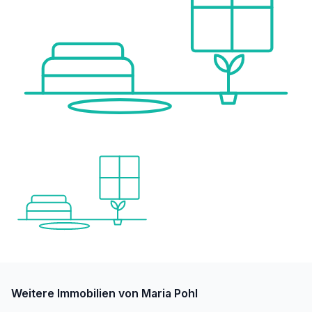
Weitere Immobilien von Maria Pohl