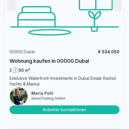
00000 Dubai
€ 534.050
Wohnung kaufen in 00000 Dubai
2
90 m²
Exklusive Waterfront-Investments in Dubai Emaar Rashid
Yachts & Marina
Maria Pohl
ImmoTrading GmbH
Anbieter kontaktieren