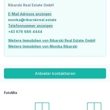
Ribarski Real Estate GmbH
E-Mail Adresse anzeigen
monika@ribarskireal.estate
Telefonnummer anzeigen
+43 676 686 4444
Weitere Immobilien von Ribarski Real Estate GmbH
Weitere Immobilien von Monika Ribarski
Anbieter kontaktieren
FotoMix