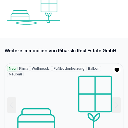
Weitere Immobilien von Ribarski Real Estate GmbH
Neu
Klima
Wellnessb.
Fußbodenheizung
Balkon
Neubau