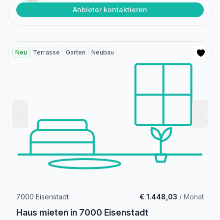
Anbieter kontaktieren
Neu
Terrasse
Garten
Neubau
7000 Eisenstadt
€ 1.448,03
/ Monat
Haus mieten in 7000 Eisenstadt