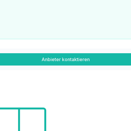
Anbieter kontaktieren