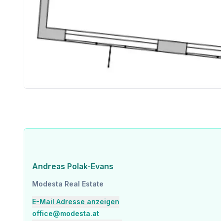
Andreas Polak-Evans
Modesta Real Estate
E-Mail Adresse anzeigen
office@modesta.at