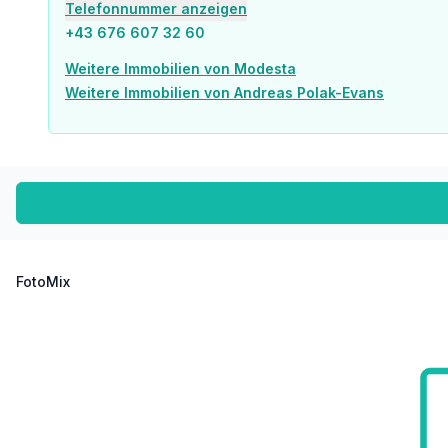
Telefonnummer anzeigen
+43 676 607 32 60
Weitere Immobilien von Modesta
Weitere Immobilien von Andreas Polak-Evans
FotoMix