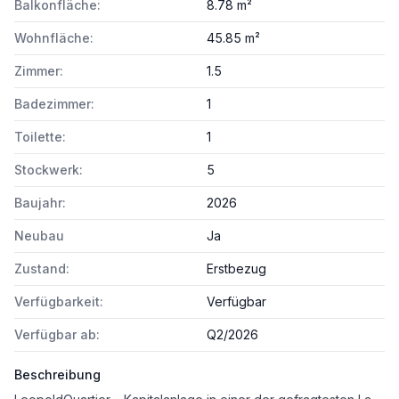
Balkonfläche:
8.78 m²
Wohnfläche:
45.85 m²
Zimmer:
1.5
Badezimmer:
1
Toilette:
1
Stockwerk:
5
Baujahr:
2026
Neubau
Ja
Zustand:
Erstbezug
Verfügbarkeit:
Verfügbar
Verfügbar ab:
Q2/2026
Beschreibung