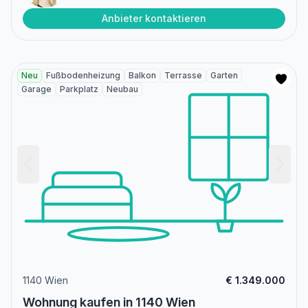
Anbieter kontaktieren
Neu
Fußbodenheizung
Balkon
Terrasse
Garten
Garage
Parkplatz
Neubau
1140 Wien
€ 1.349.000
Wohnung kaufen in 1140 Wien