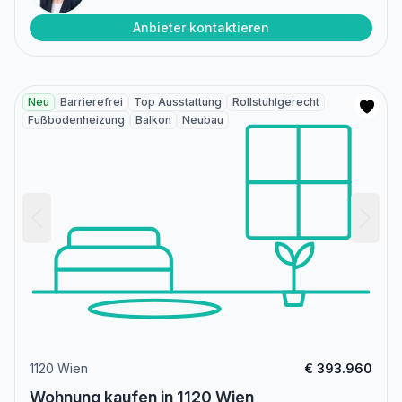
Anbieter kontaktieren
Neu
Barrierefrei
Top Ausstattung
Rollstuhlgerecht
Fußbodenheizung
Balkon
Neubau
1120 Wien
€ 393.960
Wohnung kaufen in 1120 Wien