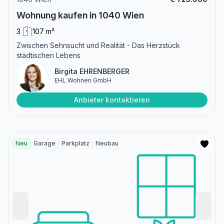
Wohnung kaufen in 1040 Wien
3
107 m²
Zwischen Sehnsucht und Realität - Das Herzstück
städtischen Lebens
Birgita EHRENBERGER
EHL Wohnen GmbH
Anbieter kontaktieren
Neu
Garage
Parkplatz
Neubau