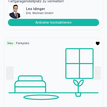
Tiefgaragenstellplatz zu vermieten!
Leo Idinger
EHL Wohnen GmbH
Anbieter kontaktieren
Neu
Parkplatz