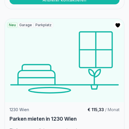
Neu
Garage
Parkplatz
1230 Wien
€ 115,33
/ Monat
Parken mieten in 1230 Wien