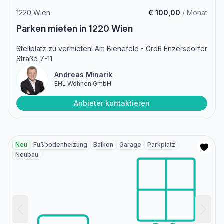
1220 Wien
€ 100,00
/ Monat
Parken mieten in 1220 Wien
Stellplatz zu vermieten! Am Bienefeld - Groß Enzersdorfer
Straße 7-11
Andreas Minarik
EHL Wohnen GmbH
Anbieter kontaktieren
Neu
Fußbodenheizung
Balkon
Garage
Parkplatz
Neubau