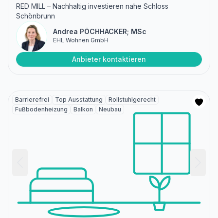
RED MILL – Nachhaltig investieren nahe Schloss
Schönbrunn
Andrea PÖCHHACKER; MSc
EHL Wohnen GmbH
Anbieter kontaktieren
Barrierefrei
Top Ausstattung
Rollstuhlgerecht
Fußbodenheizung
Balkon
Neubau