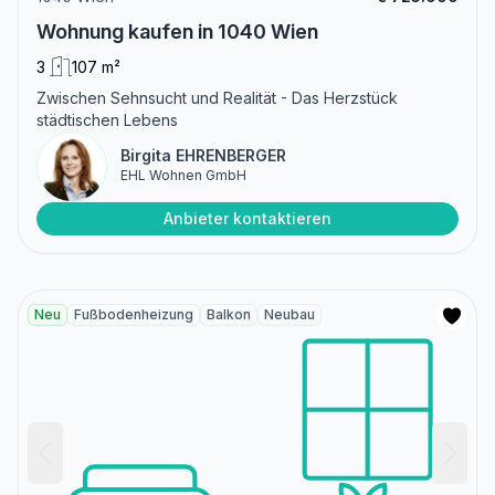
Wohnung kaufen in 1040 Wien
3
107 m²
Zwischen Sehnsucht und Realität - Das Herzstück
städtischen Lebens
Birgita EHRENBERGER
EHL Wohnen GmbH
Anbieter kontaktieren
Neu
Fußbodenheizung
Balkon
Neubau