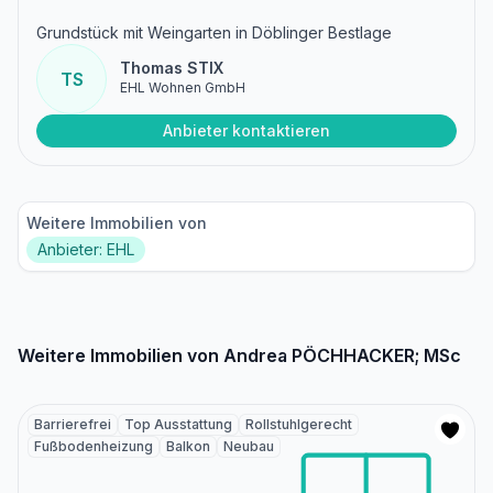
Grundstück mit Weingarten in Döblinger Bestlage
Thomas STIX
TS
EHL Wohnen GmbH
Anbieter kontaktieren
Weitere Immobilien von
Anbieter: EHL
Weitere Immobilien von Andrea PÖCHHACKER; MSc
Barrierefrei
Top Ausstattung
Rollstuhlgerecht
Fußbodenheizung
Balkon
Neubau