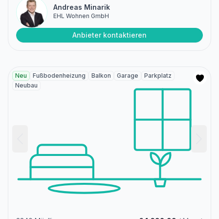
Andreas Minarik
EHL Wohnen GmbH
Anbieter kontaktieren
Neu
Fußbodenheizung
Balkon
Garage
Parkplatz
Neubau