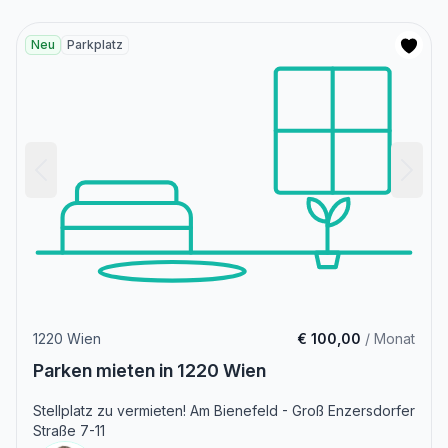
Neu
Parkplatz
1220 Wien
€ 100,00
/ Monat
Parken mieten in 1220 Wien
Stellplatz zu vermieten! Am Bienefeld - Groß Enzersdorfer
Straße 7-11