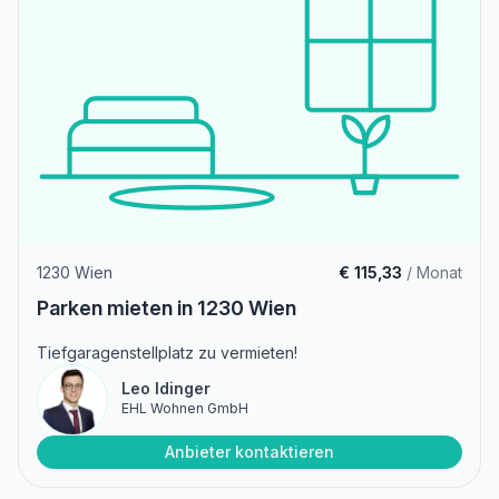
1230 Wien
€ 115,33
/ Monat
Parken mieten in 1230 Wien
Tiefgaragenstellplatz zu vermieten!
Leo Idinger
EHL Wohnen GmbH
Anbieter kontaktieren