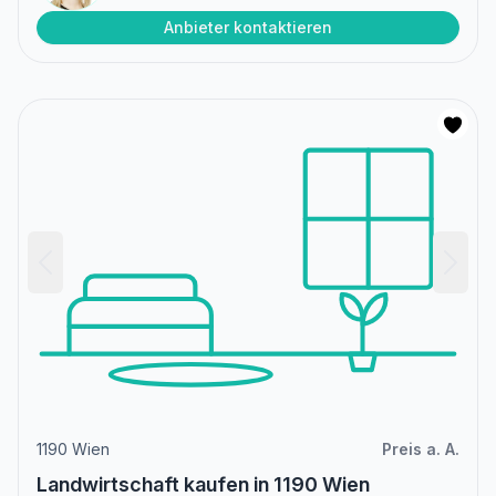
Anbieter kontaktieren
1190 Wien
Preis a. A.
Landwirtschaft kaufen in 1190 Wien