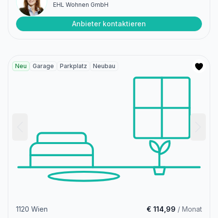
EHL Wohnen GmbH
Anbieter kontaktieren
Neu
Garage
Parkplatz
Neubau
1120 Wien
€ 114,99
/ Monat