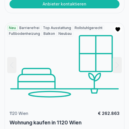
Anbieter kontaktieren
Neu
Barrierefrei
Top Ausstattung
Rollstuhlgerecht
Fußbodenheizung
Balkon
Neubau
1120 Wien
€ 262.863
Wohnung kaufen in 1120 Wien