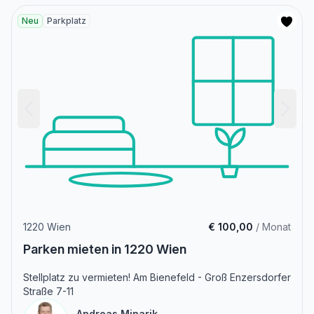
Neu
Parkplatz
1220 Wien
€ 100,00
/ Monat
Parken mieten in 1220 Wien
Stellplatz zu vermieten! Am Bienefeld - Groß Enzersdorfer
Straße 7-11
Andreas Minarik