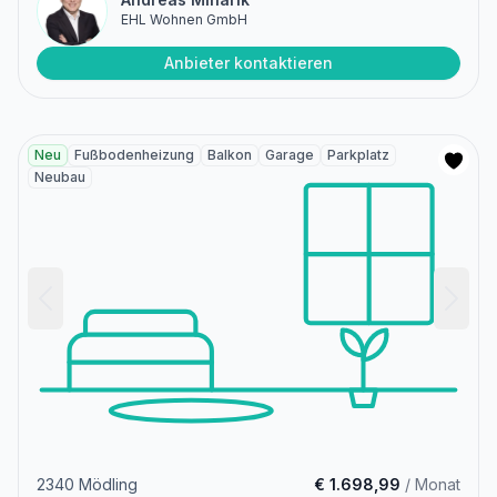
EHL Wohnen GmbH
Anbieter kontaktieren
Neu
Fußbodenheizung
Balkon
Garage
Parkplatz
Neubau
2340 Mödling
€ 1.698,99
/ Monat