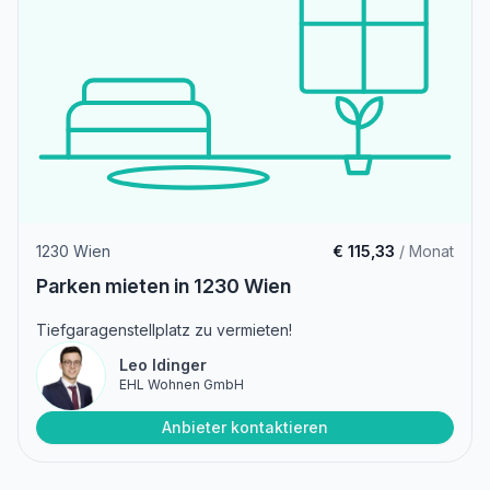
1230 Wien
€ 115,33
/ Monat
Parken mieten in 1230 Wien
Tiefgaragenstellplatz zu vermieten!
Leo Idinger
EHL Wohnen GmbH
Anbieter kontaktieren