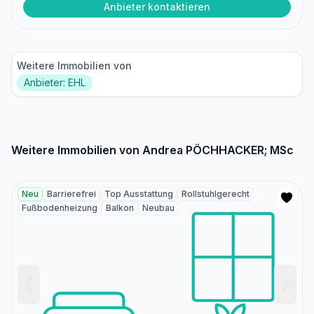
Anbieter kontaktieren
Weitere Immobilien von
Anbieter: EHL
Weitere Immobilien von Andrea PÖCHHACKER; MSc
Neu
Barrierefrei
Top Ausstattung
Rollstuhlgerecht
Fußbodenheizung
Balkon
Neubau