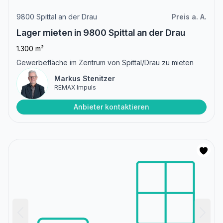
9800 Spittal an der Drau
Preis a. A.
Lager mieten in 9800 Spittal an der Drau
1.300 m²
Gewerbefläche im Zentrum von Spittal/Drau zu mieten
Markus Stenitzer
REMAX Impuls
Anbieter kontaktieren