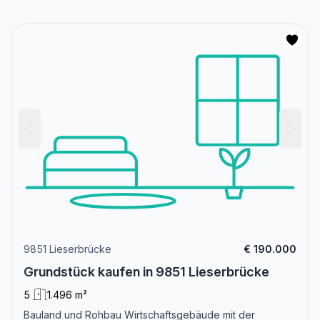
9851 Lieserbrücke
€ 190.000
Grundstück kaufen in 9851 Lieserbrücke
5
1.496 m²
Bauland und Rohbau Wirtschaftsgebäude mit der