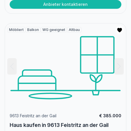
Anbieter kontaktieren
Möbliert
Balkon
WG geeignet
Altbau
9613 Feistritz an der Gail
€ 385.000
Haus kaufen in 9613 Feistritz an der Gail