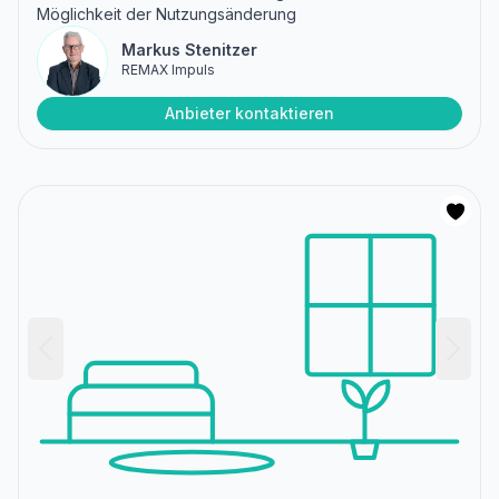
Möglichkeit der Nutzungsänderung
Markus Stenitzer
REMAX Impuls
Anbieter kontaktieren