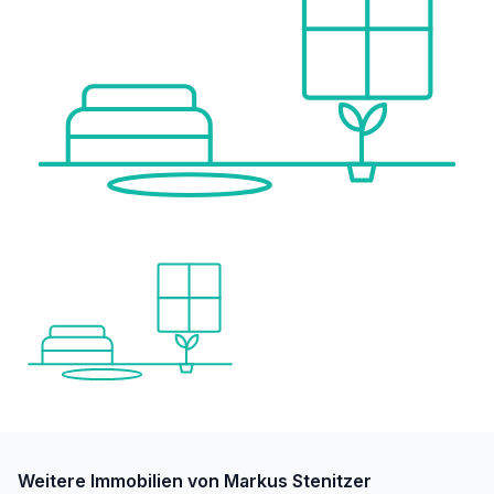
Weitere Immobilien von Markus Stenitzer