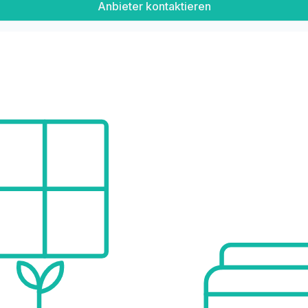
Anbieter kontaktieren