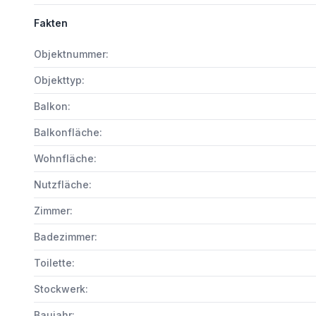
Fakten
Objektnummer:
Objekttyp:
Balkon:
Balkonfläche:
Wohnfläche:
Nutzfläche:
Zimmer:
Badezimmer:
Toilette:
Stockwerk:
Baujahr: