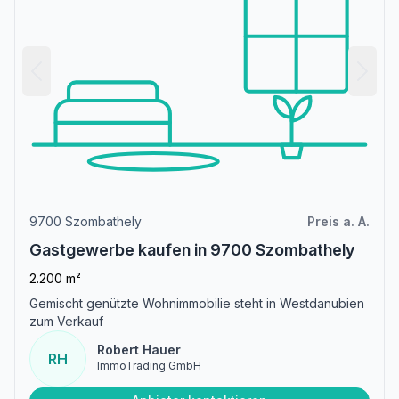
9700 Szombathely
Preis a. A.
Gastgewerbe kaufen in 9700 Szombathely
2.200 m²
Gemischt genützte Wohnimmobilie steht in Westdanubien
zum Verkauf
Robert Hauer
RH
ImmoTrading GmbH