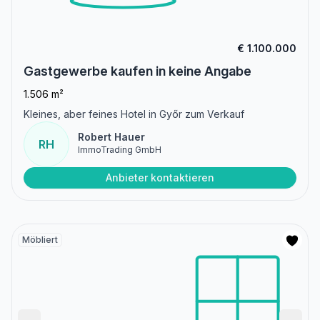
€ 1.100.000
Gastgewerbe kaufen in keine Angabe
1.506 m²
Kleines, aber feines Hotel in Győr zum Verkauf
Robert Hauer
RH
ImmoTrading GmbH
Anbieter kontaktieren
Möbliert