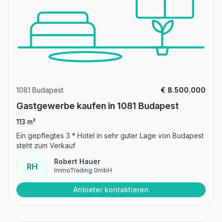
1081 Budapest
€ 8.500.000
Gastgewerbe kaufen in 1081 Budapest
113 m²
Ein gepflegtes 3 * Hotel in sehr guter Lage von Budapest
steht zum Verkauf
Robert Hauer
RH
ImmoTrading GmbH
Anbieter kontaktieren