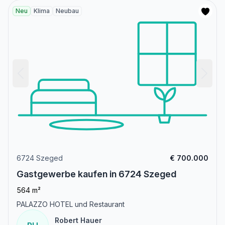
Neu
Klima
Neubau
6724 Szeged
€ 700.000
Gastgewerbe kaufen in 6724 Szeged
564 m²
PALAZZO HOTEL und Restaurant
Robert Hauer