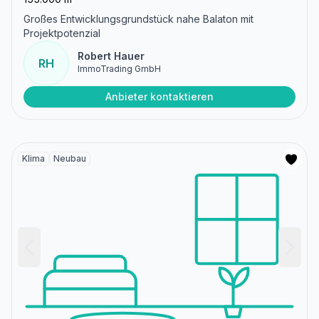
Großes Entwicklungsgrundstück nahe Balaton mit
Projektpotenzial
Robert Hauer
RH
ImmoTrading GmbH
Anbieter kontaktieren
Klima
Neubau