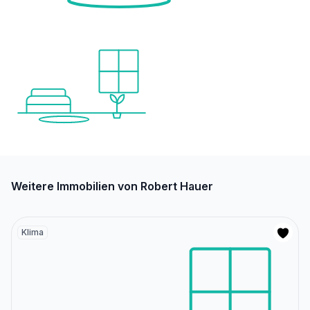
Weitere Immobilien von Robert Hauer
Klima