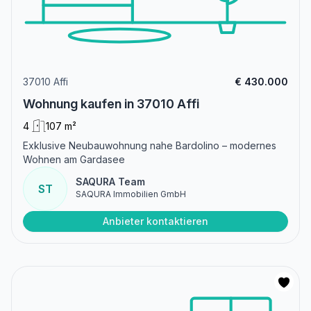
37010 Affi
€ 430.000
Wohnung kaufen in 37010 Affi
4
107 m²
Exklusive Neubauwohnung nahe Bardolino – modernes
Wohnen am Gardasee
SAQURA Team
ST
SAQURA Immobilien GmbH
Anbieter kontaktieren