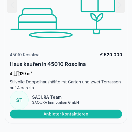
45010 Rosolina
€ 520.000
Haus kaufen in 45010 Rosolina
4
120 m²
Stilvolle Doppelhaushälfte mit Garten und zwei Terrassen
auf Albarella
SAQURA Team
ST
SAQURA Immobilien GmbH
Anbieter kontaktieren