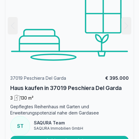
37019 Peschiera Del Garda
€ 395.000
Haus kaufen in 37019 Peschiera Del Garda
3
130 m²
Gepflegtes Reihenhaus mit Garten und
Erweiterungspotenzial nahe dem Gardasee
SAQURA Team
ST
SAQURA Immobilien GmbH