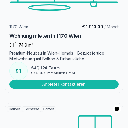
1170 Wien
€ 1.910,00
/ Monat
Wohnung mieten in 1170 Wien
3
74,9 m²
Premium-Neubau in Wien-Hernals – Bezugsfertige
Mietwohnung mit Balkon & Einbauküche
SAQURA Team
ST
SAQURA Immobilien GmbH
Anbieter kontaktieren
Balkon
Terrasse
Garten