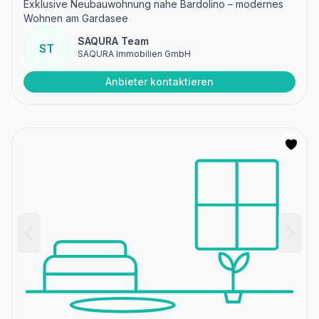
Exklusive Neubauwohnung nahe Bardolino – modernes
Wohnen am Gardasee
SAQURA Team
ST
SAQURA Immobilien GmbH
Anbieter kontaktieren