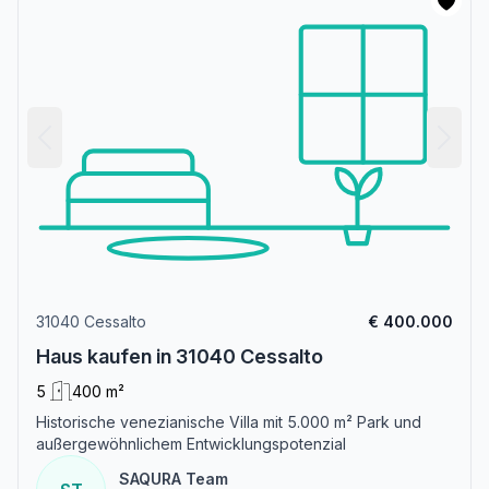
31040 Cessalto
€ 400.000
Haus kaufen in 31040 Cessalto
5
400 m²
Historische venezianische Villa mit 5.000 m² Park und
außergewöhnlichem Entwicklungspotenzial
SAQURA Team