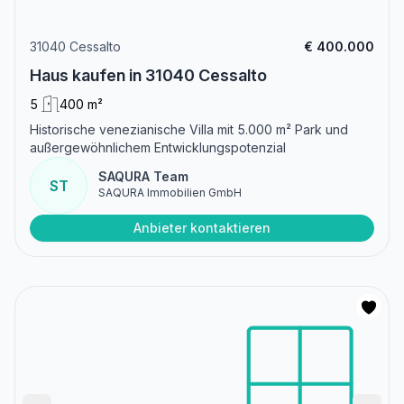
31040 Cessalto
€ 400.000
Haus kaufen in 31040 Cessalto
5
400 m²
Historische venezianische Villa mit 5.000 m² Park und
außergewöhnlichem Entwicklungspotenzial
SAQURA Team
ST
SAQURA Immobilien GmbH
Anbieter kontaktieren