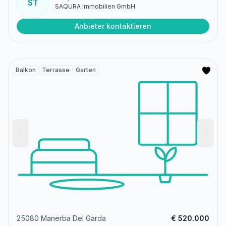
ST
SAQURA Immobilien GmbH
Anbieter kontaktieren
Balkon
Terrasse
Garten
25080 Manerba Del Garda
€ 520.000