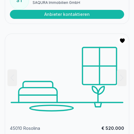
ST
SAQURA Immobilien GmbH
Anbieter kontaktieren
45010 Rosolina
€ 520.000