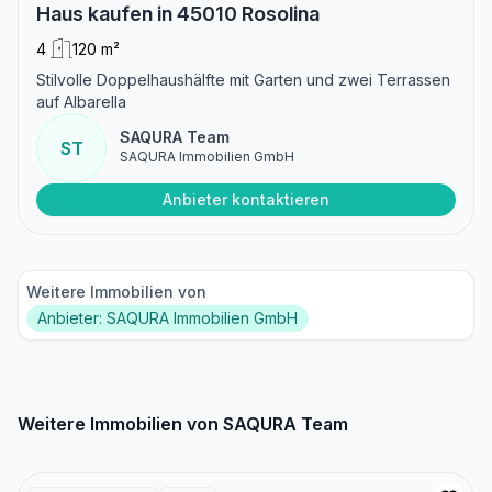
Haus kaufen in 45010 Rosolina
4
120 m²
Stilvolle Doppelhaushälfte mit Garten und zwei Terrassen
auf Albarella
SAQURA Team
ST
SAQURA Immobilien GmbH
Anbieter kontaktieren
Weitere Immobilien von
Anbieter: SAQURA Immobilien GmbH
Weitere Immobilien von SAQURA Team