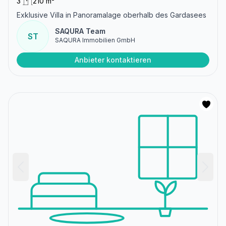
3
210 m²
Exklusive Villa in Panoramalage oberhalb des Gardasees
SAQURA Team
ST
SAQURA Immobilien GmbH
Anbieter kontaktieren