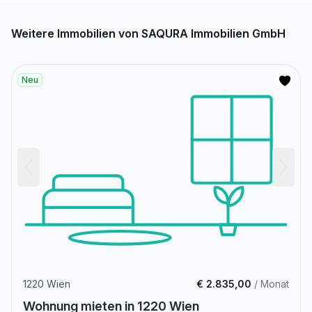
Weitere Immobilien von SAQURA Immobilien GmbH
Neu
1220 Wien
€ 2.835,00
/ Monat
Wohnung mieten in 1220 Wien