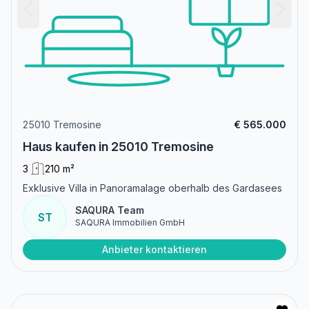
25010 Tremosine
€ 565.000
Haus kaufen in 25010 Tremosine
3
210 m²
Exklusive Villa in Panoramalage oberhalb des Gardasees
SAQURA Team
ST
SAQURA Immobilien GmbH
Anbieter kontaktieren