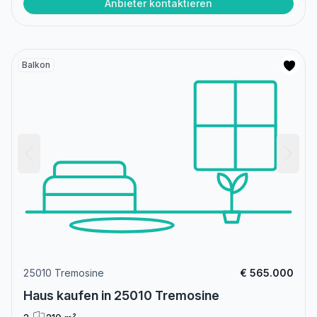
Anbieter kontaktieren
Balkon
25010 Tremosine
€ 565.000
Haus kaufen in 25010 Tremosine