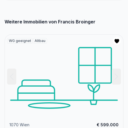
Weitere Immobilien von Francis Broinger
WG geeignet
Altbau
1070 Wien
€ 599.000