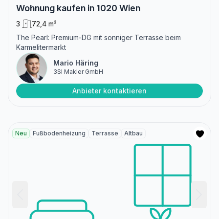
Wohnung kaufen in 1020 Wien
3
72,4 m²
The Pearl: Premium-DG mit sonniger Terrasse beim
Karmelitermarkt
Mario Häring
3SI Makler GmbH
Anbieter kontaktieren
Neu
Fußbodenheizung
Terrasse
Altbau