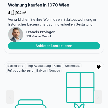
Wohnung kaufen in 1070 Wien
4
104 m²
Verwirklichen Sie ihre Wohnideen! Stilaltbauwohnung in
historischer Liegenschaft zur individuellen Gestaltung
Francis Broinger
3SI Makler GmbH
Anbieter kontaktieren
Barrierefrei
Top Ausstattung
Klima
Wellnessb.
Fußbodenheizung
Balkon
Neubau