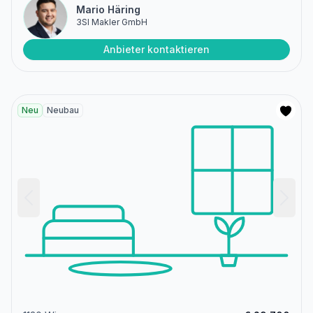
Mario Häring
3SI Makler GmbH
Anbieter kontaktieren
Neu
Neubau