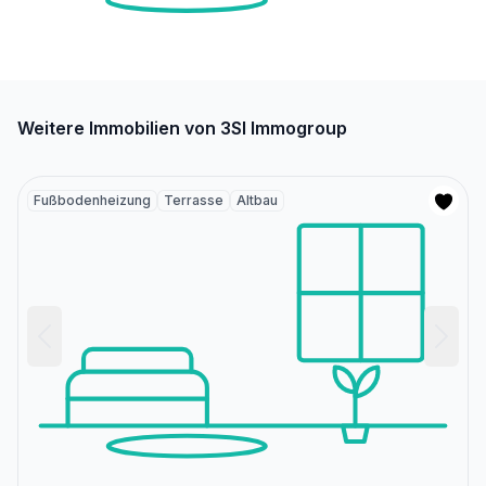
Weitere Immobilien von 3SI Immogroup
Fußbodenheizung
Terrasse
Altbau