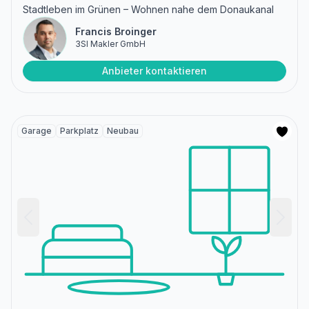
Stadtleben im Grünen – Wohnen nahe dem Donaukanal
Francis Broinger
3SI Makler GmbH
Anbieter kontaktieren
Garage
Parkplatz
Neubau