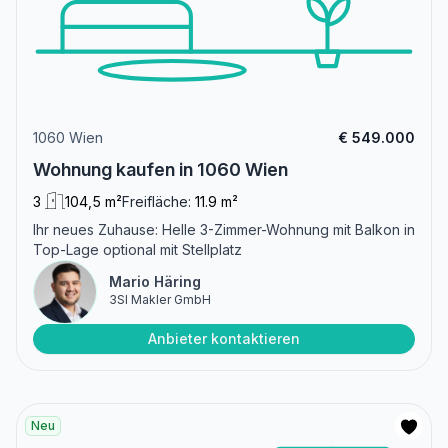
1060 Wien
€ 549.000
Wohnung kaufen in 1060 Wien
3
104,5 m²
Freifläche:
11.9 m²
Ihr neues Zuhause: Helle 3-Zimmer-Wohnung mit Balkon in
Top-Lage optional mit Stellplatz
Mario Häring
3SI Makler GmbH
Anbieter kontaktieren
Neu