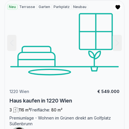
Neu
Terrasse
Garten
Parkplatz
Neubau
1220 Wien
€ 549.000
Haus kaufen in 1220 Wien
3
116 m²
Freifläche:
80 m²
Premiumlage - Wohnen im Grünen direkt am Golfplatz
Süßenbrunn