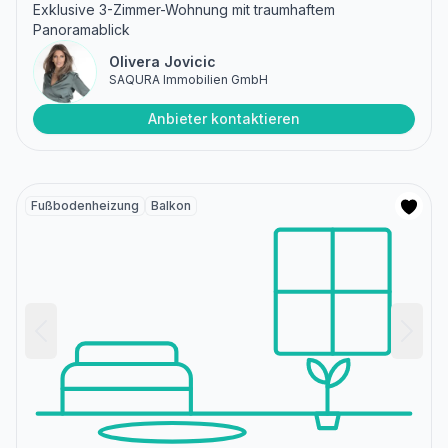
Exklusive 3-Zimmer-Wohnung mit traumhaftem
Panoramablick
Olivera Jovicic
SAQURA Immobilien GmbH
Anbieter kontaktieren
Fußbodenheizung
Balkon