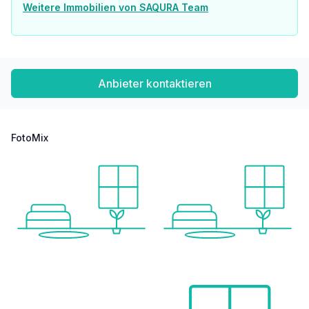
Weitere Immobilien von SAQURA Team
Anbieter kontaktieren
FotoMix