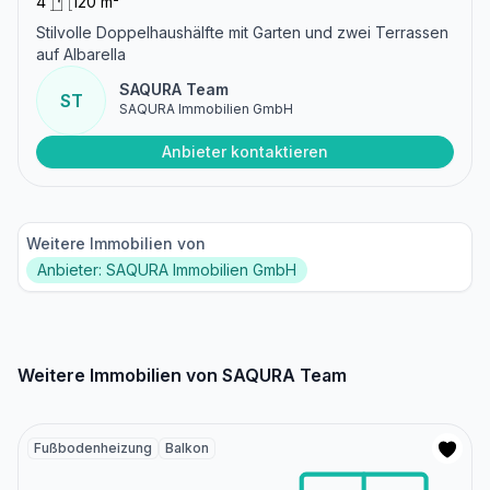
4
120 m²
Stilvolle Doppelhaushälfte mit Garten und zwei Terrassen
auf Albarella
SAQURA Team
ST
SAQURA Immobilien GmbH
Anbieter kontaktieren
Weitere Immobilien von
Anbieter: SAQURA Immobilien GmbH
Weitere Immobilien von SAQURA Team
Fußbodenheizung
Balkon