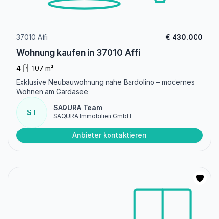
37010 Affi
€ 430.000
Wohnung kaufen in 37010 Affi
4
107 m²
Exklusive Neubauwohnung nahe Bardolino – modernes
Wohnen am Gardasee
SAQURA Team
ST
SAQURA Immobilien GmbH
Anbieter kontaktieren