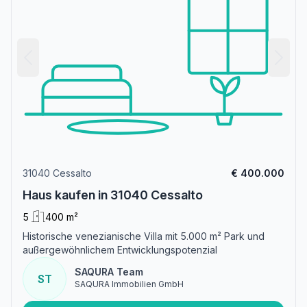
31040 Cessalto
€ 400.000
Haus kaufen in 31040 Cessalto
5
400 m²
Historische venezianische Villa mit 5.000 m² Park und
außergewöhnlichem Entwicklungspotenzial
SAQURA Team
ST
SAQURA Immobilien GmbH