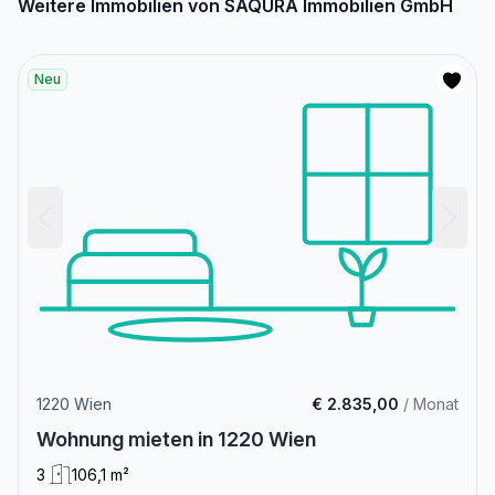
Weitere Immobilien von SAQURA Immobilien GmbH
Neu
1220 Wien
€ 2.835,00
/ Monat
Wohnung mieten in 1220 Wien
3
106,1 m²