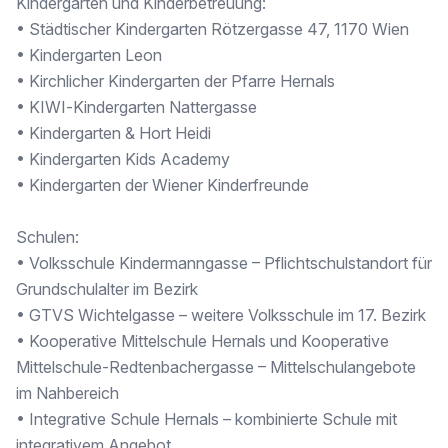
Kindergärten und Kinderbetreuung:
• Städtischer Kindergarten Rötzergasse 47, 1170 Wien
• Kindergarten Leon
• Kirchlicher Kindergarten der Pfarre Hernals
• KIWI‑Kindergarten Nattergasse
• Kindergarten & Hort Heidi
• Kindergarten Kids Academy
• Kindergarten der Wiener Kinderfreunde
Schulen:
• Volksschule Kindermanngasse – Pflichtschulstandort für
Grundschulalter im Bezirk
• GTVS Wichtelgasse – weitere Volksschule im 17. Bezirk
• Kooperative Mittelschule Hernals und Kooperative
Mittelschule‑Redtenbachergasse – Mittelschulangebote
im Nahbereich
• Integrative Schule Hernals – kombinierte Schule mit
integrativem Angebot