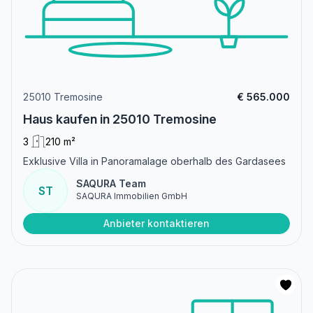
25010 Tremosine
€ 565.000
Haus kaufen in 25010 Tremosine
3
210 m²
Exklusive Villa in Panoramalage oberhalb des Gardasees
SAQURA Team
ST
SAQURA Immobilien GmbH
Anbieter kontaktieren