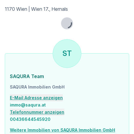
1170 Wien | Wien 17., Hernals
Lade...
ST
SAQURA Team
SAQURA Immobilien GmbH
E-Mail Adresse anzeigen
immo@saqura.at
Telefonnummer anzeigen
00436644545920
Weitere Immobilien von SAQURA Immobilien GmbH