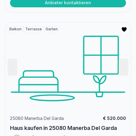
Anbieter kontaktieren
Balkon
Terrasse
Garten
25080 Manerba Del Garda
€ 520.000
Haus kaufen in 25080 Manerba Del Garda