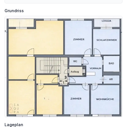
Grundriss
Lageplan