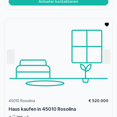
Anbieter kontaktieren
45010 Rosolina
€ 520.000
Haus kaufen in 45010 Rosolina