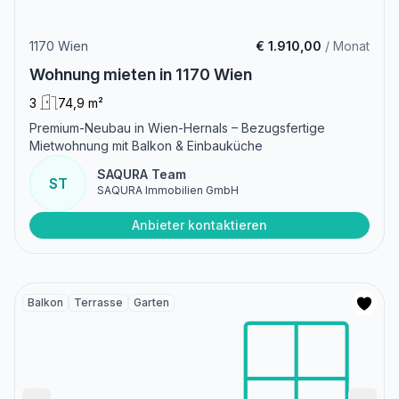
1170 Wien
€ 1.910,00
/ Monat
Wohnung mieten in 1170 Wien
3
74,9 m²
Premium-Neubau in Wien-Hernals – Bezugsfertige
Mietwohnung mit Balkon & Einbauküche
SAQURA Team
ST
SAQURA Immobilien GmbH
Anbieter kontaktieren
Balkon
Terrasse
Garten