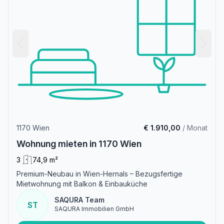
1170 Wien
€ 1.910,00
/ Monat
Wohnung mieten in 1170 Wien
3
74,9 m²
Premium-Neubau in Wien-Hernals – Bezugsfertige
Mietwohnung mit Balkon & Einbauküche
SAQURA Team
ST
SAQURA Immobilien GmbH