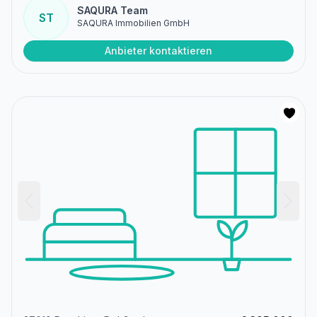
SAQURA Team
ST
SAQURA Immobilien GmbH
Anbieter kontaktieren