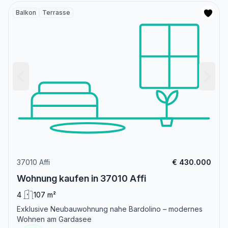
Balkon
Terrasse
37010 Affi
€ 430.000
Wohnung kaufen in 37010 Affi
4
107 m²
Exklusive Neubauwohnung nahe Bardolino – modernes
Wohnen am Gardasee