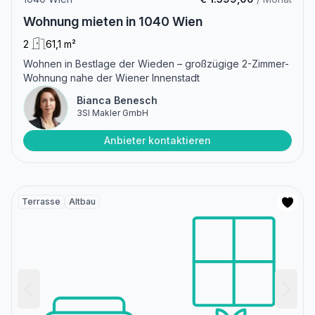
Wohnung mieten in 1040 Wien
2
61,1 m²
Wohnen in Bestlage der Wieden – großzügige 2-Zimmer-
Wohnung nahe der Wiener Innenstadt
Bianca Benesch
3SI Makler GmbH
Anbieter kontaktieren
Terrasse
Altbau