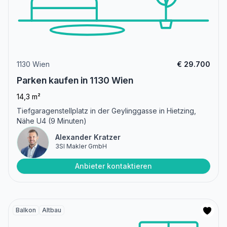
1130 Wien
€ 29.700
Parken kaufen in 1130 Wien
14,3 m²
Tiefgaragenstellplatz in der Geylinggasse in Hietzing,
Nähe U4 (9 Minuten)
Alexander Kratzer
3SI Makler GmbH
Anbieter kontaktieren
Balkon
Altbau