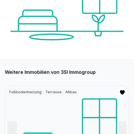
Weitere Immobilien von 3SI Immogroup
Fußbodenheizung
Terrasse
Altbau