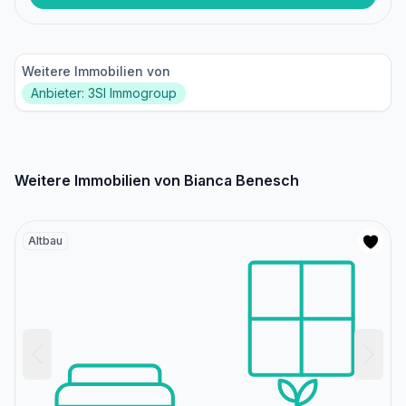
Weitere Immobilien von
Anbieter: 3SI Immogroup
Weitere Immobilien von Bianca Benesch
Altbau