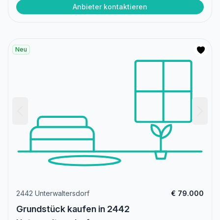
Anbieter kontaktieren
Neu
2442 Unterwaltersdorf
€ 79.000
Grundstück kaufen in 2442