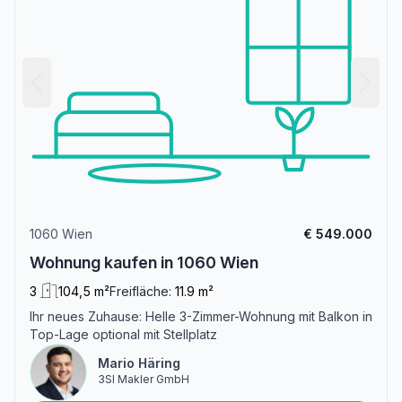
1060 Wien
€ 549.000
Wohnung kaufen in 1060 Wien
3
104,5 m²
Freifläche:
11.9 m²
Ihr neues Zuhause: Helle 3-Zimmer-Wohnung mit Balkon in
Top-Lage optional mit Stellplatz
Mario Häring
3SI Makler GmbH