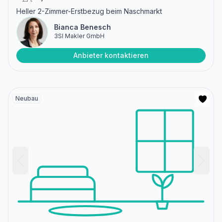
Heller 2-Zimmer-Erstbezug beim Naschmarkt
Bianca Benesch
3SI Makler GmbH
Anbieter kontaktieren
Neubau