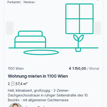
Parkplatz
Neubau
1100 Wien
€ 1.150,00
/ Monat
Wohnung mieten in 1100 Wien
2
57,4 m²
Hell, klimatisiert, großzügig - 2-Zimmer-
Dachgeschosstraum in ruhiger Seitenstraße des 10.
Bezirks - mit allgemeiner Dachterrasse