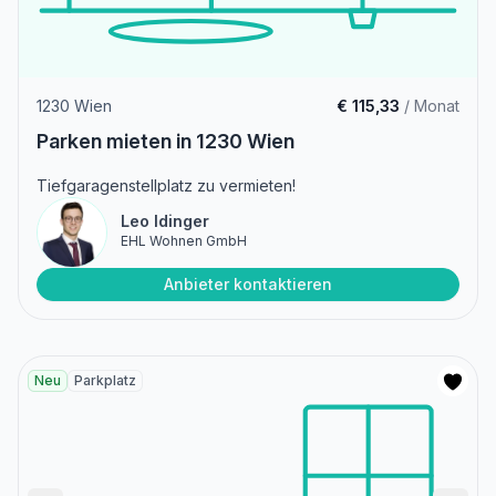
1230 Wien
€ 115,33
/ Monat
Parken mieten in 1230 Wien
Tiefgaragenstellplatz zu vermieten!
Leo Idinger
EHL Wohnen GmbH
Anbieter kontaktieren
Neu
Parkplatz