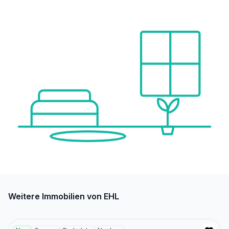
Weitere Immobilien von EHL