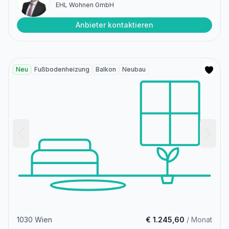
EHL Wohnen GmbH
Anbieter kontaktieren
Neu
Fußbodenheizung
Balkon
Neubau
1030 Wien
€ 1.245,60
/ Monat