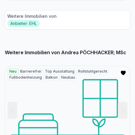
Weitere Immobilien von
Anbieter: EHL
Weitere Immobilien von Andrea PÖCHHACKER; MSc
Neu
Barrierefrei
Top Ausstattung
Rollstuhlgerecht
Fußbodenheizung
Balkon
Neubau