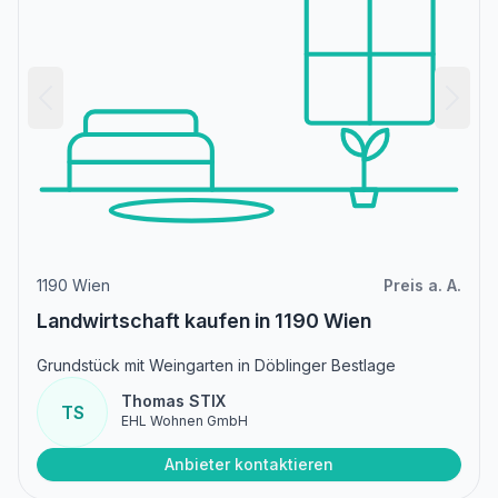
1190 Wien
Preis a. A.
Landwirtschaft kaufen in 1190 Wien
Grundstück mit Weingarten in Döblinger Bestlage
Thomas STIX
TS
EHL Wohnen GmbH
Anbieter kontaktieren