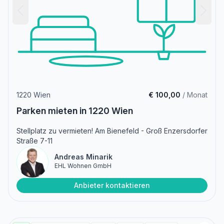
1220 Wien
€ 100,00
/ Monat
Parken mieten in 1220 Wien
Stellplatz zu vermieten! Am Bienefeld - Groß Enzersdorfer
Straße 7-11
Andreas Minarik
EHL Wohnen GmbH
Anbieter kontaktieren