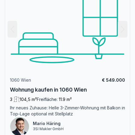
1060 Wien
€ 549.000
Wohnung kaufen in 1060 Wien
3
104,5 m²
Freifläche:
11.9 m²
Ihr neues Zuhause: Helle 3-Zimmer-Wohnung mit Balkon in
Top-Lage optional mit Stellplatz
Mario Häring
3SI Makler GmbH