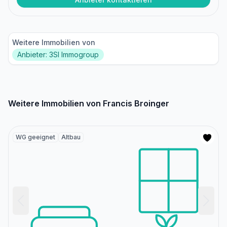
Weitere Immobilien von
Anbieter: 3SI Immogroup
Weitere Immobilien von Francis Broinger
WG geeignet
Altbau