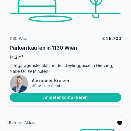
1130 Wien
€ 29.700
Parken kaufen in 1130 Wien
14,3 m²
Tiefgaragenstellplatz in der Geylinggasse in Hietzing,
Nähe U4 (9 Minuten)
Alexander Kratzer
3SI Makler GmbH
Anbieter kontaktieren
Balkon
Altbau