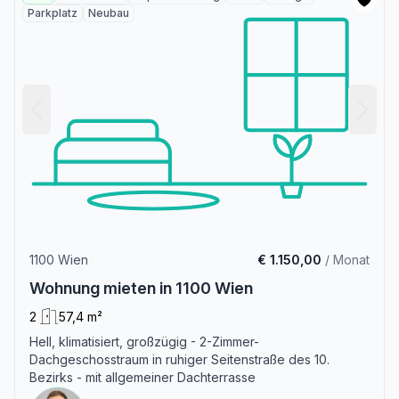
Parkplatz
Neubau
1100 Wien
€ 1.150,00
/ Monat
Wohnung mieten in 1100 Wien
2
57,4 m²
Hell, klimatisiert, großzügig - 2-Zimmer-
Dachgeschosstraum in ruhiger Seitenstraße des 10.
Bezirks - mit allgemeiner Dachterrasse