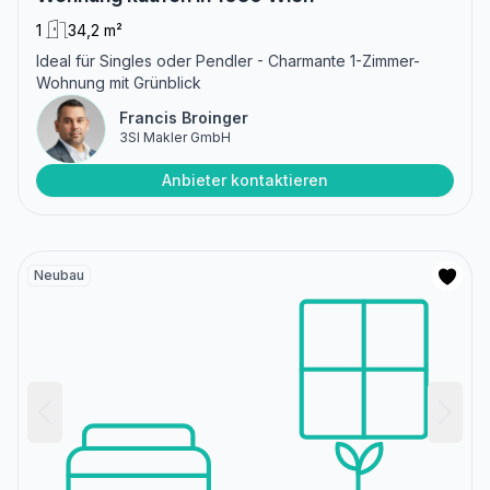
1
34,2 m²
Ideal für Singles oder Pendler - Charmante 1-Zimmer-
Wohnung mit Grünblick
Francis Broinger
3SI Makler GmbH
Anbieter kontaktieren
Neubau