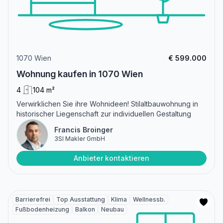
1070 Wien
€ 599.000
Wohnung kaufen in 1070 Wien
4
104 m²
Verwirklichen Sie ihre Wohnideen! Stilaltbauwohnung in
historischer Liegenschaft zur individuellen Gestaltung
Francis Broinger
3SI Makler GmbH
Anbieter kontaktieren
Barrierefrei
Top Ausstattung
Klima
Wellnessb.
Fußbodenheizung
Balkon
Neubau