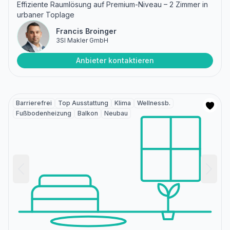
Effiziente Raumlösung auf Premium-Niveau – 2 Zimmer in
urbaner Toplage
Francis Broinger
3SI Makler GmbH
Anbieter kontaktieren
Barrierefrei
Top Ausstattung
Klima
Wellnessb.
Fußbodenheizung
Balkon
Neubau