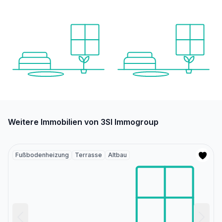
Weitere Immobilien von 3SI Immogroup
Fußbodenheizung
Terrasse
Altbau