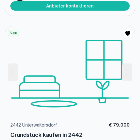
Anbieter kontaktieren
Neu
2442 Unterwaltersdorf
€ 79.000
Grundstück kaufen in 2442