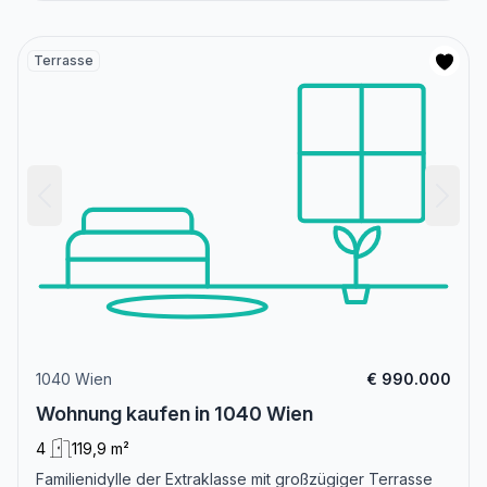
Terrasse
1040 Wien
€ 990.000
Wohnung kaufen in 1040 Wien
4
119,9 m²
Familienidylle der Extraklasse mit großzügiger Terrasse