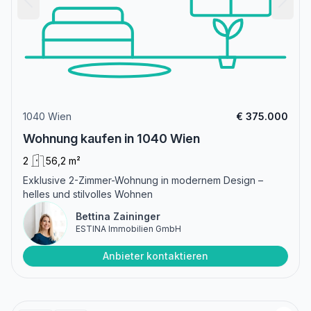
1040 Wien
€ 375.000
Wohnung kaufen in 1040 Wien
2
56,2 m²
Exklusive 2-Zimmer-Wohnung in modernem Design –
helles und stilvolles Wohnen
Bettina Zaininger
ESTINA Immobilien GmbH
Anbieter kontaktieren