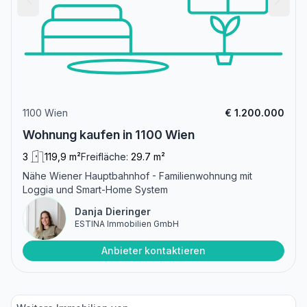
1100 Wien
€ 1.200.000
Wohnung kaufen in 1100 Wien
3
119,9 m²
Freifläche:
29.7 m²
Nähe Wiener Hauptbahnhof - Familienwohnung mit
Loggia und Smart-Home System
Danja Dieringer
ESTINA Immobilien GmbH
Anbieter kontaktieren