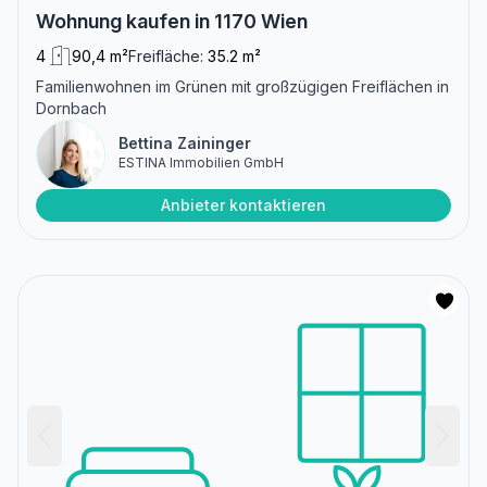
Wohnung kaufen in 1170 Wien
4
90,4 m²
Freifläche:
35.2 m²
Familienwohnen im Grünen mit großzügigen Freiflächen in
Dornbach
Bettina Zaininger
ESTINA Immobilien GmbH
Anbieter kontaktieren