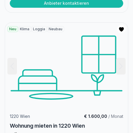
Anbieter kontaktieren
Neu
Klima
Loggia
Neubau
1220 Wien
€ 1.600,00
/ Monat
Wohnung mieten in 1220 Wien