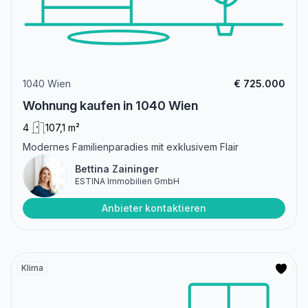
1040 Wien
€ 725.000
Wohnung kaufen in 1040 Wien
4
107,1 m²
Modernes Familienparadies mit exklusivem Flair
Bettina Zaininger
ESTINA Immobilien GmbH
Anbieter kontaktieren
Klima