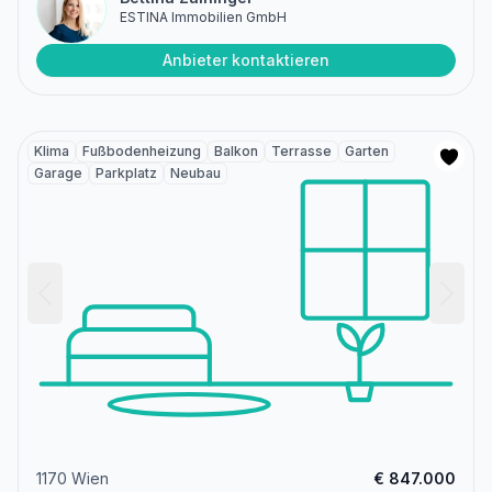
ESTINA Immobilien GmbH
Anbieter kontaktieren
Klima
Fußbodenheizung
Balkon
Terrasse
Garten
Garage
Parkplatz
Neubau
1170 Wien
€ 847.000