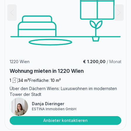
1220 Wien
€ 1.200,00
/ Monat
Wohnung mieten in 1220 Wien
1
34 m²
Freifläche:
10 m²
Über den Dächern Wiens: Luxuswohnen im modernsten
Tower der Stadt
Danja Dieringer
ESTINA Immobilien GmbH
Anbieter kontaktieren