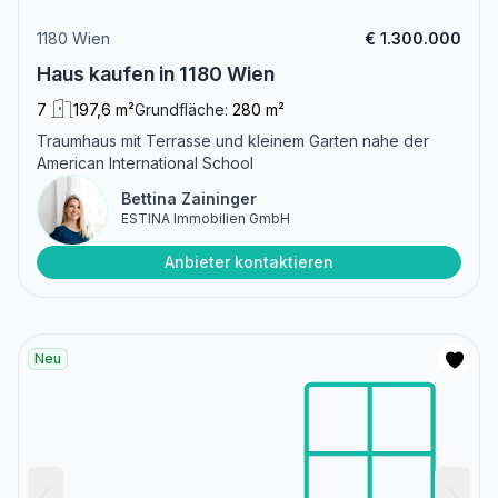
1180 Wien
€ 1.300.000
Haus kaufen in 1180 Wien
7
197,6 m²
Grundfläche:
280 m²
Traumhaus mit Terrasse und kleinem Garten nahe der
American International School
Bettina Zaininger
ESTINA Immobilien GmbH
Anbieter kontaktieren
Neu