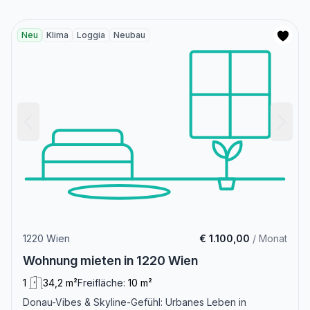
Neu
Klima
Loggia
Neubau
1220 Wien
€ 1.100,00
/ Monat
Wohnung mieten in 1220 Wien
1
34,2 m²
Freifläche:
10 m²
Donau-Vibes & Skyline-Gefühl: Urbanes Leben in