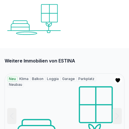
Weitere Immobilien von ESTINA
Neu
Klima
Balkon
Loggia
Garage
Parkplatz
Neubau