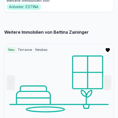
Weitere Immobilien von
Anbieter: ESTINA
Weitere Immobilien von Bettina Zaininger
Neu
Terrasse
Neubau