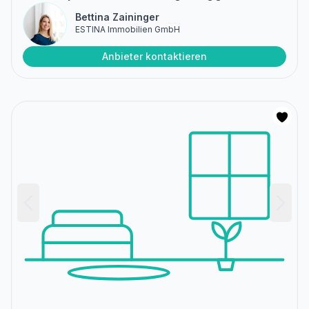
Bettina Zaininger
ESTINA Immobilien GmbH
Anbieter kontaktieren