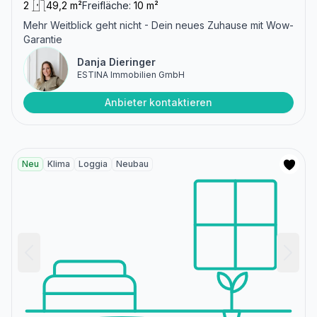
2
49,2 m²
Freifläche:
10 m²
Mehr Weitblick geht nicht - Dein neues Zuhause mit Wow-
Garantie
Danja Dieringer
ESTINA Immobilien GmbH
Anbieter kontaktieren
Neu
Klima
Loggia
Neubau