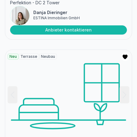
Perfektion - DC 2 Tower
Danja Dieringer
ESTINA Immobilien GmbH
Anbieter kontaktieren
Neu
Terrasse
Neubau