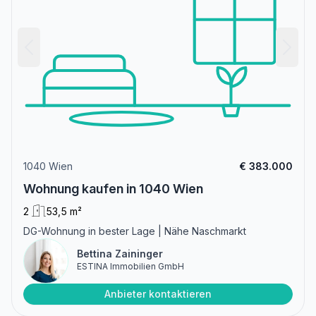
1040 Wien
€ 383.000
Wohnung kaufen in 1040 Wien
2
53,5 m²
DG-Wohnung in bester Lage | Nähe Naschmarkt
Bettina Zaininger
ESTINA Immobilien GmbH
Anbieter kontaktieren