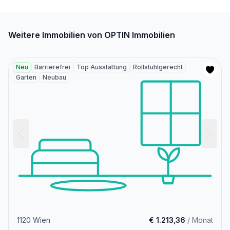
Weitere Immobilien von OPTIN Immobilien
Neu
Barrierefrei
Top Ausstattung
Rollstuhlgerecht
Garten
Neubau
1120 Wien
€ 1.213,36
/ Monat