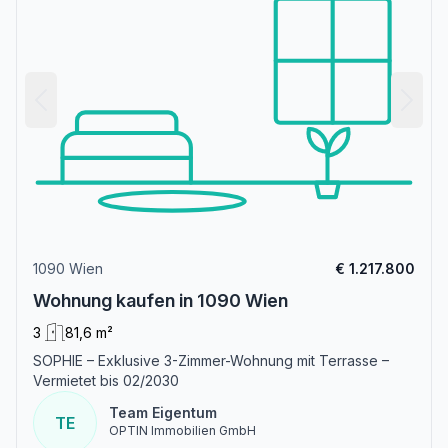
1090 Wien
€ 1.217.800
Wohnung kaufen in 1090 Wien
3
81,6 m²
SOPHIE – Exklusive 3-Zimmer-Wohnung mit Terrasse –
Vermietet bis 02/2030
Team Eigentum
TE
OPTIN Immobilien GmbH