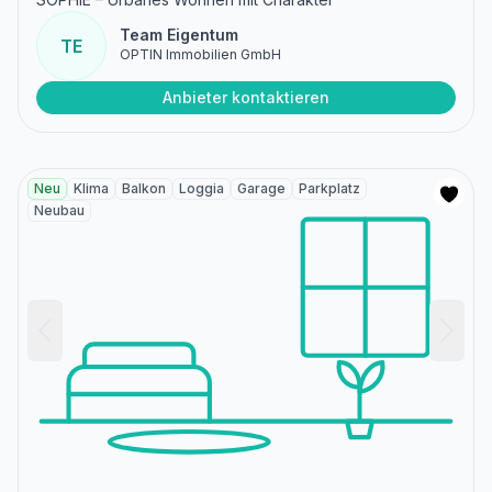
Team Eigentum
TE
OPTIN Immobilien GmbH
Anbieter kontaktieren
Neu
Klima
Balkon
Loggia
Garage
Parkplatz
Neubau