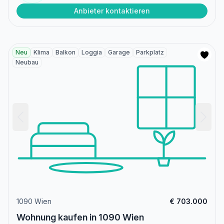
Anbieter kontaktieren
Neu
Klima
Balkon
Loggia
Garage
Parkplatz
Neubau
1090 Wien
€ 703.000
Wohnung kaufen in 1090 Wien