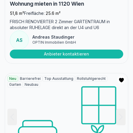
Wohnung mieten in 1120 Wien
51,8 m²
Freifläche:
25.6 m²
FRISCH RENOVIERTER 2 Zimmer GARTENTRAUM in
absoluter RUHELAGE direkt an der U4 und U6
Andreas Staudinger
AS
OPTIN Immobilien GmbH
Anbieter kontaktieren
Neu
Barrierefrei
Top Ausstattung
Rollstuhlgerecht
Garten
Neubau