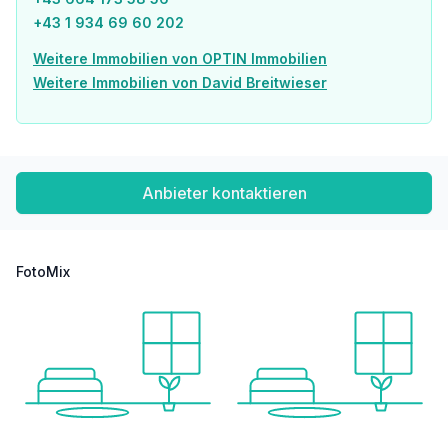
+43 1 934 69 60 202
Weitere Immobilien von OPTIN Immobilien
Weitere Immobilien von David Breitwieser
Anbieter kontaktieren
FotoMix