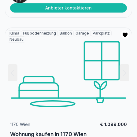
Anbieter kontaktieren
Klima
Fußbodenheizung
Balkon
Garage
Parkplatz
Neubau
1170 Wien
€ 1.099.000
Wohnung kaufen in 1170 Wien