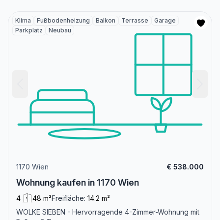
Klima
Fußbodenheizung
Balkon
Terrasse
Garage
Parkplatz
Neubau
1170 Wien
€ 538.000
Wohnung kaufen in 1170 Wien
4
48 m²
Freifläche:
14.2 m²
WOLKE SIEBEN - Hervorragende 4-Zimmer-Wohnung mit