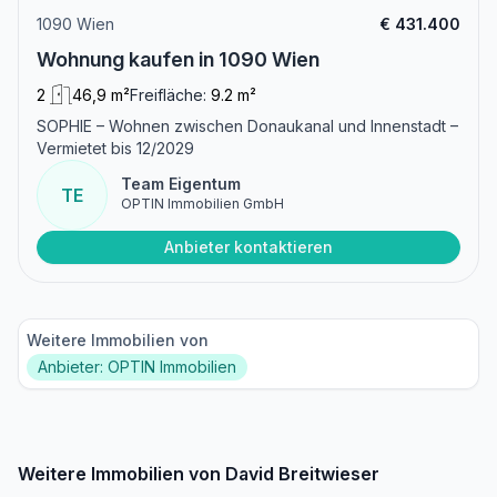
1090 Wien
€ 431.400
Wohnung kaufen in 1090 Wien
2
46,9 m²
Freifläche:
9.2 m²
SOPHIE – Wohnen zwischen Donaukanal und Innenstadt –
Vermietet bis 12/2029
Team Eigentum
TE
OPTIN Immobilien GmbH
Anbieter kontaktieren
Weitere Immobilien von
Anbieter: OPTIN Immobilien
Weitere Immobilien von David Breitwieser