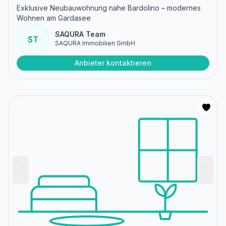
Exklusive Neubauwohnung nahe Bardolino – modernes
Wohnen am Gardasee
SAQURA Team
ST
SAQURA Immobilien GmbH
Anbieter kontaktieren