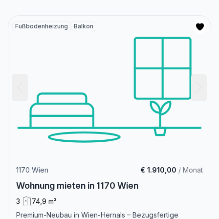
Fußbodenheizung
Balkon
1170 Wien
€ 1.910,00
/ Monat
Wohnung mieten in 1170 Wien
3
74,9 m²
Premium-Neubau in Wien-Hernals – Bezugsfertige