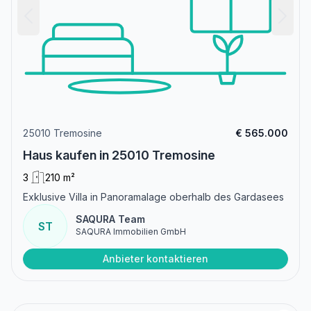
25010 Tremosine
€ 565.000
Haus kaufen in 25010 Tremosine
3
210 m²
Exklusive Villa in Panoramalage oberhalb des Gardasees
SAQURA Team
ST
SAQURA Immobilien GmbH
Anbieter kontaktieren