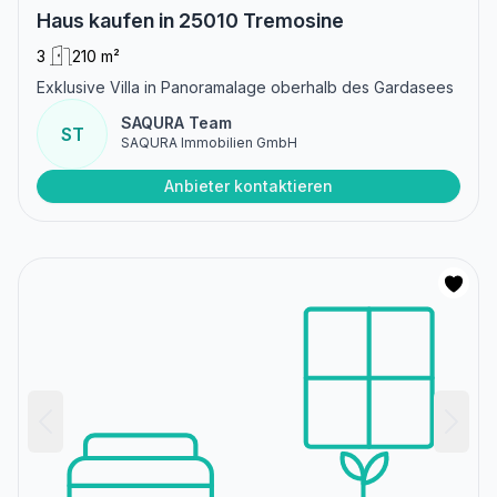
Haus kaufen in 25010 Tremosine
3
210 m²
Exklusive Villa in Panoramalage oberhalb des Gardasees
SAQURA Team
ST
SAQURA Immobilien GmbH
Anbieter kontaktieren