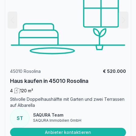
45010 Rosolina
€ 520.000
Haus kaufen in 45010 Rosolina
4
120 m²
Stilvolle Doppelhaushälfte mit Garten und zwei Terrassen
auf Albarella
SAQURA Team
ST
SAQURA Immobilien GmbH
Anbieter kontaktieren