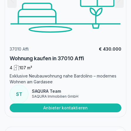
37010 Affi
€ 430.000
Wohnung kaufen in 37010 Affi
4
107 m²
Exklusive Neubauwohnung nahe Bardolino – modernes
Wohnen am Gardasee
SAQURA Team
ST
SAQURA Immobilien GmbH
Anbieter kontaktieren