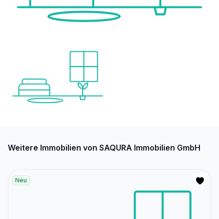
Weitere Immobilien von SAQURA Immobilien GmbH
Neu