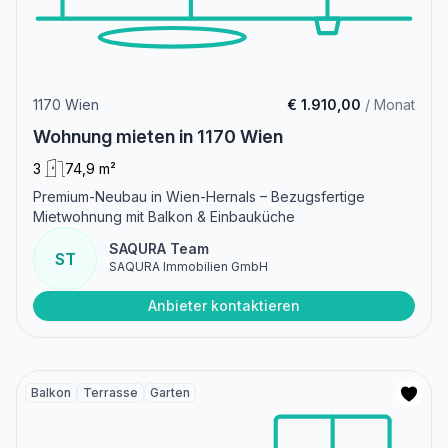
1170 Wien
€ 1.910,00
/ Monat
Wohnung mieten in 1170 Wien
3
74,9 m²
Premium-Neubau in Wien-Hernals – Bezugsfertige
Mietwohnung mit Balkon & Einbauküche
SAQURA Team
ST
SAQURA Immobilien GmbH
Anbieter kontaktieren
Balkon
Terrasse
Garten