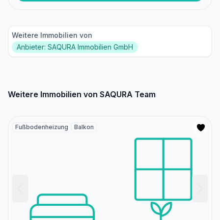
Weitere Immobilien von
Anbieter: SAQURA Immobilien GmbH
Weitere Immobilien von SAQURA Team
Fußbodenheizung
Balkon