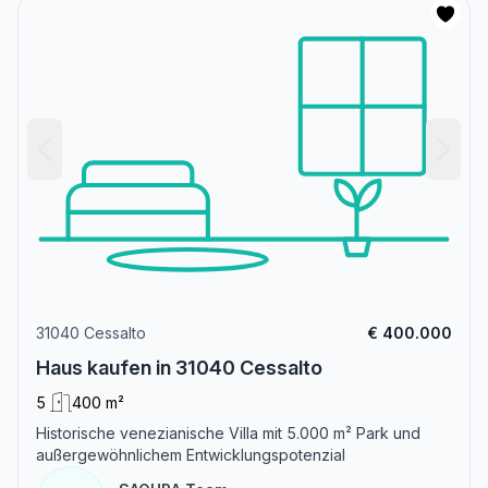
31040 Cessalto
€ 400.000
Haus kaufen in 31040 Cessalto
5
400 m²
Historische venezianische Villa mit 5.000 m² Park und
außergewöhnlichem Entwicklungspotenzial