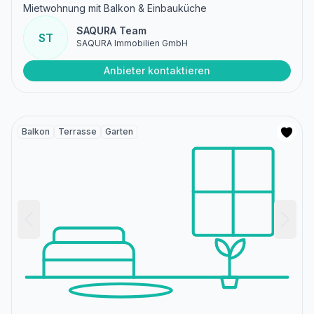
Mietwohnung mit Balkon & Einbauküche
SAQURA Team
ST
SAQURA Immobilien GmbH
Anbieter kontaktieren
Balkon
Terrasse
Garten