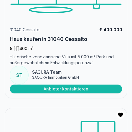
31040 Cessalto
€ 400.000
Haus kaufen in 31040 Cessalto
5
400 m²
Historische venezianische Villa mit 5.000 m² Park und
außergewöhnlichem Entwicklungspotenzial
SAQURA Team
ST
SAQURA Immobilien GmbH
Anbieter kontaktieren