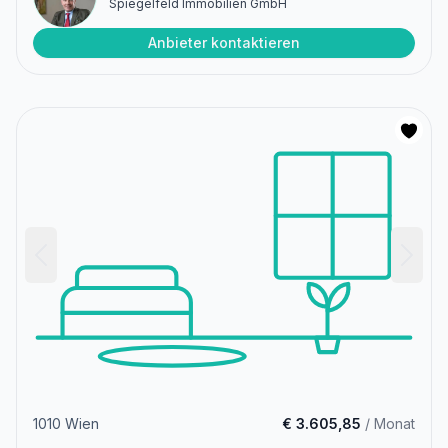
Spiegelfeld Immobilien GmbH
Anbieter kontaktieren
1010 Wien
€ 3.605,85
/ Monat