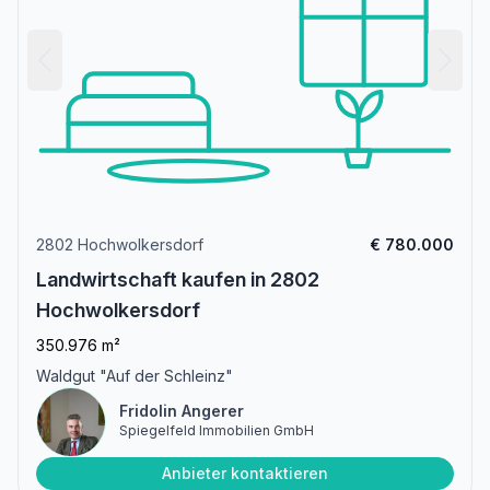
2802 Hochwolkersdorf
€ 780.000
Landwirtschaft kaufen in 2802
Hochwolkersdorf
350.976 m²
Waldgut "Auf der Schleinz"
Fridolin Angerer
Spiegelfeld Immobilien GmbH
Anbieter kontaktieren