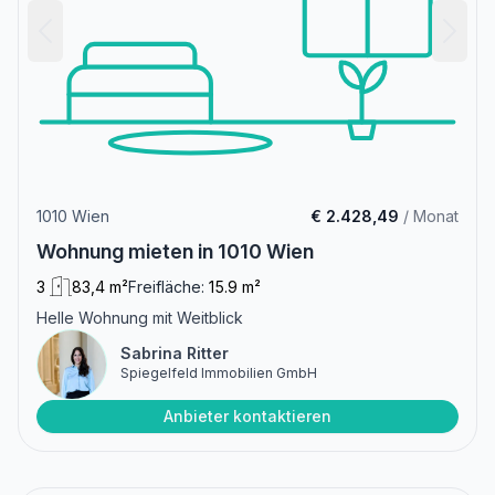
1010 Wien
€ 2.428,49
/ Monat
Wohnung mieten in 1010 Wien
3
83,4 m²
Freifläche:
15.9 m²
Helle Wohnung mit Weitblick
Sabrina Ritter
Spiegelfeld Immobilien GmbH
Anbieter kontaktieren