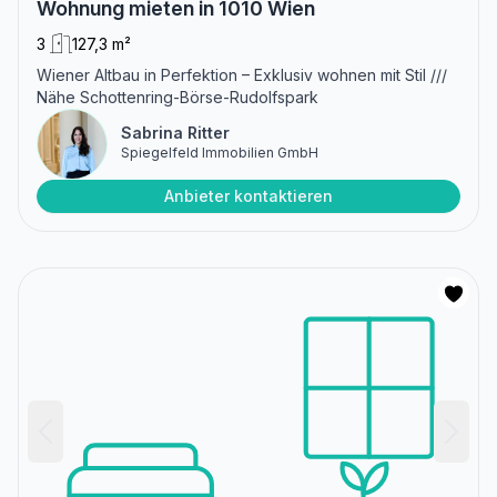
Wohnung mieten in 1010 Wien
3
127,3 m²
Wiener Altbau in Perfektion – Exklusiv wohnen mit Stil ///
Nähe Schottenring-Börse-Rudolfspark
Sabrina Ritter
Spiegelfeld Immobilien GmbH
Anbieter kontaktieren