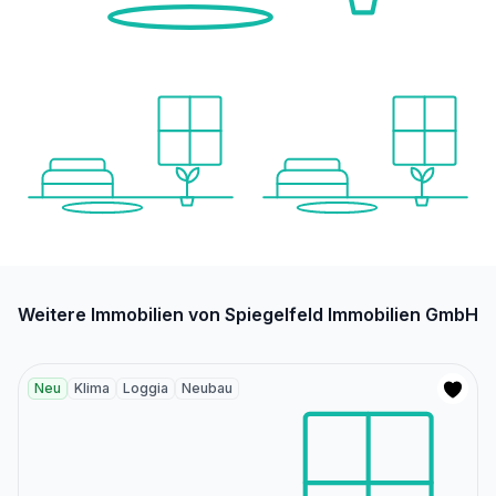
Weitere Immobilien von Spiegelfeld Immobilien GmbH
Neu
Klima
Loggia
Neubau