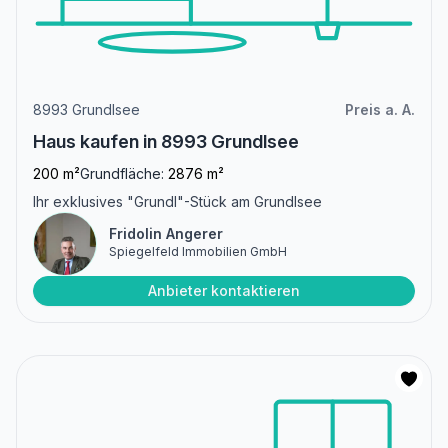
8993 Grundlsee
Preis a. A.
Haus kaufen in 8993 Grundlsee
200 m²
Grundfläche:
2876 m²
Ihr exklusives "Grundl"-Stück am Grundlsee
Fridolin Angerer
Spiegelfeld Immobilien GmbH
Anbieter kontaktieren