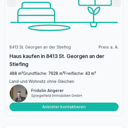
8413 St. Georgen an der Stiefing
Preis a. A.
Haus kaufen in 8413 St. Georgen an der
Stiefing
488 m²
Grundfläche:
7628 m²
Freifläche:
43 m²
Land-und Wohnsitz ohne Gleichen
Fridolin Angerer
Spiegelfeld Immobilien GmbH
Anbieter kontaktieren