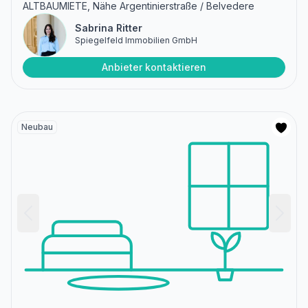
ALTBAUMIETE, Nähe Argentinierstraße / Belvedere
Sabrina Ritter
Spiegelfeld Immobilien GmbH
Anbieter kontaktieren
Neubau