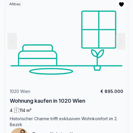
Altbau
1020 Wien
€ 895.000
Wohnung kaufen in 1020 Wien
4
114 m²
Historischer Charme trifft exklusiven Wohnkomfort im 2.
Bezirk