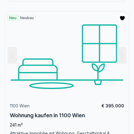
Neu
Neubau
1100 Wien
€ 395.000
Wohnung kaufen in 1100 Wien
241 m²
Attraktive Immobilie mit Wohnung, Geschäftslokal &