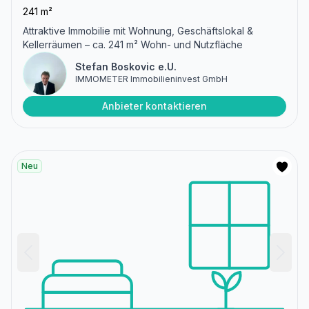
241 m²
Attraktive Immobilie mit Wohnung, Geschäftslokal &
Kellerräumen – ca. 241 m² Wohn- und Nutzfläche
Stefan Boskovic e.U.
IMMOMETER Immobilieninvest GmbH
Anbieter kontaktieren
Neu