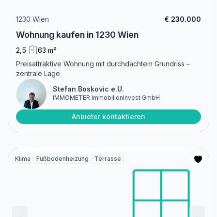
1230 Wien
€ 230.000
Wohnung kaufen in 1230 Wien
2,5
63 m²
Preisattraktive Wohnung mit durchdachtem Grundriss –
zentrale Lage
Stefan Boskovic e.U.
IMMOMETER Immobilieninvest GmbH
Anbieter kontaktieren
Klima
Fußbodenheizung
Terrasse