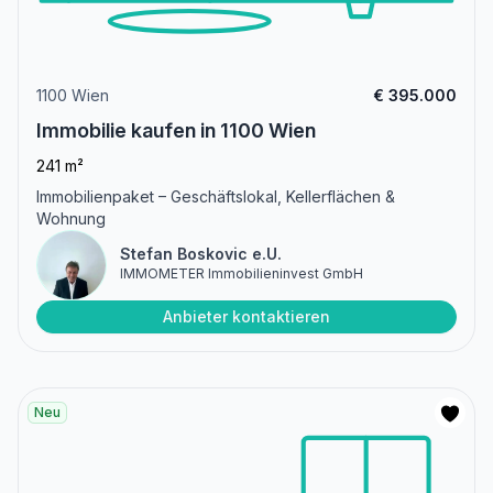
1100 Wien
€ 395.000
Immobilie kaufen in 1100 Wien
241 m²
Immobilienpaket – Geschäftslokal, Kellerflächen &
Wohnung
Stefan Boskovic e.U.
IMMOMETER Immobilieninvest GmbH
Anbieter kontaktieren
Neu