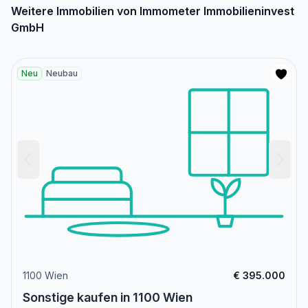
Weitere Immobilien von Immometer Immobilieninvest
GmbH
Neu
Neubau
1100 Wien
€ 395.000
Sonstige kaufen in 1100 Wien