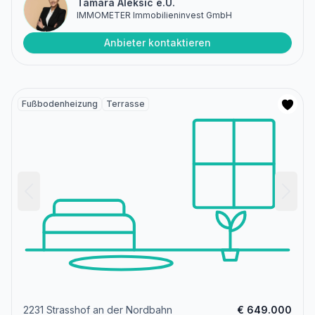
Tamara Aleksic e.U.
IMMOMETER Immobilieninvest GmbH
Anbieter kontaktieren
Fußbodenheizung
Terrasse
2231 Strasshof an der Nordbahn
€ 649.000