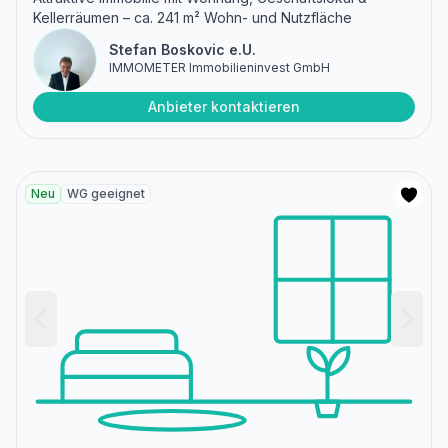
Kellerräumen – ca. 241 m² Wohn- und Nutzfläche
Stefan Boskovic e.U.
IMMOMETER Immobilieninvest GmbH
Anbieter kontaktieren
Neu
WG geeignet