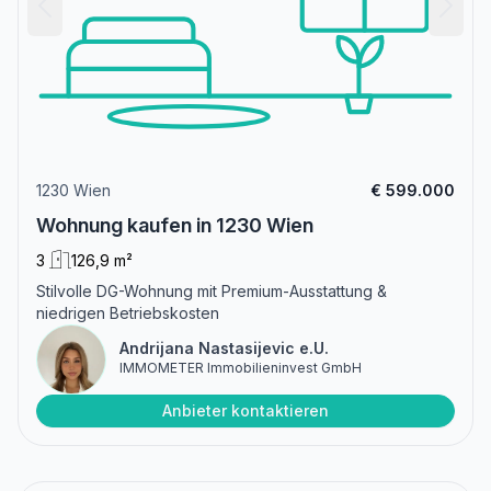
1230 Wien
€ 599.000
Wohnung kaufen in 1230 Wien
3
126,9 m²
Stilvolle DG-Wohnung mit Premium-Ausstattung &
niedrigen Betriebskosten
Andrijana Nastasijevic e.U.
IMMOMETER Immobilieninvest GmbH
Anbieter kontaktieren