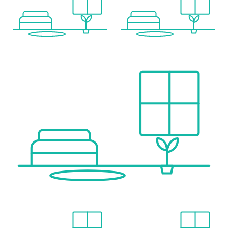
Der Vermittler ist als Doppelmakler tätig.