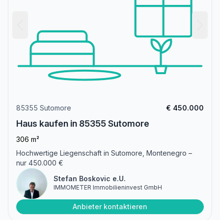
85355 Sutomore
€ 450.000
Haus kaufen in 85355 Sutomore
306 m²
Hochwertige Liegenschaft in Sutomore, Montenegro –
nur 450.000 €
Stefan Boskovic e.U.
IMMOMETER Immobilieninvest GmbH
Anbieter kontaktieren