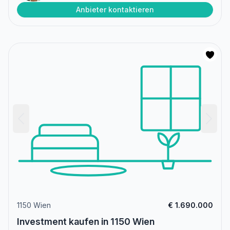
Anbieter kontaktieren
1150 Wien
€ 1.690.000
Investment kaufen in 1150 Wien