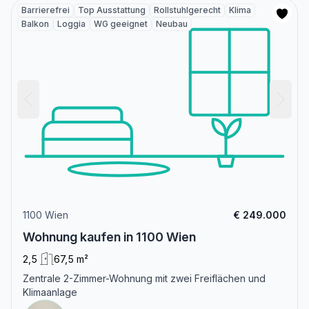
Barrierefrei
Top Ausstattung
Rollstuhlgerecht
Klima
Balkon
Loggia
WG geeignet
Neubau
1100 Wien
€ 249.000
Wohnung kaufen in 1100 Wien
2,5
67,5 m²
Zentrale 2-Zimmer-Wohnung mit zwei Freiflächen und
Klimaanlage