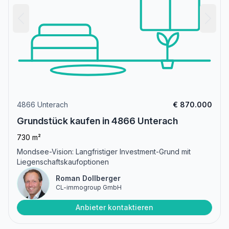
4866 Unterach
€ 870.000
Grundstück kaufen in 4866 Unterach
730 m²
Mondsee-Vision: Langfristiger Investment-Grund mit
Liegenschaftskaufoptionen
Roman Dollberger
CL-immogroup GmbH
Anbieter kontaktieren