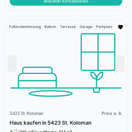
Anbieter kontaktieren
Fußbodenheizung
Balkon
Terrasse
Garage
Parkplatz
5423 St. Koloman
Preis a. A.
Haus kaufen in 5423 St. Koloman