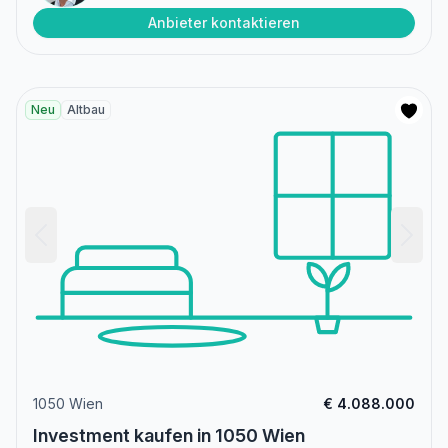
Anbieter kontaktieren
Neu
Altbau
1050 Wien
€ 4.088.000
Investment kaufen in 1050 Wien