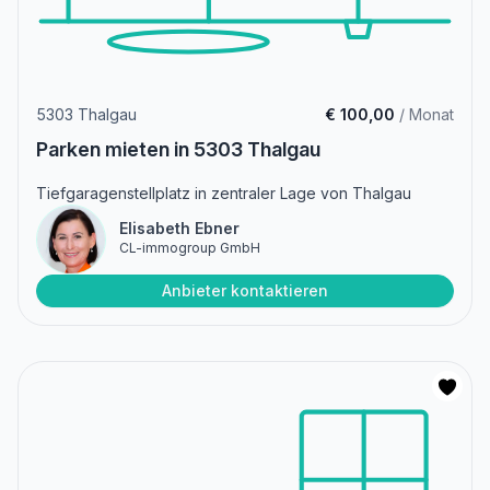
5303 Thalgau
€ 100,00
/ Monat
Parken mieten in 5303 Thalgau
Tiefgaragenstellplatz in zentraler Lage von Thalgau
Elisabeth Ebner
CL-immogroup GmbH
Anbieter kontaktieren