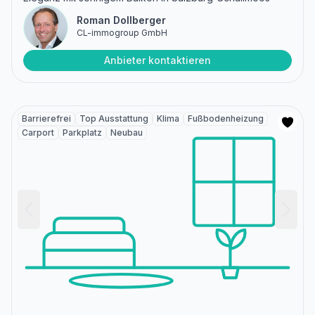
Roman Dollberger
CL-immogroup GmbH
Anbieter kontaktieren
Barrierefrei
Top Ausstattung
Klima
Fußbodenheizung
Carport
Parkplatz
Neubau