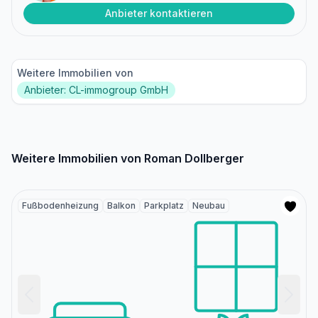
Anbieter kontaktieren
Weitere Immobilien von
Anbieter: CL-immogroup GmbH
Weitere Immobilien von Roman Dollberger
Fußbodenheizung
Balkon
Parkplatz
Neubau