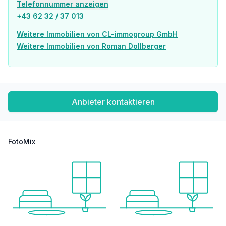
Telefonnummer anzeigen
+43 62 32 / 37 013
Weitere Immobilien von CL-immogroup GmbH
Weitere Immobilien von Roman Dollberger
Anbieter kontaktieren
FotoMix