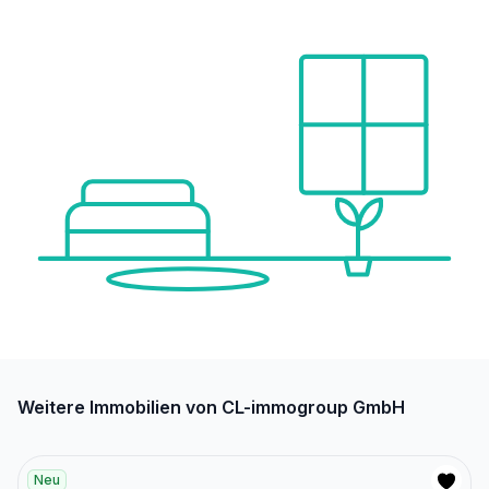
Weitere Immobilien von CL-immogroup GmbH
Neu