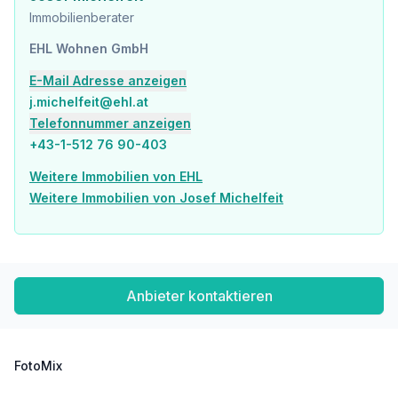
Immobilienberater
EHL Wohnen GmbH
E-Mail Adresse anzeigen
j.michelfeit@ehl.at
Telefonnummer anzeigen
+43-1-512 76 90-403
Weitere Immobilien von EHL
Weitere Immobilien von Josef Michelfeit
Anbieter kontaktieren
FotoMix