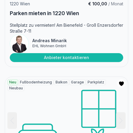
1220 Wien
€ 100,00
/ Monat
Parken mieten in 1220 Wien
Stellplatz zu vermieten! Am Bienefeld - Groß Enzersdorfer
Straße 7-11
Andreas Minarik
EHL Wohnen GmbH
Anbieter kontaktieren
Neu
Fußbodenheizung
Balkon
Garage
Parkplatz
Neubau