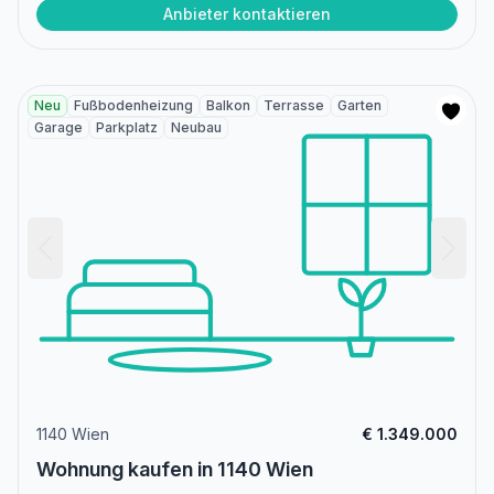
Anbieter kontaktieren
Neu
Fußbodenheizung
Balkon
Terrasse
Garten
Garage
Parkplatz
Neubau
1140 Wien
€ 1.349.000
Wohnung kaufen in 1140 Wien