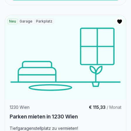
Neu
Garage
Parkplatz
1230 Wien
€ 115,33
/ Monat
Parken mieten in 1230 Wien
Tiefgaragenstellplatz zu vermieten!