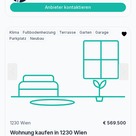
Anbieter kontaktieren
Klima
Fußbodenheizung
Terrasse
Garten
Garage
Parkplatz
Neubau
1230 Wien
€ 569.500
Wohnung kaufen in 1230 Wien