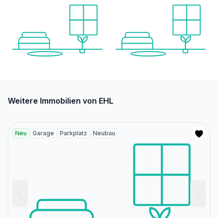
Weitere Immobilien von EHL
Neu
Garage
Parkplatz
Neubau