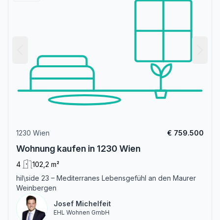
1230 Wien
€ 759.500
Wohnung kaufen in 1230 Wien
4
102,2 m²
hil\side 23 – Mediterranes Lebensgefühl an den Maurer
Weinbergen
Josef Michelfeit
EHL Wohnen GmbH