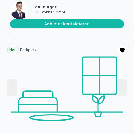
Leo Idinger
EHL Wohnen GmbH
Anbieter kontaktieren
Neu
Parkplatz