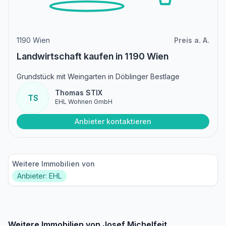
1190 Wien
Preis a. A.
Landwirtschaft kaufen in 1190 Wien
Grundstück mit Weingarten in Döblinger Bestlage
Thomas STIX
TS
EHL Wohnen GmbH
Anbieter kontaktieren
Weitere Immobilien von
Anbieter: EHL
Weitere Immobilien von Josef Michelfeit