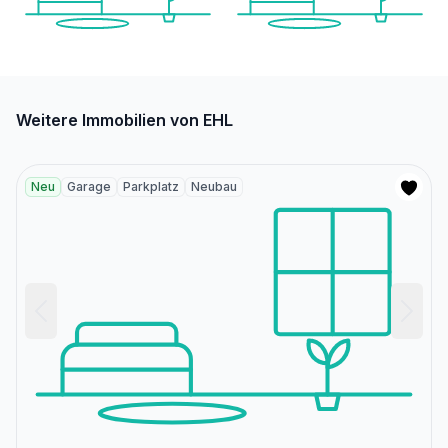
Weitere Immobilien von EHL
Neu
Garage
Parkplatz
Neubau