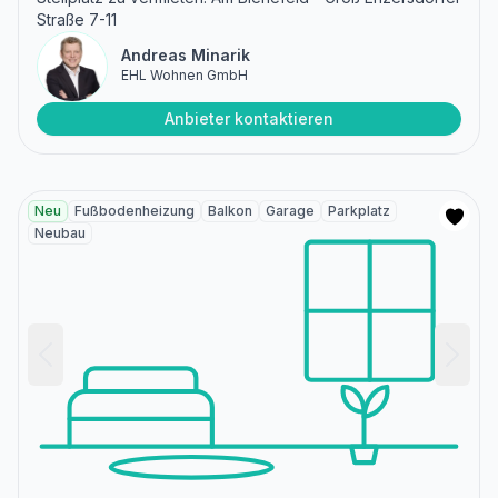
Straße 7-11
Andreas Minarik
EHL Wohnen GmbH
Anbieter kontaktieren
Neu
Fußbodenheizung
Balkon
Garage
Parkplatz
Neubau