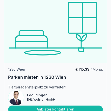
1230 Wien
€ 115,33
/ Monat
Parken mieten in 1230 Wien
Tiefgaragenstellplatz zu vermieten!
Leo Idinger
EHL Wohnen GmbH
Anbieter kontaktieren