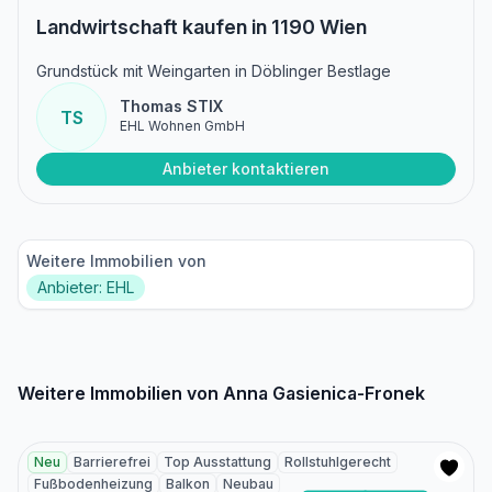
Landwirtschaft kaufen in 1190 Wien
Grundstück mit Weingarten in Döblinger Bestlage
Thomas STIX
TS
EHL Wohnen GmbH
Anbieter kontaktieren
Weitere Immobilien von
Anbieter: EHL
Weitere Immobilien von Anna Gasienica-Fronek
Neu
Barrierefrei
Top Ausstattung
Rollstuhlgerecht
Fußbodenheizung
Balkon
Neubau