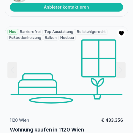
Anbieter kontaktieren
Neu
Barrierefrei
Top Ausstattung
Rollstuhlgerecht
Fußbodenheizung
Balkon
Neubau
1120 Wien
€ 433.356
Wohnung kaufen in 1120 Wien