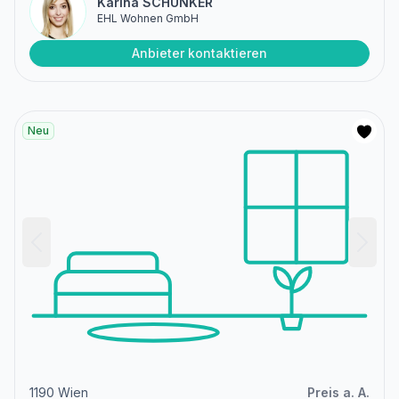
Karina SCHUNKER
EHL Wohnen GmbH
Anbieter kontaktieren
Neu
1190 Wien
Preis a. A.