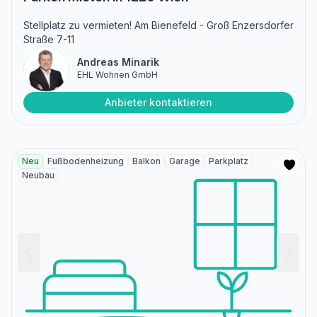
Stellplatz zu vermieten! Am Bienefeld - Groß Enzersdorfer
Straße 7-11
Andreas Minarik
EHL Wohnen GmbH
Anbieter kontaktieren
Neu
Fußbodenheizung
Balkon
Garage
Parkplatz
Neubau