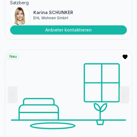
Satzberg
Karina SCHUNKER
EHL Wohnen GmbH
Anbieter kontaktieren
Neu