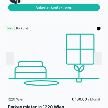
Anbieter kontaktieren
Neu
Parkplatz
1220 Wien
€ 100,00
/ Monat
Parken mieten in 1220 Wien