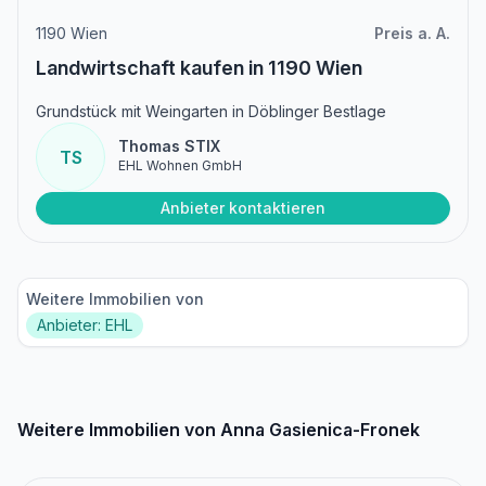
1190 Wien
Preis a. A.
Landwirtschaft kaufen in 1190 Wien
Grundstück mit Weingarten in Döblinger Bestlage
Thomas STIX
TS
EHL Wohnen GmbH
Anbieter kontaktieren
Weitere Immobilien von
Anbieter: EHL
Weitere Immobilien von Anna Gasienica-Fronek