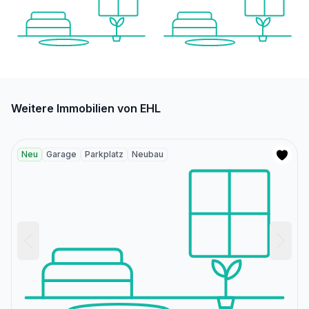
Weitere Immobilien von EHL
Neu
Garage
Parkplatz
Neubau