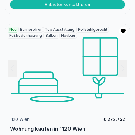
Anbieter kontaktieren
Neu
Barrierefrei
Top Ausstattung
Rollstuhlgerecht
Fußbodenheizung
Balkon
Neubau
1120 Wien
€ 272.752
Wohnung kaufen in 1120 Wien