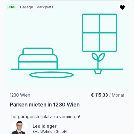
Neu
Garage
Parkplatz
1230 Wien
€ 115,33
/ Monat
Parken mieten in 1230 Wien
Tiefgaragenstellplatz zu vermieten!
Leo Idinger
EHL Wohnen GmbH