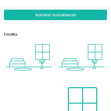
Anbieter kontaktieren
FotoMix