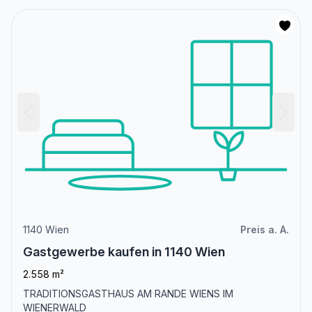
1140 Wien
Preis a. A.
Gastgewerbe kaufen in 1140 Wien
2.558 m²
TRADITIONSGASTHAUS AM RANDE WIENS IM
WIENERWALD