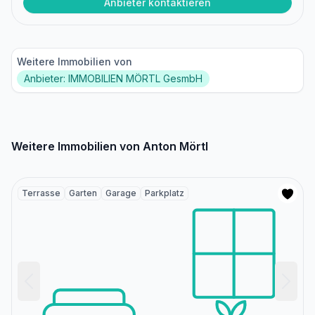
Anbieter kontaktieren
Weitere Immobilien von
Anbieter: IMMOBILIEN MÖRTL GesmbH
Weitere Immobilien von Anton Mörtl
Terrasse
Garten
Garage
Parkplatz