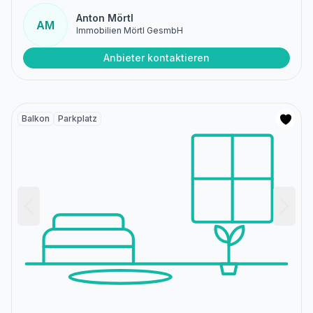
Anton Mörtl
AM
Immobilien Mörtl GesmbH
Anbieter kontaktieren
Balkon
Parkplatz