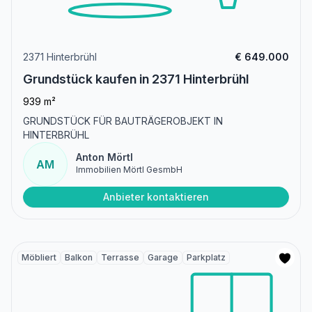
2371 Hinterbrühl
€ 649.000
Grundstück kaufen in 2371 Hinterbrühl
939 m²
GRUNDSTÜCK FÜR BAUTRÄGEROBJEKT IN
HINTERBRÜHL
Anton Mörtl
AM
Immobilien Mörtl GesmbH
Anbieter kontaktieren
Möbliert
Balkon
Terrasse
Garage
Parkplatz