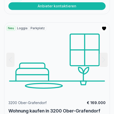
Anbieter kontaktieren
Neu
Loggia
Parkplatz
3200 Ober-Grafendorf
€ 169.000
Wohnung kaufen in 3200 Ober-Grafendorf