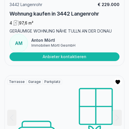
3442 Langenrohr
€ 229.000
Wohnung kaufen in 3442 Langenrohr
4
97,6 m²
GERÄUMIGE WOHNUNG NÄHE TULLN AN DER DONAU
Anton Mörtl
AM
Immobilien Mörtl GesmbH
Anbieter kontaktieren
Terrasse
Garage
Parkplatz