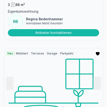
3
88 m²
Eigentumswohnung
Regina Bedenhammer
RB
Immobilien Mörtl GesmbH
Anbieter kontaktieren
Neu
Möbliert
Terrasse
Garage
Parkplatz