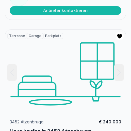
Anbieter kontaktieren
Terrasse
Garage
Parkplatz
3452 Atzenbrugg
€ 240.000