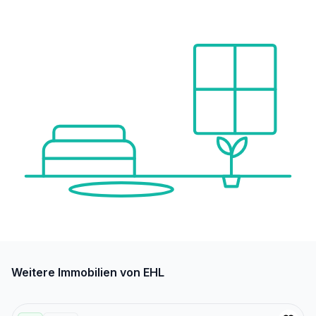
Weitere Immobilien von EHL