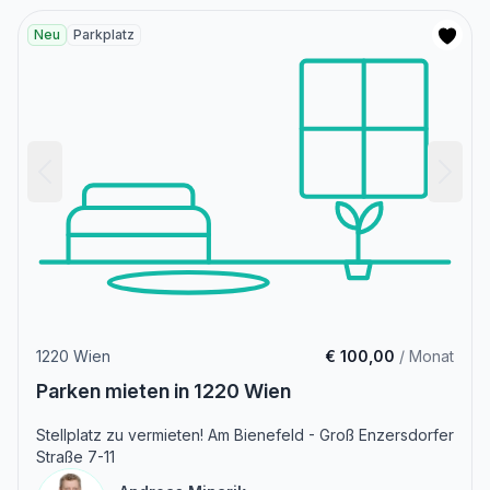
Neu
Parkplatz
1220 Wien
€ 100,00
/ Monat
Parken mieten in 1220 Wien
Stellplatz zu vermieten! Am Bienefeld - Groß Enzersdorfer
Straße 7-11