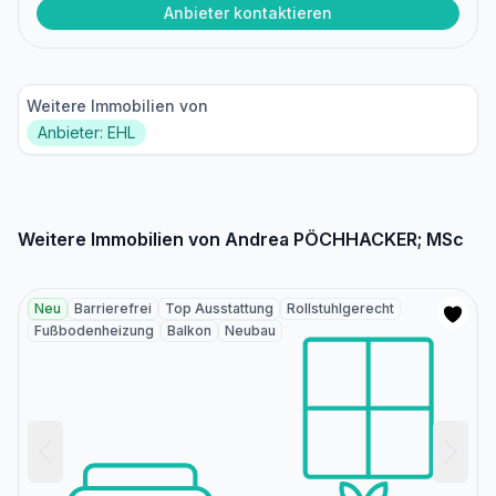
Anbieter kontaktieren
Weitere Immobilien von
Anbieter: EHL
Weitere Immobilien von Andrea PÖCHHACKER; MSc
Neu
Barrierefrei
Top Ausstattung
Rollstuhlgerecht
Fußbodenheizung
Balkon
Neubau