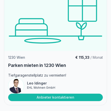
1230 Wien
€ 115,33
/ Monat
Parken mieten in 1230 Wien
Tiefgaragenstellplatz zu vermieten!
Leo Idinger
EHL Wohnen GmbH
Anbieter kontaktieren