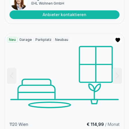
EHL Wohnen GmbH
Anbieter kontaktieren
Neu
Garage
Parkplatz
Neubau
1120 Wien
€ 114,99
/ Monat