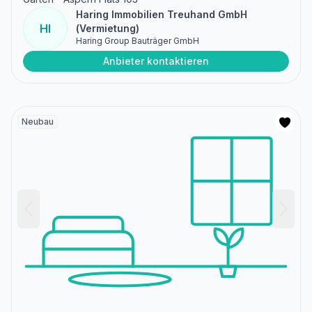
Haring Immobilien Treuhand GmbH
HI
(Vermietung)
Haring Group Bauträger GmbH
Anbieter kontaktieren
Neubau