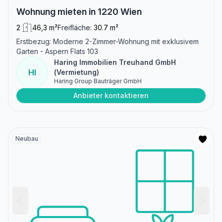
Wohnung mieten in 1220 Wien
2
46,3 m²
Freifläche:
30.7 m²
Erstbezug: Moderne 2-Zimmer-Wohnung mit exklusivem
Garten - Aspern Flats 103
Haring Immobilien Treuhand GmbH
HI
(Vermietung)
Haring Group Bauträger GmbH
Anbieter kontaktieren
Neubau