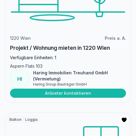
1220 Wien
Preis a. A.
Projekt / Wohnung mieten in 1220 Wien
Verfügbare Einheiten: 1
Aspern Flats 103
Haring Immobilien Treuhand GmbH
HI
(Vermietung)
Haring Group Bauträger GmbH
Anbieter kontaktieren
Balkon
Loggia