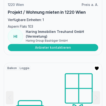
1220 Wien
Preis a. A.
Projekt / Wohnung mieten in 1220 Wien
Verfügbare Einheiten: 1
Aspern Flats 103
Haring Immobilien Treuhand GmbH
HI
(Vermietung)
Haring Group Bauträger GmbH
Anbieter kontaktieren
Balkon
Loggia