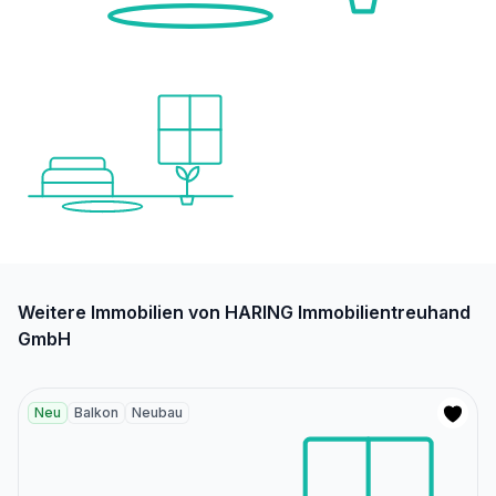
Weitere Immobilien von HARING Immobilientreuhand
GmbH
Neu
Balkon
Neubau