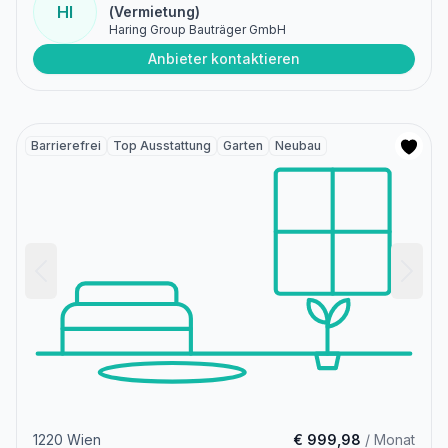
HI
(Vermietung)
Haring Group Bauträger GmbH
Anbieter kontaktieren
Barrierefrei
Top Ausstattung
Garten
Neubau
1220 Wien
€ 999,98
/ Monat