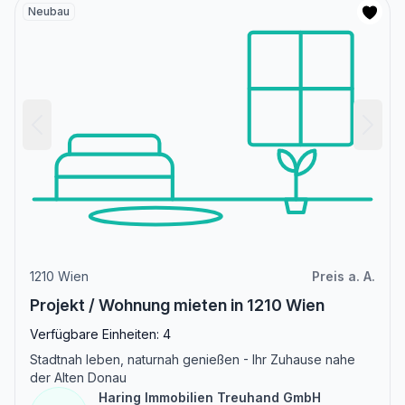
Neubau
1210 Wien
Preis a. A.
Projekt / Wohnung mieten in 1210 Wien
Verfügbare Einheiten: 4
Stadtnah leben, naturnah genießen - Ihr Zuhause nahe
der Alten Donau
Haring Immobilien Treuhand GmbH