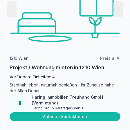
1210 Wien
Preis a. A.
Projekt / Wohnung mieten in 1210 Wien
Verfügbare Einheiten: 4
Stadtnah leben, naturnah genießen - Ihr Zuhause nahe
der Alten Donau
Haring Immobilien Treuhand GmbH
HI
(Vermietung)
Haring Group Bauträger GmbH
Anbieter kontaktieren