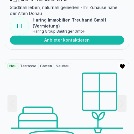
Stadtnah leben, naturnah genießen - Ihr Zuhause nahe
der Alten Donau
Haring Immobilien Treuhand GmbH
HI
(Vermietung)
Haring Group Bauträger GmbH
Anbieter kontaktieren
Neu
Terrasse
Garten
Neubau