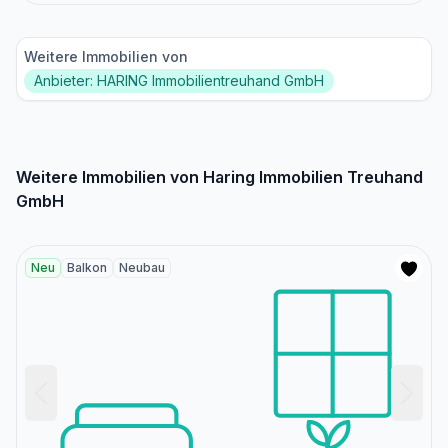
Weitere Immobilien von
Anbieter: HARING Immobilientreuhand GmbH
Weitere Immobilien von Haring Immobilien Treuhand
GmbH
Neu
Balkon
Neubau