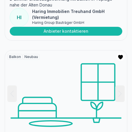
nahe der Alten Donau
Haring Immobilien Treuhand GmbH
HI
(Vermietung)
Haring Group Bauträger GmbH
Anbieter kontaktieren
Balkon
Neubau