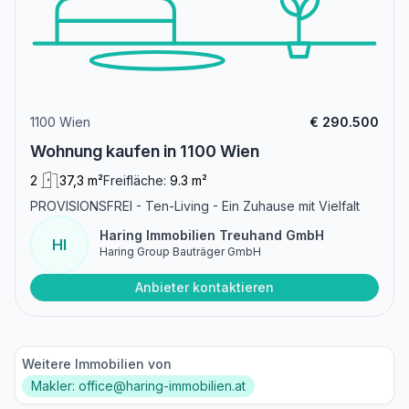
1100 Wien
€ 290.500
Wohnung kaufen in 1100 Wien
2
37,3 m²
Freifläche:
9.3 m²
PROVISIONSFREI - Ten-Living - Ein Zuhause mit Vielfalt
Haring Immobilien Treuhand GmbH
HI
Haring Group Bauträger GmbH
Anbieter kontaktieren
Weitere Immobilien von
Makler: office@haring-immobilien.at