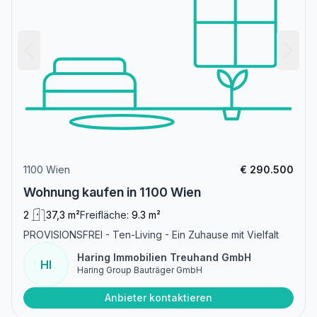
1100 Wien
€ 290.500
Wohnung kaufen in 1100 Wien
2
37,3 m²
Freifläche:
9.3 m²
PROVISIONSFREI - Ten-Living - Ein Zuhause mit Vielfalt
Haring Immobilien Treuhand GmbH
HI
Haring Group Bauträger GmbH
Anbieter kontaktieren