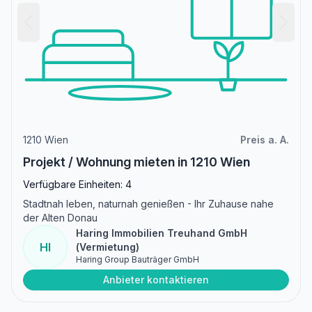
1210 Wien
Preis a. A.
Projekt / Wohnung mieten in 1210 Wien
Verfügbare Einheiten: 4
Stadtnah leben, naturnah genießen - Ihr Zuhause nahe
der Alten Donau
Haring Immobilien Treuhand GmbH
HI
(Vermietung)
Haring Group Bauträger GmbH
Anbieter kontaktieren