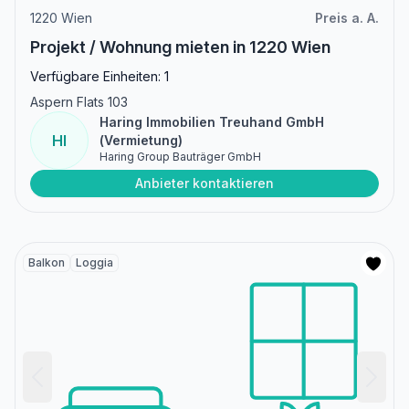
1220 Wien
Preis a. A.
Projekt / Wohnung mieten in 1220 Wien
Verfügbare Einheiten: 1
Aspern Flats 103
Haring Immobilien Treuhand GmbH
HI
(Vermietung)
Haring Group Bauträger GmbH
Anbieter kontaktieren
Balkon
Loggia