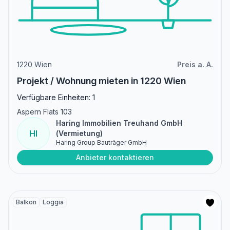
1220 Wien
Preis a. A.
Projekt / Wohnung mieten in 1220 Wien
Verfügbare Einheiten: 1
Aspern Flats 103
Haring Immobilien Treuhand GmbH
HI
(Vermietung)
Haring Group Bauträger GmbH
Anbieter kontaktieren
Balkon
Loggia