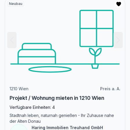
Neubau
1210 Wien
Preis a. A.
Projekt / Wohnung mieten in 1210 Wien
Verfügbare Einheiten: 4
Stadtnah leben, naturnah genießen - Ihr Zuhause nahe
der Alten Donau
Haring Immobilien Treuhand GmbH