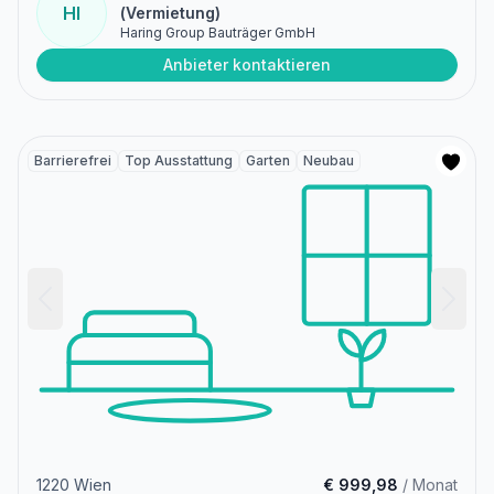
HI
(Vermietung)
Haring Group Bauträger GmbH
Anbieter kontaktieren
Barrierefrei
Top Ausstattung
Garten
Neubau
1220 Wien
€ 999,98
/ Monat