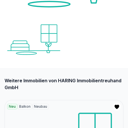
Weitere Immobilien von HARING Immobilientreuhand
GmbH
Neu
Balkon
Neubau