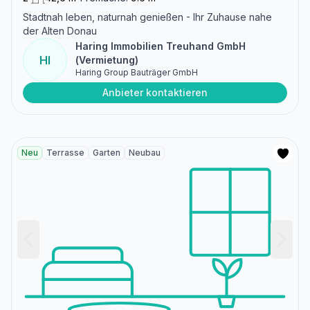
Stadtnah leben, naturnah genießen - Ihr Zuhause nahe
der Alten Donau
Haring Immobilien Treuhand GmbH
HI
(Vermietung)
Haring Group Bauträger GmbH
Anbieter kontaktieren
Neu
Terrasse
Garten
Neubau