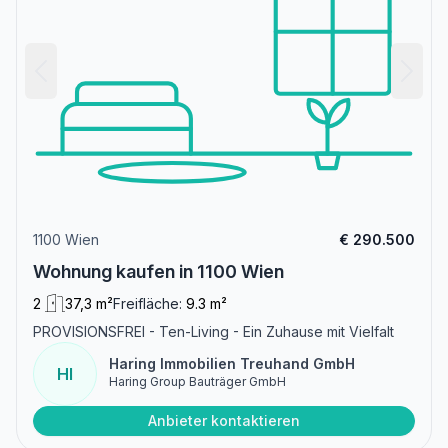
1100 Wien
€ 290.500
Wohnung kaufen in 1100 Wien
2
37,3 m²
Freifläche:
9.3 m²
PROVISIONSFREI - Ten-Living - Ein Zuhause mit Vielfalt
Haring Immobilien Treuhand GmbH
HI
Haring Group Bauträger GmbH
Anbieter kontaktieren