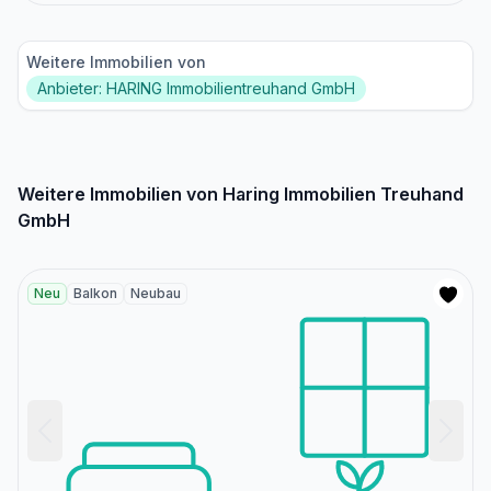
Weitere Immobilien von
Anbieter: HARING Immobilientreuhand GmbH
Weitere Immobilien von Haring Immobilien Treuhand
GmbH
Neu
Balkon
Neubau