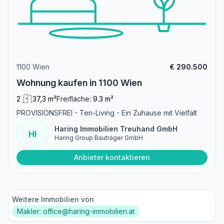
1100 Wien
€ 290.500
Wohnung kaufen in 1100 Wien
2
37,3 m²
Freifläche:
9.3 m²
PROVISIONSFREI - Ten-Living - Ein Zuhause mit Vielfalt
Haring Immobilien Treuhand GmbH
HI
Haring Group Bauträger GmbH
Anbieter kontaktieren
Weitere Immobilien von
Makler: office@haring-immobilien.at