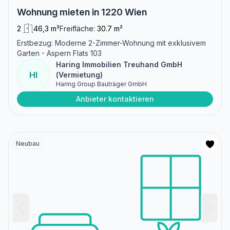
Wohnung mieten in 1220 Wien
2
46,3 m²
Freifläche:
30.7 m²
Erstbezug: Moderne 2-Zimmer-Wohnung mit exklusivem
Garten - Aspern Flats 103
Haring Immobilien Treuhand GmbH
HI
(Vermietung)
Haring Group Bauträger GmbH
Anbieter kontaktieren
Neubau