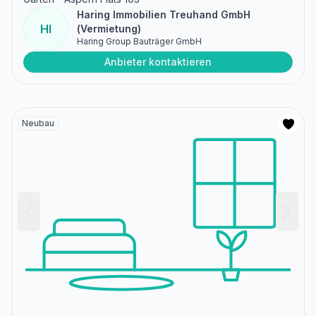
Haring Immobilien Treuhand GmbH
HI
(Vermietung)
Haring Group Bauträger GmbH
Anbieter kontaktieren
Neubau