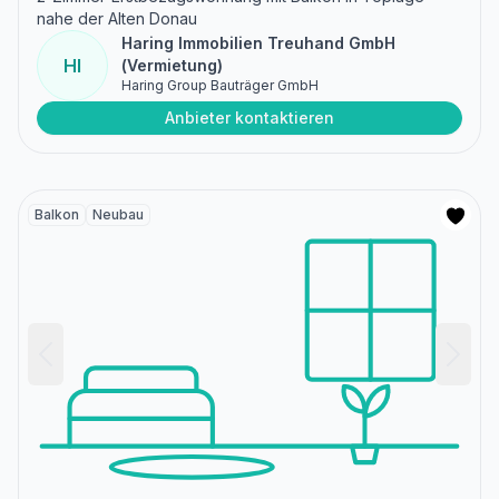
nahe der Alten Donau
Haring Immobilien Treuhand GmbH
HI
(Vermietung)
Haring Group Bauträger GmbH
Anbieter kontaktieren
Balkon
Neubau