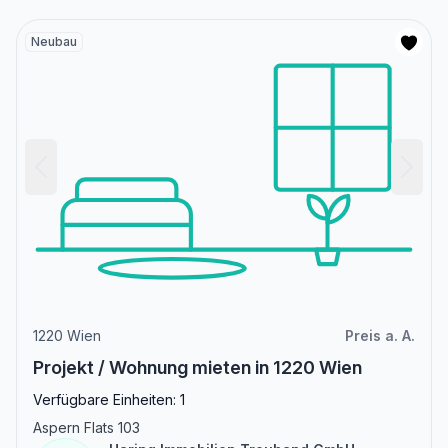
Neubau
1220 Wien
Preis a. A.
Projekt / Wohnung mieten in 1220 Wien
Verfügbare Einheiten: 1
Aspern Flats 103