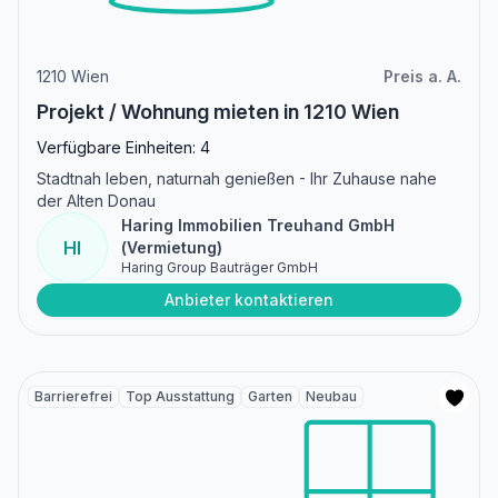
1210 Wien
Preis a. A.
Projekt / Wohnung mieten in 1210 Wien
Verfügbare Einheiten: 4
Stadtnah leben, naturnah genießen - Ihr Zuhause nahe
der Alten Donau
Haring Immobilien Treuhand GmbH
HI
(Vermietung)
Haring Group Bauträger GmbH
Anbieter kontaktieren
Barrierefrei
Top Ausstattung
Garten
Neubau