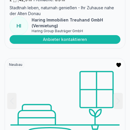
Stadtnah leben, naturnah genießen - Ihr Zuhause nahe
der Alten Donau
Haring Immobilien Treuhand GmbH
HI
(Vermietung)
Haring Group Bauträger GmbH
Anbieter kontaktieren
Neubau