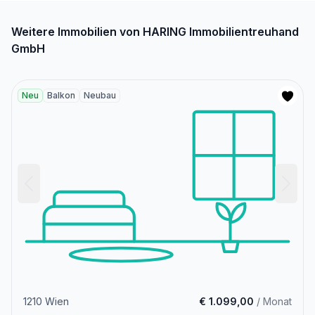
Weitere Immobilien von HARING Immobilientreuhand
GmbH
Neu
Balkon
Neubau
1210 Wien
€ 1.099,00
/ Monat