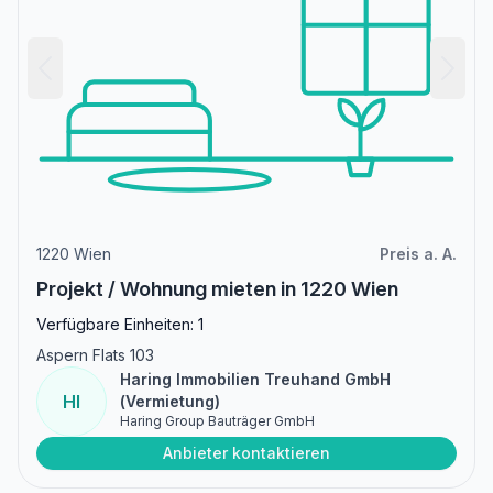
1220 Wien
Preis a. A.
Projekt / Wohnung mieten in 1220 Wien
Verfügbare Einheiten: 1
Aspern Flats 103
Haring Immobilien Treuhand GmbH
HI
(Vermietung)
Haring Group Bauträger GmbH
Anbieter kontaktieren