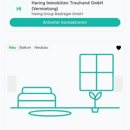
Haring Immobilien Treuhand GmbH
HI
(Vermietung)
Haring Group Bauträger GmbH
Anbieter kontaktieren
Neu
Balkon
Neubau