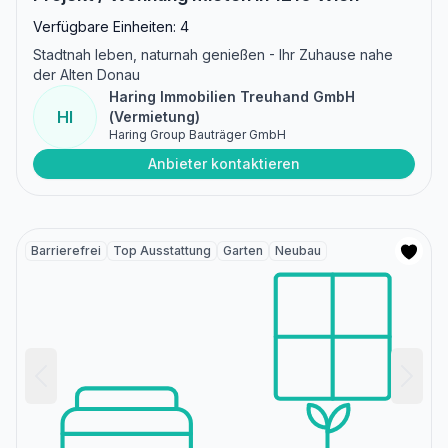
Verfügbare Einheiten: 4
Stadtnah leben, naturnah genießen - Ihr Zuhause nahe
der Alten Donau
Haring Immobilien Treuhand GmbH
HI
(Vermietung)
Haring Group Bauträger GmbH
Anbieter kontaktieren
Barrierefrei
Top Ausstattung
Garten
Neubau