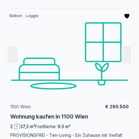
Balkon
Loggia
1100 Wien
€ 290.500
Wohnung kaufen in 1100 Wien
2
37,3 m²
Freifläche:
9.3 m²
PROVISIONSFREI - Ten-Living - Ein Zuhause mit Vielfalt