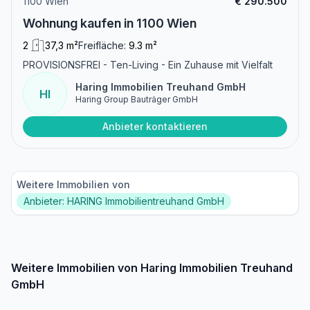
1100 Wien
€ 290.500
Wohnung kaufen in 1100 Wien
2
37,3 m²
Freifläche:
9.3 m²
PROVISIONSFREI - Ten-Living - Ein Zuhause mit Vielfalt
Haring Immobilien Treuhand GmbH
HI
Haring Group Bauträger GmbH
Anbieter kontaktieren
Weitere Immobilien von
Anbieter: HARING Immobilientreuhand GmbH
Weitere Immobilien von Haring Immobilien Treuhand
GmbH