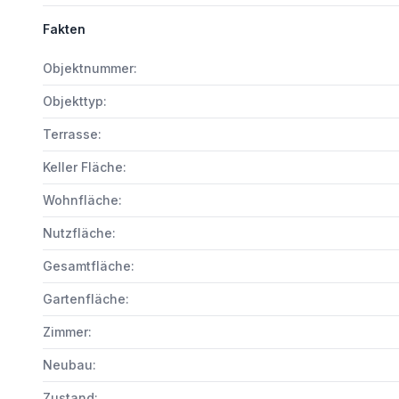
Fakten
Objektnummer:
Objekttyp:
Terrasse:
Keller Fläche:
Wohnfläche:
Nutzfläche:
Gesamtfläche:
Gartenfläche:
Zimmer:
Neubau:
Zustand: