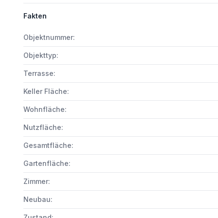
Fakten
Objektnummer:
Objekttyp:
Terrasse:
Keller Fläche:
Wohnfläche:
Nutzfläche:
Gesamtfläche:
Gartenfläche:
Zimmer:
Neubau:
Zustand: