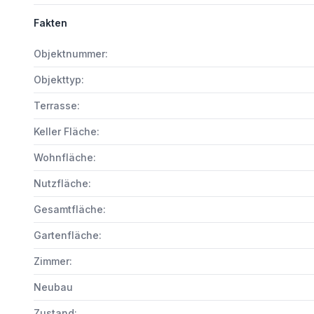
Fakten
Objektnummer:
Objekttyp:
Terrasse:
Keller Fläche:
Wohnfläche:
Nutzfläche:
Gesamtfläche:
Gartenfläche:
Zimmer:
Neubau
Zustand: