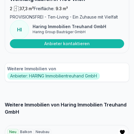
2
37,3 m²
Freifläche:
9.3 m²
PROVISIONSFREI - Ten-Living - Ein Zuhause mit Vielfalt
Haring Immobilien Treuhand GmbH
HI
Haring Group Bauträger GmbH
Anbieter kontaktieren
Weitere Immobilien von
Anbieter: HARING Immobilientreuhand GmbH
Weitere Immobilien von Haring Immobilien Treuhand
GmbH
Neu
Balkon
Neubau