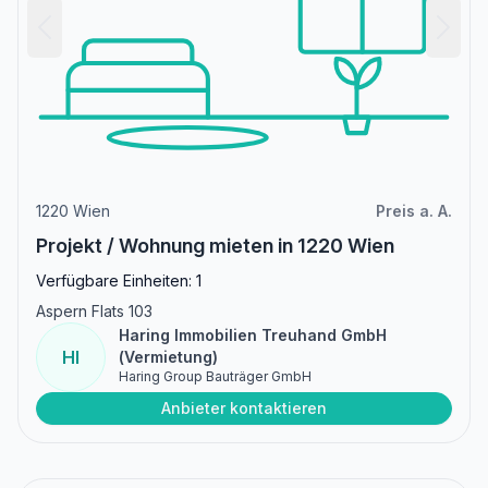
1220 Wien
Preis a. A.
Projekt / Wohnung mieten in 1220 Wien
Verfügbare Einheiten: 1
Aspern Flats 103
Haring Immobilien Treuhand GmbH
HI
(Vermietung)
Haring Group Bauträger GmbH
Anbieter kontaktieren