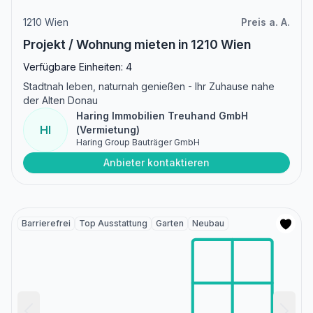
1210 Wien
Preis a. A.
Projekt / Wohnung mieten in 1210 Wien
Verfügbare Einheiten: 4
Stadtnah leben, naturnah genießen - Ihr Zuhause nahe
der Alten Donau
Haring Immobilien Treuhand GmbH
HI
(Vermietung)
Haring Group Bauträger GmbH
Anbieter kontaktieren
Barrierefrei
Top Ausstattung
Garten
Neubau