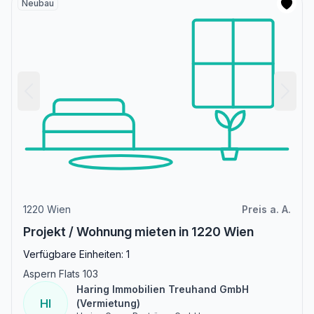
Neubau
1220 Wien
Preis a. A.
Projekt / Wohnung mieten in 1220 Wien
Verfügbare Einheiten: 1
Aspern Flats 103
Haring Immobilien Treuhand GmbH
HI
(Vermietung)