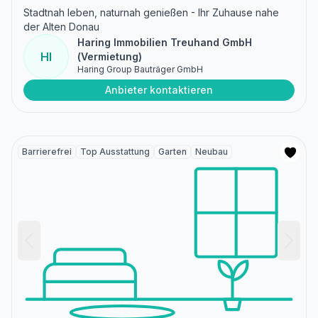
Stadtnah leben, naturnah genießen - Ihr Zuhause nahe
der Alten Donau
Haring Immobilien Treuhand GmbH
HI
(Vermietung)
Haring Group Bauträger GmbH
Anbieter kontaktieren
Barrierefrei
Top Ausstattung
Garten
Neubau