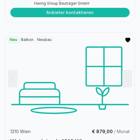
Haring Group Bauträger GmbH
Anbieter kontaktieren
Neu
Balkon
Neubau
1210 Wien
€ 879,00
/ Monat