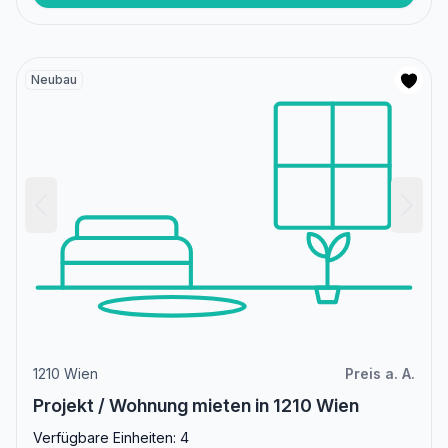
Neubau
1210 Wien
Preis a. A.
Projekt / Wohnung mieten in 1210 Wien
Verfügbare Einheiten: 4