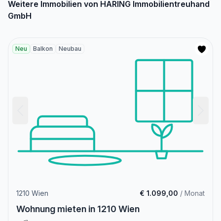
Weitere Immobilien von HARING Immobilientreuhand
GmbH
Neu
Balkon
Neubau
1210 Wien
€ 1.099,00
/ Monat
Wohnung mieten in 1210 Wien