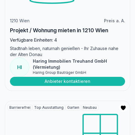
1210 Wien
Preis a. A.
Projekt / Wohnung mieten in 1210 Wien
Verfügbare Einheiten: 4
Stadtnah leben, naturnah genießen - Ihr Zuhause nahe
der Alten Donau
Haring Immobilien Treuhand GmbH
HI
(Vermietung)
Haring Group Bauträger GmbH
Anbieter kontaktieren
Barrierefrei
Top Ausstattung
Garten
Neubau