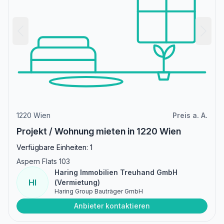
1220 Wien
Preis a. A.
Projekt / Wohnung mieten in 1220 Wien
Verfügbare Einheiten: 1
Aspern Flats 103
Haring Immobilien Treuhand GmbH
HI
(Vermietung)
Haring Group Bauträger GmbH
Anbieter kontaktieren