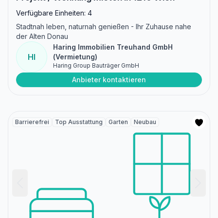
Verfügbare Einheiten: 4
Stadtnah leben, naturnah genießen - Ihr Zuhause nahe
der Alten Donau
Haring Immobilien Treuhand GmbH
HI
(Vermietung)
Haring Group Bauträger GmbH
Anbieter kontaktieren
Barrierefrei
Top Ausstattung
Garten
Neubau