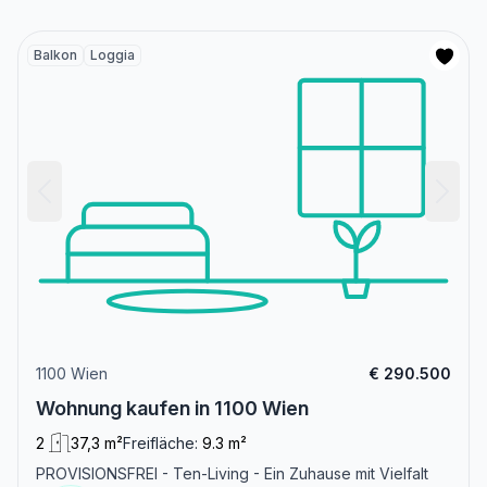
Balkon
Loggia
1100 Wien
€ 290.500
Wohnung kaufen in 1100 Wien
2
37,3 m²
Freifläche:
9.3 m²
PROVISIONSFREI - Ten-Living - Ein Zuhause mit Vielfalt