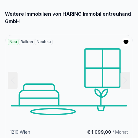
Weitere Immobilien von HARING Immobilientreuhand
GmbH
Neu
Balkon
Neubau
1210 Wien
€ 1.099,00
/ Monat