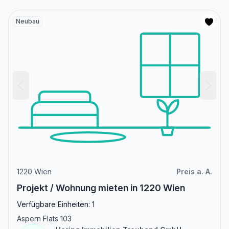
Neubau
1220 Wien
Preis a. A.
Projekt / Wohnung mieten in 1220 Wien
Verfügbare Einheiten: 1
Aspern Flats 103