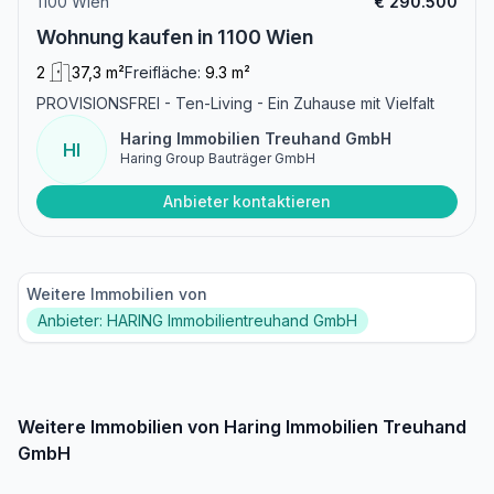
1100 Wien
€ 290.500
Wohnung kaufen in 1100 Wien
2
37,3 m²
Freifläche:
9.3 m²
PROVISIONSFREI - Ten-Living - Ein Zuhause mit Vielfalt
Haring Immobilien Treuhand GmbH
HI
Haring Group Bauträger GmbH
Anbieter kontaktieren
Weitere Immobilien von
Anbieter: HARING Immobilientreuhand GmbH
Weitere Immobilien von Haring Immobilien Treuhand
GmbH