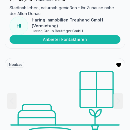
Stadtnah leben, naturnah genießen - Ihr Zuhause nahe
der Alten Donau
Haring Immobilien Treuhand GmbH
HI
(Vermietung)
Haring Group Bauträger GmbH
Anbieter kontaktieren
Neubau