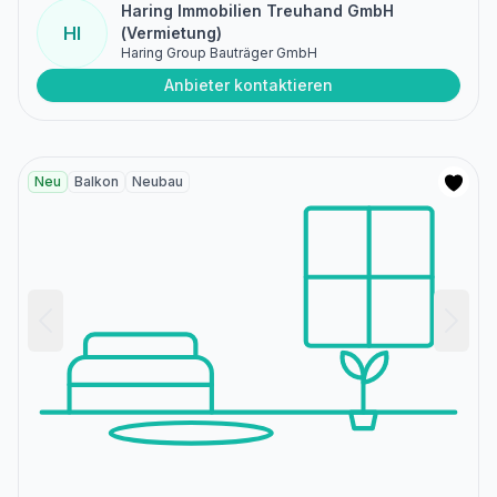
Haring Immobilien Treuhand GmbH
HI
(Vermietung)
Haring Group Bauträger GmbH
Anbieter kontaktieren
Neu
Balkon
Neubau