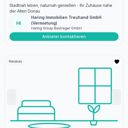
Stadtnah leben, naturnah genießen - Ihr Zuhause nahe
der Alten Donau
Haring Immobilien Treuhand GmbH
HI
(Vermietung)
Haring Group Bauträger GmbH
Anbieter kontaktieren
Neubau