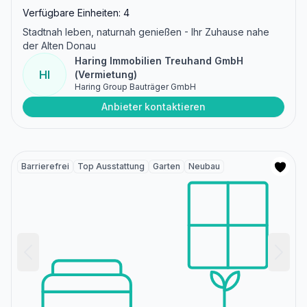
Verfügbare Einheiten: 4
Stadtnah leben, naturnah genießen - Ihr Zuhause nahe
der Alten Donau
Haring Immobilien Treuhand GmbH
HI
(Vermietung)
Haring Group Bauträger GmbH
Anbieter kontaktieren
Barrierefrei
Top Ausstattung
Garten
Neubau