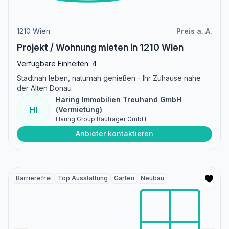
1210 Wien
Preis a. A.
Projekt / Wohnung mieten in 1210 Wien
Verfügbare Einheiten: 4
Stadtnah leben, naturnah genießen - Ihr Zuhause nahe
der Alten Donau
Haring Immobilien Treuhand GmbH
HI
(Vermietung)
Haring Group Bauträger GmbH
Anbieter kontaktieren
Barrierefrei
Top Ausstattung
Garten
Neubau