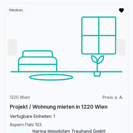
Neubau
1220 Wien
Preis a. A.
Projekt / Wohnung mieten in 1220 Wien
Verfügbare Einheiten: 1
Aspern Flats 103
Haring Immobilien Treuhand GmbH