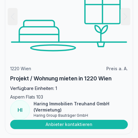
1220 Wien
Preis a. A.
Projekt / Wohnung mieten in 1220 Wien
Verfügbare Einheiten: 1
Aspern Flats 103
Haring Immobilien Treuhand GmbH
HI
(Vermietung)
Haring Group Bauträger GmbH
Anbieter kontaktieren