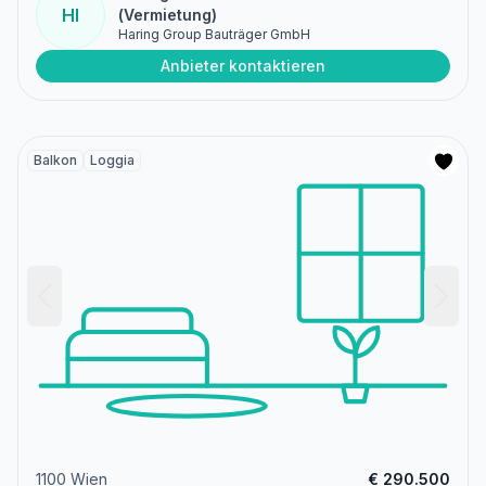
HI
(Vermietung)
Haring Group Bauträger GmbH
Anbieter kontaktieren
Balkon
Loggia
1100 Wien
€ 290.500