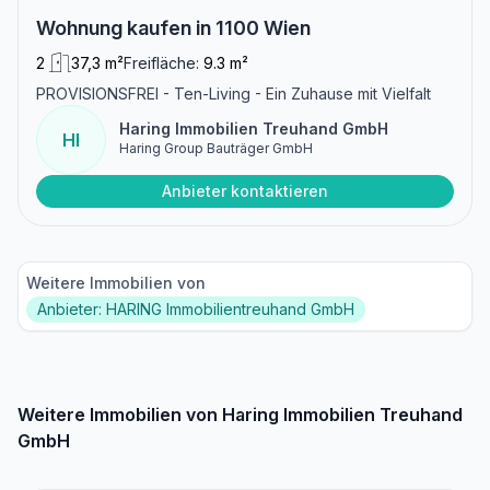
Wohnung kaufen in 1100 Wien
2
37,3 m²
Freifläche:
9.3 m²
PROVISIONSFREI - Ten-Living - Ein Zuhause mit Vielfalt
Haring Immobilien Treuhand GmbH
HI
Haring Group Bauträger GmbH
Anbieter kontaktieren
Weitere Immobilien von
Anbieter: HARING Immobilientreuhand GmbH
Weitere Immobilien von Haring Immobilien Treuhand
GmbH