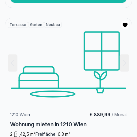
Terrasse
Garten
Neubau
1210 Wien
€ 889,99
/ Monat
Wohnung mieten in 1210 Wien
2
42,5 m²
Freifläche:
6.3 m²