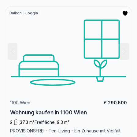
Balkon
Loggia
1100 Wien
€ 290.500
Wohnung kaufen in 1100 Wien
2
37,3 m²
Freifläche:
9.3 m²
PROVISIONSFREI - Ten-Living - Ein Zuhause mit Vielfalt