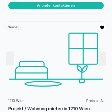
Anbieter kontaktieren
Neubau
1210 Wien
Preis a. A.
Projekt / Wohnung mieten in 1210 Wien