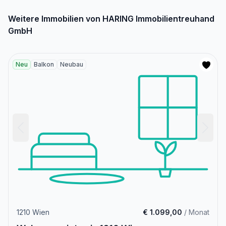
Weitere Immobilien von HARING Immobilientreuhand
GmbH
Neu
Balkon
Neubau
1210 Wien
€ 1.099,00
/ Monat