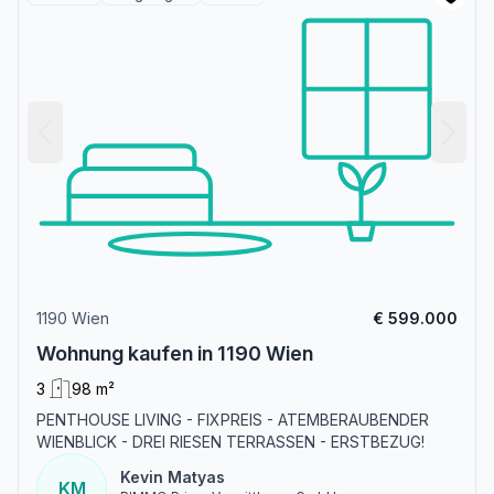
1190 Wien
€ 599.000
Wohnung kaufen in 1190 Wien
3
98 m²
PENTHOUSE LIVING - FIXPREIS - ATEMBERAUBENDER
WIENBLICK - DREI RIESEN TERRASSEN - ERSTBEZUG!
Kevin Matyas
KM