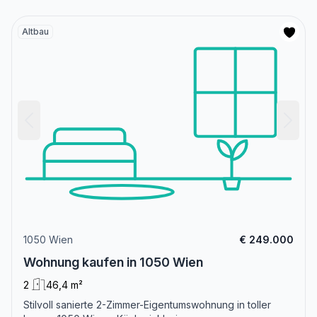
Altbau
1050 Wien
€ 249.000
Wohnung kaufen in 1050 Wien
2
46,4 m²
Stilvoll sanierte 2-Zimmer-Eigentumswohnung in toller