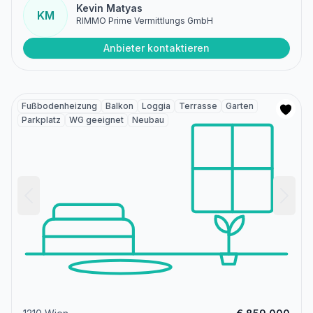
Kevin Matyas
KM
RIMMO Prime Vermittlungs GmbH
Anbieter kontaktieren
Fußbodenheizung
Balkon
Loggia
Terrasse
Garten
Parkplatz
WG geeignet
Neubau