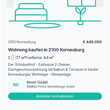
2100 Korneuburg
€ 449.000
Wohnung kaufen in 2100 Korneuburg
2
77 m²
Freifläche:
4.4 m²
Der Schuberthof - Exklusive 2-Zimmer
Dachgeschosswohnung mit Balkon & Terrasse in bester
Korneuburger Wohnlage - Klimaanlage
Kevin Gödel
KG
RIMMO Prime Vermittlungs GmbH
Anbieter kontaktieren