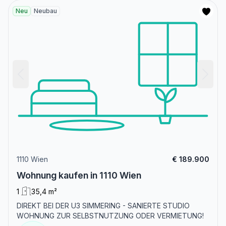
Neu
Neubau
1110 Wien
€ 189.900
Wohnung kaufen in 1110 Wien
1
35,4 m²
DIREKT BEI DER U3 SIMMERING - SANIERTE STUDIO
WOHNUNG ZUR SELBSTNUTZUNG ODER VERMIETUNG!