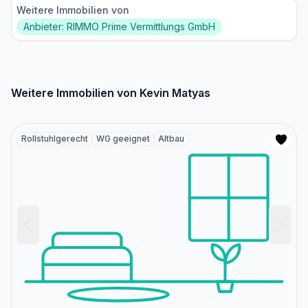
Weitere Immobilien von
Anbieter: RIMMO Prime Vermittlungs GmbH
Weitere Immobilien von Kevin Matyas
Rollstuhlgerecht
WG geeignet
Altbau