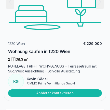
1220 Wien
€ 229.000
Wohnung kaufen in 1220 Wien
2
38,3 m²
RUHELAGE TRIFFT WOHNGENUSS – Terrassetraum mit
Süd/West Aussichtung - Stilvolle Ausstattung
Kevin Gödel
KG
RIMMO Prime Vermittlungs GmbH
Anbieter kontaktieren