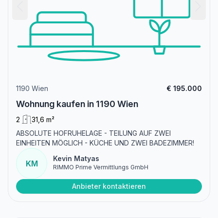
1190 Wien
€ 195.000
Wohnung kaufen in 1190 Wien
2
31,6 m²
ABSOLUTE HOFRUHELAGE - TEILUNG AUF ZWEI
EINHEITEN MÖGLICH - KÜCHE UND ZWEI BADEZIMMER!
Kevin Matyas
KM
RIMMO Prime Vermittlungs GmbH
Anbieter kontaktieren