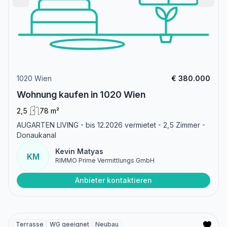
1020 Wien
€ 380.000
Wohnung kaufen in 1020 Wien
2,5
78 m²
AUGARTEN LIVING - bis 12.2026 vermietet - 2,5 Zimmer -
Donaukanal
Kevin Matyas
KM
RIMMO Prime Vermittlungs GmbH
Anbieter kontaktieren
Terrasse
WG geeignet
Neubau