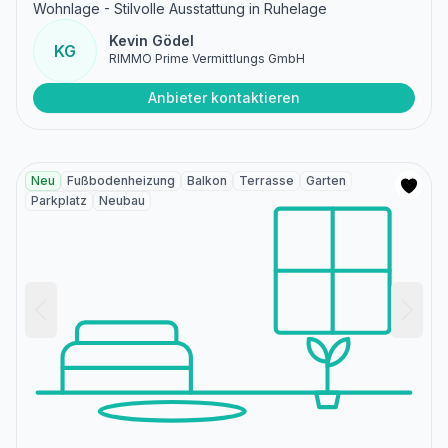
Wohnlage - Stilvolle Ausstattung in Ruhelage
Kevin Gödel
KG
RIMMO Prime Vermittlungs GmbH
Anbieter kontaktieren
Neu
Fußbodenheizung
Balkon
Terrasse
Garten
Parkplatz
Neubau