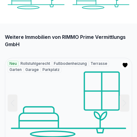
Weitere Immobilien von RIMMO Prime Vermittlungs
GmbH
Neu
Rollstuhlgerecht
Fußbodenheizung
Terrasse
Garten
Garage
Parkplatz