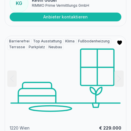
Kevin Gödel
KG
RIMMO Prime Vermittlungs GmbH
Anbieter kontaktieren
Barrierefrei
Top Ausstattung
Klima
Fußbodenheizung
Terrasse
Parkplatz
Neubau
1220 Wien
€ 229.000