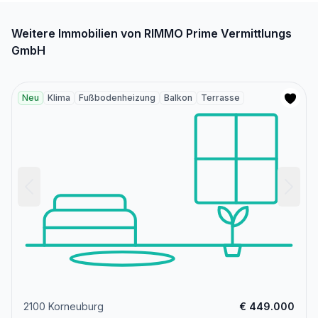
Weitere Immobilien von RIMMO Prime Vermittlungs
GmbH
Neu
Klima
Fußbodenheizung
Balkon
Terrasse
2100 Korneuburg
€ 449.000