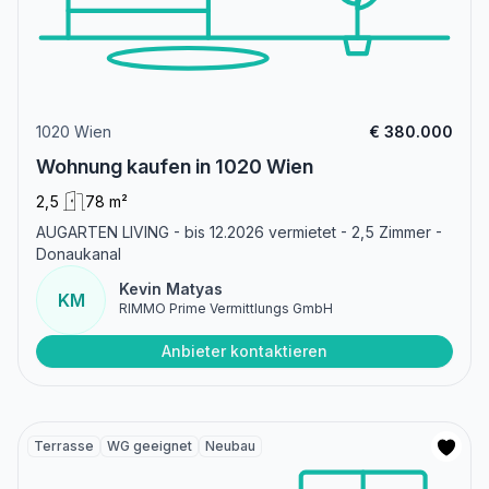
1020 Wien
€ 380.000
Wohnung kaufen in 1020 Wien
2,5
78 m²
AUGARTEN LIVING - bis 12.2026 vermietet - 2,5 Zimmer -
Donaukanal
Kevin Matyas
KM
RIMMO Prime Vermittlungs GmbH
Anbieter kontaktieren
Terrasse
WG geeignet
Neubau