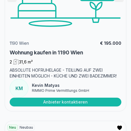
1190 Wien
€ 195.000
Wohnung kaufen in 1190 Wien
2
31,6 m²
ABSOLUTE HOFRUHELAGE - TEILUNG AUF ZWEI
EINHEITEN MÖGLICH - KÜCHE UND ZWEI BADEZIMMER!
Kevin Matyas
KM
RIMMO Prime Vermittlungs GmbH
Anbieter kontaktieren
Neu
Neubau