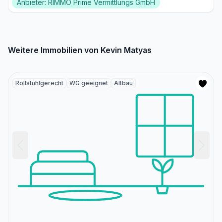
Anbieter: RIMMO Prime Vermittlungs GmbH
Weitere Immobilien von Kevin Matyas
Rollstuhlgerecht
WG geeignet
Altbau