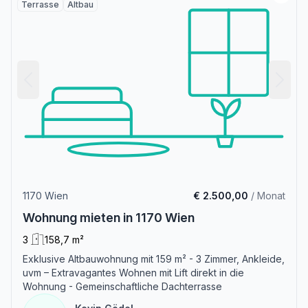
Terrasse
Altbau
1170 Wien
€ 2.500,00
/ Monat
Wohnung mieten in 1170 Wien
3
158,7 m²
Exklusive Altbauwohnung mit 159 m² - 3 Zimmer, Ankleide,
uvm – Extravagantes Wohnen mit Lift direkt in die
Wohnung - Gemeinschaftliche Dachterrasse