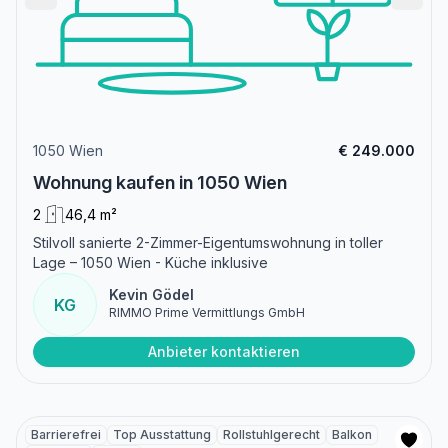
1050 Wien
€ 249.000
Wohnung kaufen in 1050 Wien
2
46,4 m²
Stilvoll sanierte 2-Zimmer-Eigentumswohnung in toller
Lage – 1050 Wien - Küche inklusive
Kevin Gödel
KG
RIMMO Prime Vermittlungs GmbH
Anbieter kontaktieren
Barrierefrei
Top Ausstattung
Rollstuhlgerecht
Balkon