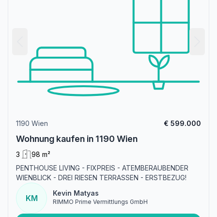
1190 Wien
€ 599.000
Wohnung kaufen in 1190 Wien
3
98 m²
PENTHOUSE LIVING - FIXPREIS - ATEMBERAUBENDER
WIENBLICK - DREI RIESEN TERRASSEN - ERSTBEZUG!
Kevin Matyas
KM
RIMMO Prime Vermittlungs GmbH