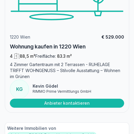
1220 Wien
€ 529.000
Wohnung kaufen in 1220 Wien
4
88,5 m²
Freifläche:
83.3 m²
4 Zimmer Gartentraum mit 2 Terrassen - RUHELAGE
TRIFFT WOHNGENUSS – Stilvolle Ausstattung – Wohnen
im Grünen
Kevin Gödel
KG
RIMMO Prime Vermittlungs GmbH
Anbieter kontaktieren
Weitere Immobilien von