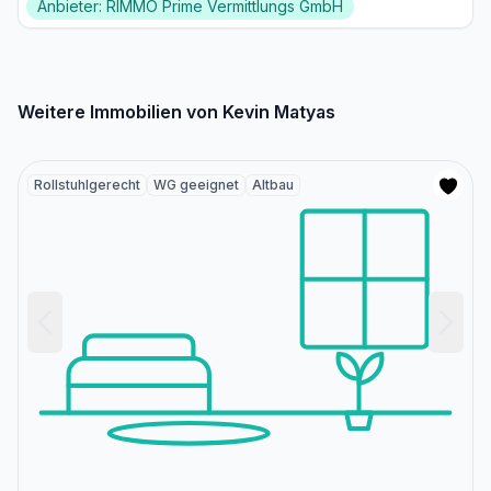
Anbieter: RIMMO Prime Vermittlungs GmbH
Weitere Immobilien von Kevin Matyas
Rollstuhlgerecht
WG geeignet
Altbau