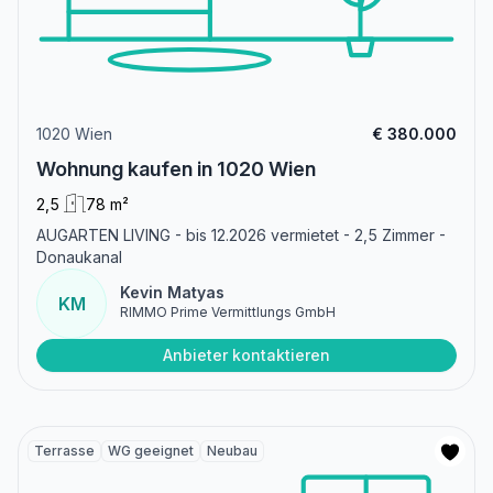
1020 Wien
€ 380.000
Wohnung kaufen in 1020 Wien
2,5
78 m²
AUGARTEN LIVING - bis 12.2026 vermietet - 2,5 Zimmer -
Donaukanal
Kevin Matyas
KM
RIMMO Prime Vermittlungs GmbH
Anbieter kontaktieren
Terrasse
WG geeignet
Neubau