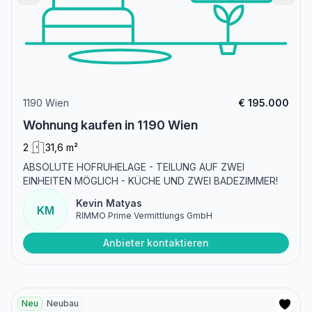
1190 Wien
€ 195.000
Wohnung kaufen in 1190 Wien
2
31,6 m²
ABSOLUTE HOFRUHELAGE - TEILUNG AUF ZWEI
EINHEITEN MÖGLICH - KÜCHE UND ZWEI BADEZIMMER!
Kevin Matyas
KM
RIMMO Prime Vermittlungs GmbH
Anbieter kontaktieren
Neu
Neubau