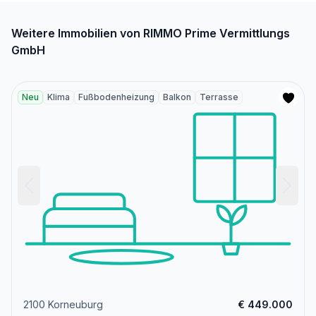
Weitere Immobilien von RIMMO Prime Vermittlungs
GmbH
Neu
Klima
Fußbodenheizung
Balkon
Terrasse
2100 Korneuburg
€ 449.000