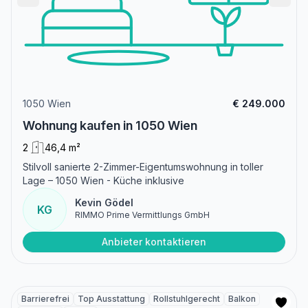
1050 Wien
€ 249.000
Wohnung kaufen in 1050 Wien
2
46,4 m²
Stilvoll sanierte 2-Zimmer-Eigentumswohnung in toller
Lage – 1050 Wien - Küche inklusive
Kevin Gödel
KG
RIMMO Prime Vermittlungs GmbH
Anbieter kontaktieren
Barrierefrei
Top Ausstattung
Rollstuhlgerecht
Balkon