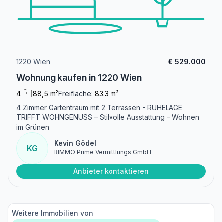
1220 Wien
€ 529.000
Wohnung kaufen in 1220 Wien
4
88,5 m²
Freifläche:
83.3 m²
4 Zimmer Gartentraum mit 2 Terrassen - RUHELAGE
TRIFFT WOHNGENUSS – Stilvolle Ausstattung – Wohnen
im Grünen
Kevin Gödel
KG
RIMMO Prime Vermittlungs GmbH
Anbieter kontaktieren
Weitere Immobilien von