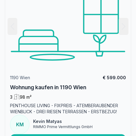
1190 Wien
€ 599.000
Wohnung kaufen in 1190 Wien
3
98 m²
PENTHOUSE LIVING - FIXPREIS - ATEMBERAUBENDER
WIENBLICK - DREI RIESEN TERRASSEN - ERSTBEZUG!
Kevin Matyas
KM
RIMMO Prime Vermittlungs GmbH