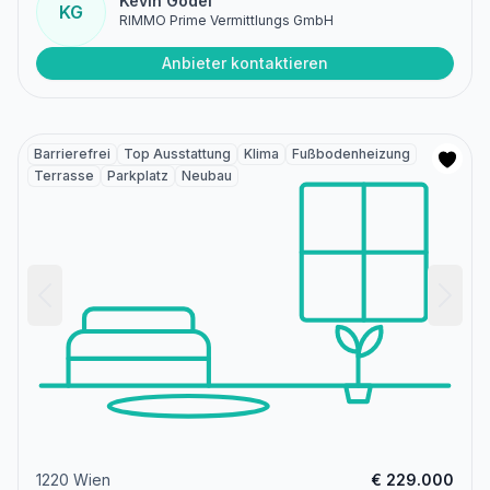
Kevin Gödel
KG
RIMMO Prime Vermittlungs GmbH
Anbieter kontaktieren
Barrierefrei
Top Ausstattung
Klima
Fußbodenheizung
Terrasse
Parkplatz
Neubau
1220 Wien
€ 229.000