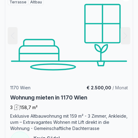
Terrasse
Altbau
1170 Wien
€ 2.500,00
/ Monat
Wohnung mieten in 1170 Wien
3
158,7 m²
Exklusive Altbauwohnung mit 159 m² - 3 Zimmer, Ankleide,
uvm – Extravagantes Wohnen mit Lift direkt in die
Wohnung - Gemeinschaftliche Dachterrasse