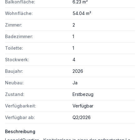
Balkonfläche:
6.23 m²
Wohnfläche:
54.04 m²
Zimmer:
2
Badezimmer:
1
Toilette:
1
Stockwerk:
4
Baujahr:
2026
Neubau:
Ja
Zustand:
Erstbezug
Verfügbarkeit:
Verfügbar
Verfügbar ab:
Q2/2026
Beschreibung