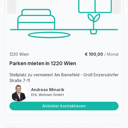
1220 Wien
€ 100,00
/ Monat
Parken mieten in 1220 Wien
Stellplatz zu vermieten! Am Bienefeld - Groß Enzersdorfer
Straße 7-11
Andreas Minarik
EHL Wohnen GmbH
Anbieter kontaktieren