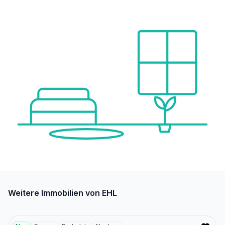
Weitere Immobilien von EHL