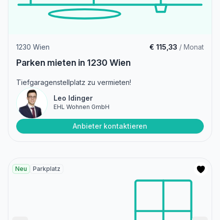
1230 Wien
€ 115,33
/ Monat
Parken mieten in 1230 Wien
Tiefgaragenstellplatz zu vermieten!
Leo Idinger
EHL Wohnen GmbH
Anbieter kontaktieren
Neu
Parkplatz