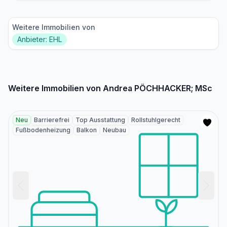
Weitere Immobilien von
Anbieter: EHL
Weitere Immobilien von Andrea PÖCHHACKER; MSc
Neu
Barrierefrei
Top Ausstattung
Rollstuhlgerecht
Fußbodenheizung
Balkon
Neubau