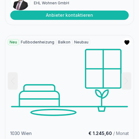
EHL Wohnen GmbH
Anbieter kontaktieren
Neu
Fußbodenheizung
Balkon
Neubau
1030 Wien
€ 1.245,60
/ Monat