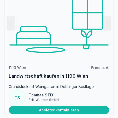
1190 Wien
Preis a. A.
Landwirtschaft kaufen in 1190 Wien
Grundstück mit Weingarten in Döblinger Bestlage
Thomas STIX
TS
EHL Wohnen GmbH
Anbieter kontaktieren