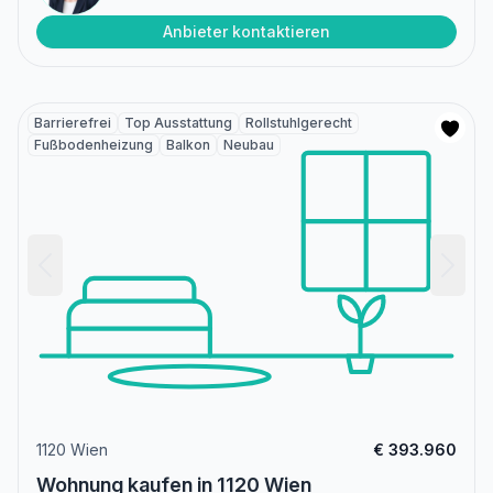
Anbieter kontaktieren
Barrierefrei
Top Ausstattung
Rollstuhlgerecht
Fußbodenheizung
Balkon
Neubau
1120 Wien
€ 393.960
Wohnung kaufen in 1120 Wien