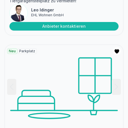
Tiefgaragenstellplatz zu vermieten!
Leo Idinger
EHL Wohnen GmbH
Anbieter kontaktieren
Neu
Parkplatz