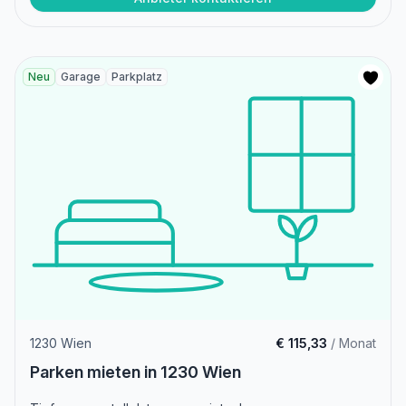
Neu
Garage
Parkplatz
1230 Wien
€ 115,33
/ Monat
Parken mieten in 1230 Wien