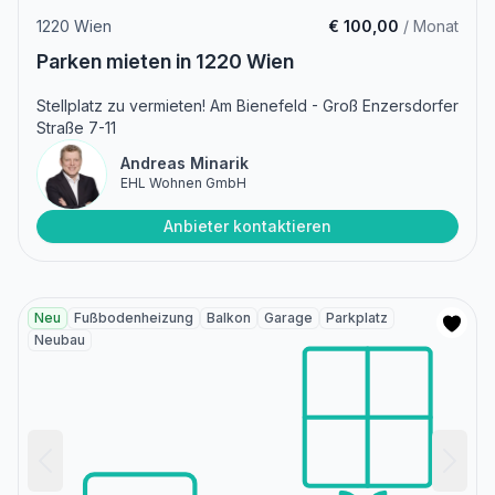
1220 Wien
€ 100,00
/ Monat
Parken mieten in 1220 Wien
Stellplatz zu vermieten! Am Bienefeld - Groß Enzersdorfer
Straße 7-11
Andreas Minarik
EHL Wohnen GmbH
Anbieter kontaktieren
Neu
Fußbodenheizung
Balkon
Garage
Parkplatz
Neubau