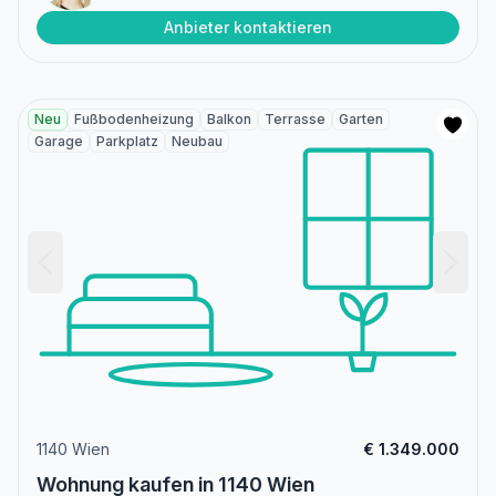
Anbieter kontaktieren
Neu
Fußbodenheizung
Balkon
Terrasse
Garten
Garage
Parkplatz
Neubau
1140 Wien
€ 1.349.000
Wohnung kaufen in 1140 Wien