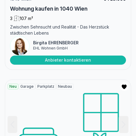
Wohnung kaufen in 1040 Wien
3
107 m²
Zwischen Sehnsucht und Realität - Das Herzstück
städtischen Lebens
Birgita EHRENBERGER
EHL Wohnen GmbH
Anbieter kontaktieren
Neu
Garage
Parkplatz
Neubau