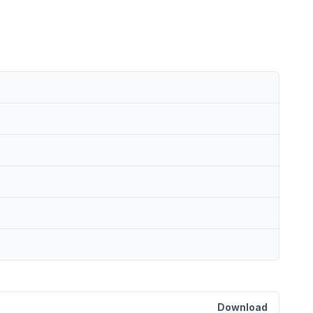
Download