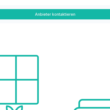
Anbieter kontaktieren