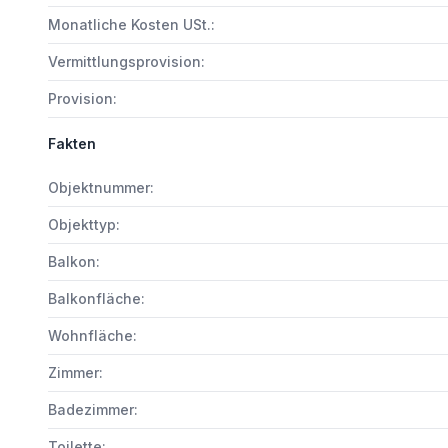
Monatliche Kosten USt.:
Vermittlungsprovision:
Provision:
Fakten
Objektnummer:
Objekttyp:
Balkon:
Balkonfläche:
Wohnfläche:
Zimmer:
Badezimmer:
Toilette: