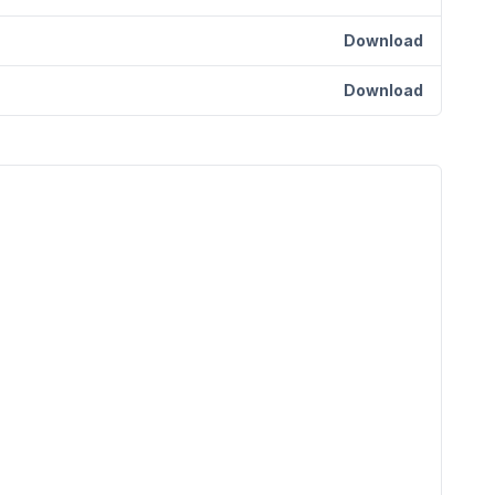
Download
Download