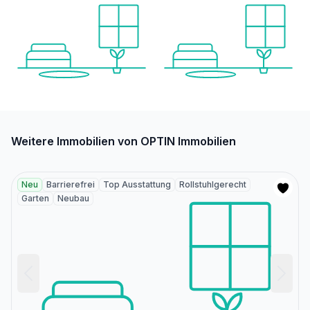
Weitere Immobilien von OPTIN Immobilien
Neu
Barrierefrei
Top Ausstattung
Rollstuhlgerecht
Garten
Neubau