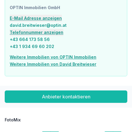
OPTIN Immobilien GmbH
E-Mail Adresse anzeigen
david.breitwieser@optin.at
Telefonnummer anzeigen
+43 664 173 58 56
+43 1 934 69 60 202
Weitere Immobilien von OPTIN Immobilien
Weitere Immobilien von David Breitwieser
Anbieter kontaktieren
FotoMix