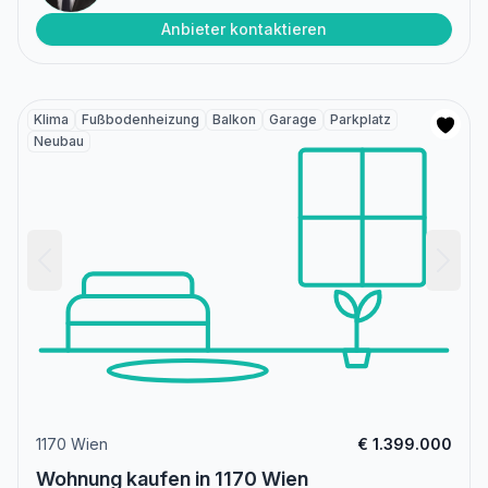
Anbieter kontaktieren
Klima
Fußbodenheizung
Balkon
Garage
Parkplatz
Neubau
1170 Wien
€ 1.399.000
Wohnung kaufen in 1170 Wien