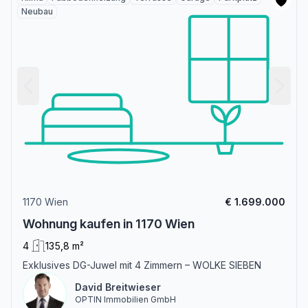
Neubau
1170 Wien
€ 1.699.000
Wohnung kaufen in 1170 Wien
4
135,8 m²
Exklusives DG-Juwel mit 4 Zimmern – WOLKE SIEBEN
David Breitwieser
OPTIN Immobilien GmbH