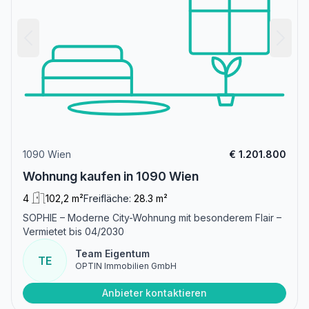
1090 Wien
€ 1.201.800
Wohnung kaufen in 1090 Wien
4
102,2 m²
Freifläche:
28.3 m²
SOPHIE – Moderne City-Wohnung mit besonderem Flair –
Vermietet bis 04/2030
Team Eigentum
TE
OPTIN Immobilien GmbH
Anbieter kontaktieren