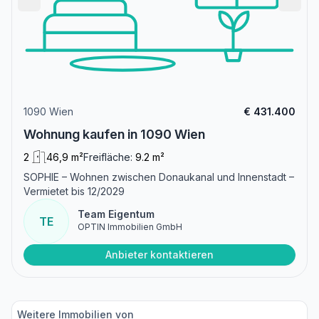
1090 Wien
€ 431.400
Wohnung kaufen in 1090 Wien
2
46,9 m²
Freifläche:
9.2 m²
SOPHIE – Wohnen zwischen Donaukanal und Innenstadt –
Vermietet bis 12/2029
Team Eigentum
TE
OPTIN Immobilien GmbH
Anbieter kontaktieren
Weitere Immobilien von