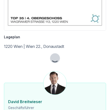
Lageplan
1220 Wien | Wien 22., Donaustadt
Lade...
David Breitwieser
Geschäftsführer