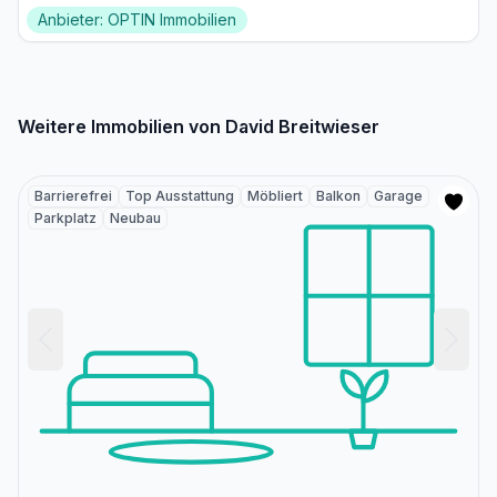
Anbieter: OPTIN Immobilien
Weitere Immobilien von David Breitwieser
Barrierefrei
Top Ausstattung
Möbliert
Balkon
Garage
Parkplatz
Neubau