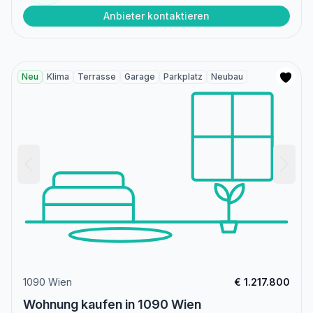
Anbieter kontaktieren
Neu
Klima
Terrasse
Garage
Parkplatz
Neubau
1090 Wien
€ 1.217.800
Wohnung kaufen in 1090 Wien