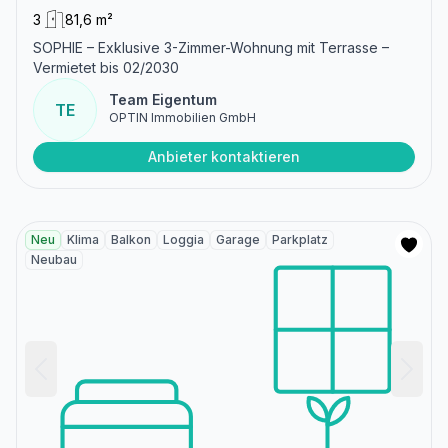
3
81,6 m²
SOPHIE – Exklusive 3-Zimmer-Wohnung mit Terrasse –
Vermietet bis 02/2030
Team Eigentum
TE
OPTIN Immobilien GmbH
Anbieter kontaktieren
Neu
Klima
Balkon
Loggia
Garage
Parkplatz
Neubau