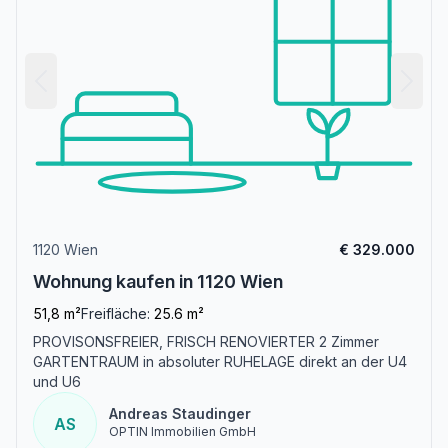
1120 Wien
€ 329.000
Wohnung kaufen in 1120 Wien
51,8 m²
Freifläche:
25.6 m²
PROVISONSFREIER, FRISCH RENOVIERTER 2 Zimmer
GARTENTRAUM in absoluter RUHELAGE direkt an der U4
und U6
Andreas Staudinger
AS
OPTIN Immobilien GmbH