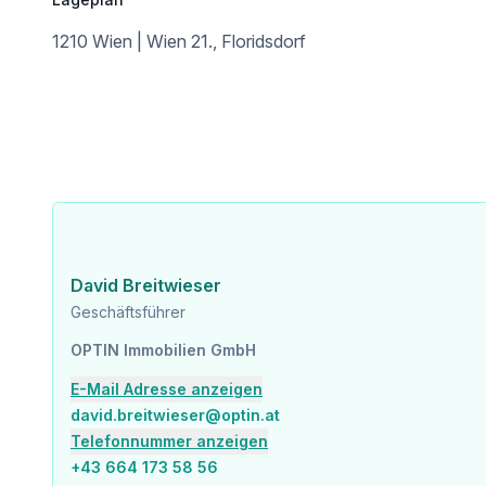
1210 Wien | Wien 21., Floridsdorf
David Breitwieser
Geschäftsführer
OPTIN Immobilien GmbH
E-Mail Adresse anzeigen
david.breitwieser@optin.at
Telefonnummer anzeigen
+43 664 173 58 56