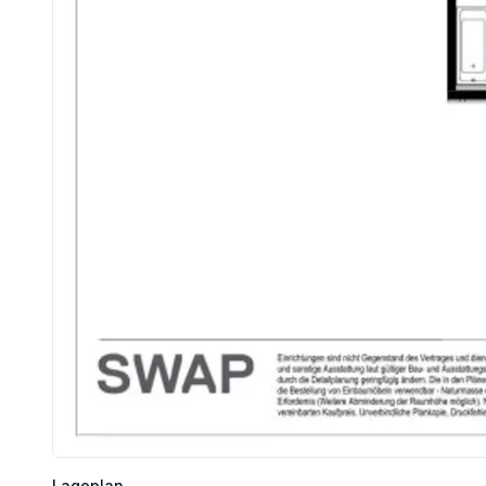
Lageplan