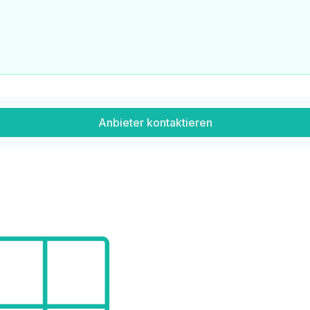
Anbieter kontaktieren