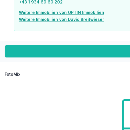
+43 1 934 69 60 202
Weitere Immobilien von OPTIN Immobilien
Weitere Immobilien von David Breitwieser
FotoMix