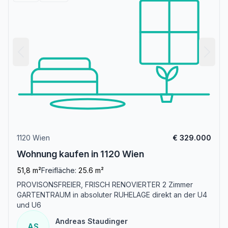
1120 Wien
€ 329.000
Wohnung kaufen in 1120 Wien
51,8 m²
Freifläche:
25.6 m²
PROVISONSFREIER, FRISCH RENOVIERTER 2 Zimmer
GARTENTRAUM in absoluter RUHELAGE direkt an der U4
und U6
Andreas Staudinger
AS