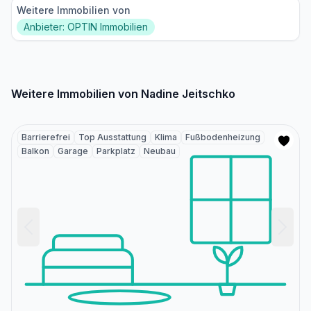
Weitere Immobilien von
Anbieter: OPTIN Immobilien
Weitere Immobilien von Nadine Jeitschko
Barrierefrei
Top Ausstattung
Klima
Fußbodenheizung
Balkon
Garage
Parkplatz
Neubau