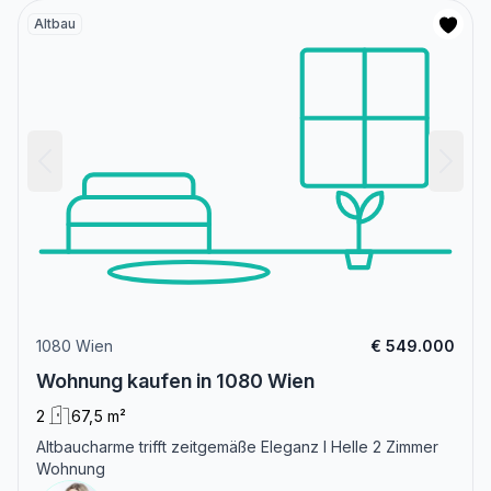
Altbau
1080 Wien
€ 549.000
Wohnung kaufen in 1080 Wien
2
67,5 m²
Altbaucharme trifft zeitgemäße Eleganz I Helle 2 Zimmer
Wohnung