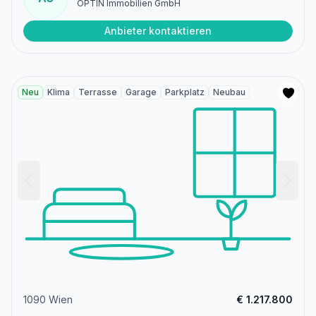
OPTIN Immobilien GmbH
Anbieter kontaktieren
Neu
Klima
Terrasse
Garage
Parkplatz
Neubau
1090 Wien
€ 1.217.800