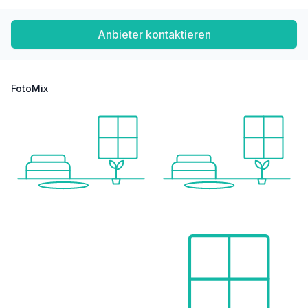
Anbieter kontaktieren
FotoMix