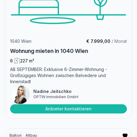
1040 Wien
€ 7.999,00
/ Monat
Wohnung mieten in 1040 Wien
6
227 m²
AB SEPTEMBER: Exklusive 6-Zimmer-Wohnung -
Großzügiges Wohnen zwischen Belvedere und
Innenstadt
Nadine Jeitschko
OPTIN Immobilien GmbH
Anbieter kontaktieren
Balkon
Altbau