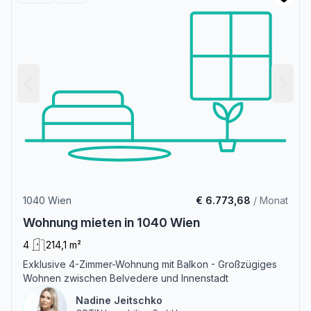
1040 Wien
€ 6.773,68
/ Monat
Wohnung mieten in 1040 Wien
4
214,1 m²
Exklusive 4-Zimmer-Wohnung mit Balkon - Großzügiges
Wohnen zwischen Belvedere und Innenstadt
Nadine Jeitschko