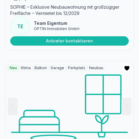
SOPHIE – Exklusive Neubauwohnung mit großzügiger
Freifläche – Vermietet bis 12/2029
Team Eigentum
TE
OPTIN Immobilien GmbH
Anbieter kontaktieren
Neu
Klima
Balkon
Garage
Parkplatz
Neubau