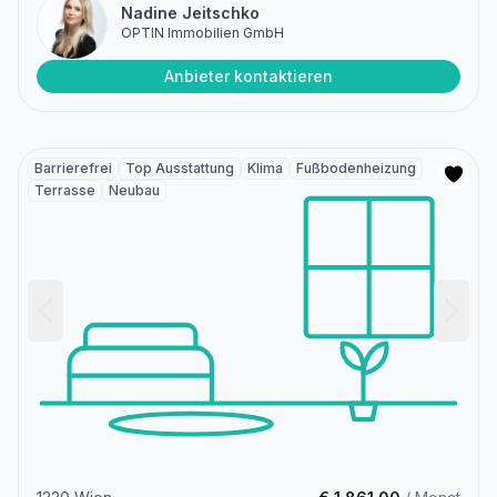
Nadine Jeitschko
OPTIN Immobilien GmbH
Anbieter kontaktieren
Barrierefrei
Top Ausstattung
Klima
Fußbodenheizung
Terrasse
Neubau