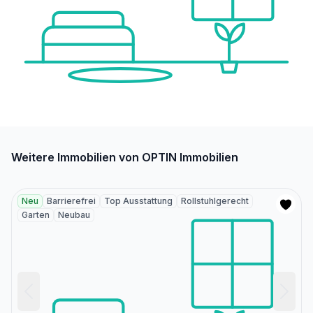
Weitere Immobilien von OPTIN Immobilien
Neu
Barrierefrei
Top Ausstattung
Rollstuhlgerecht
Garten
Neubau