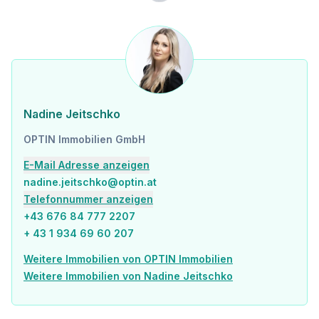
Nadine Jeitschko
OPTIN Immobilien GmbH
E-Mail Adresse anzeigen
nadine.jeitschko@optin.at
Telefonnummer anzeigen
+43 676 84 777 2207
+ 43 1 934 69 60 207
Weitere Immobilien von OPTIN Immobilien
Weitere Immobilien von Nadine Jeitschko