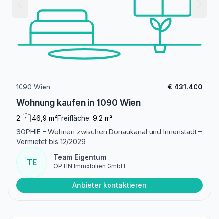
1090 Wien
€ 431.400
Wohnung kaufen in 1090 Wien
2
46,9 m²
Freifläche:
9.2 m²
SOPHIE – Wohnen zwischen Donaukanal und Innenstadt –
Vermietet bis 12/2029
Team Eigentum
TE
OPTIN Immobilien GmbH
Anbieter kontaktieren