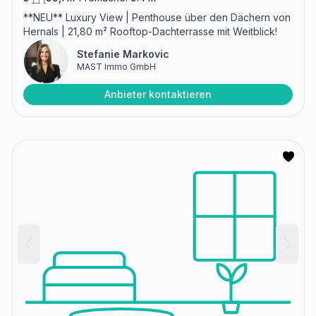
**NEU** Luxury View | Penthouse über den Dächern von
Hernals | 21,80 m² Rooftop-Dachterrasse mit Weitblick!
Stefanie Markovic
MAST Immo GmbH
Anbieter kontaktieren