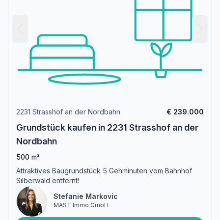
2231 Strasshof an der Nordbahn
€ 239.000
Grundstück kaufen in 2231 Strasshof an der
Nordbahn
500 m²
Attraktives Baugrundstück 5 Gehminuten vom Bahnhof
Silberwald entfernt!
Stefanie Markovic
MAST Immo GmbH