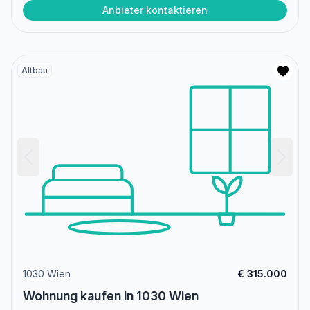
Anbieter kontaktieren
Altbau
1030 Wien
€ 315.000
Wohnung kaufen in 1030 Wien