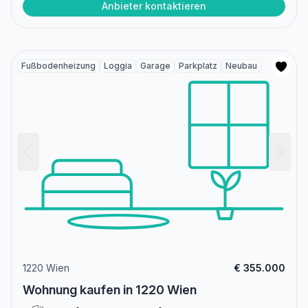
Anbieter kontaktieren
Fußbodenheizung
Loggia
Garage
Parkplatz
Neubau
1220 Wien
€ 355.000
Wohnung kaufen in 1220 Wien