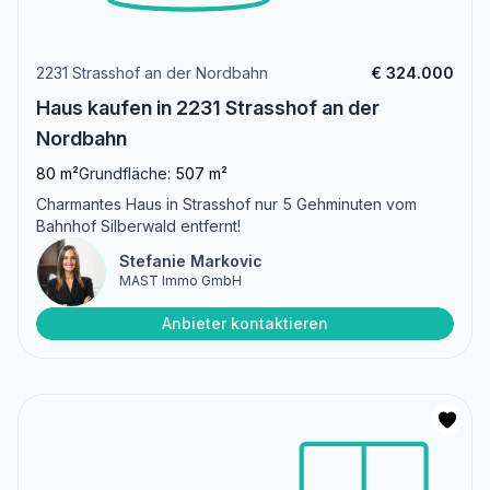
2231 Strasshof an der Nordbahn
€ 324.000
Haus kaufen in 2231 Strasshof an der
Nordbahn
80 m²
Grundfläche:
507 m²
Charmantes Haus in Strasshof nur 5 Gehminuten vom
Bahnhof Silberwald entfernt!
Stefanie Markovic
MAST Immo GmbH
Anbieter kontaktieren