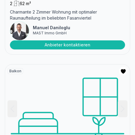
2
62 m²
Charmante 2 Zimmer Wohnung mit optimaler
Raumaufteilung im beliebten Fasanviertel
Manuel Daniloglu
MAST Immo GmbH
Anbieter kontaktieren
Balkon