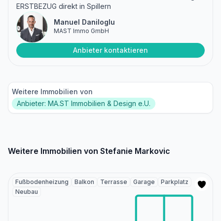
ERSTBEZUG direkt in Spillern
Manuel Daniloglu
MAST Immo GmbH
Anbieter kontaktieren
Weitere Immobilien von
Anbieter: MA.ST Immobilien & Design e.U.
Weitere Immobilien von Stefanie Markovic
Fußbodenheizung
Balkon
Terrasse
Garage
Parkplatz
Neubau