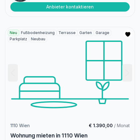
Anbieter kontaktieren
Neu
Fußbodenheizung
Terrasse
Garten
Garage
Parkplatz
Neubau
1110 Wien
€ 1.390,00
/ Monat
Wohnung mieten in 1110 Wien