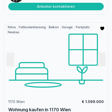
Anbieter kontaktieren
Klima
Fußbodenheizung
Balkon
Garage
Parkplatz
Neubau
1170 Wien
€ 1.099.000
Wohnung kaufen in 1170 Wien