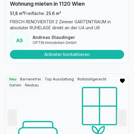
Wohnung mieten in 1120 Wien
51,8 m²
Freifläche:
25.6 m²
FRISCH RENOVIERTER 2 Zimmer GARTENTRAUM in
absoluter RUHELAGE direkt an der U4 und U6
Andreas Staudinger
AS
OPTIN Immobilien GmbH
Anbieter kontaktieren
Neu
Barrierefrei
Top Ausstattung
Rollstuhlgerecht
Garten
Neubau