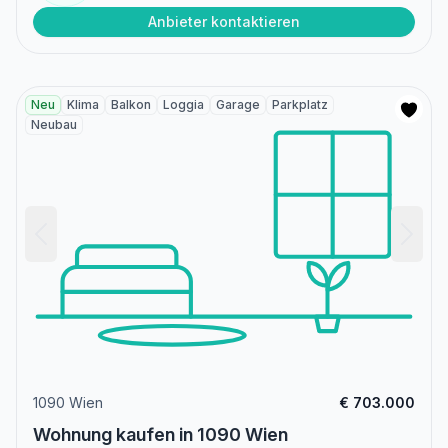
Anbieter kontaktieren
Neu
Klima
Balkon
Loggia
Garage
Parkplatz
Neubau
1090 Wien
€ 703.000
Wohnung kaufen in 1090 Wien