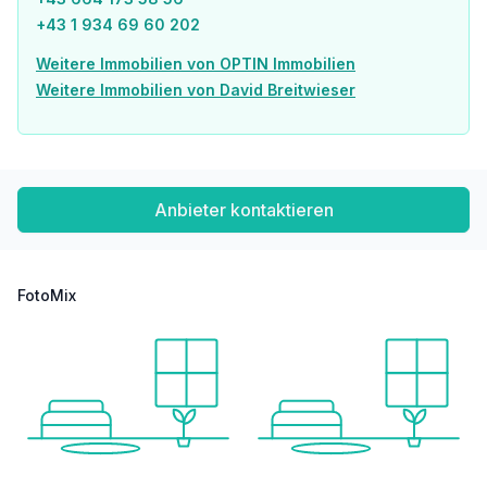
+43 1 934 69 60 202
Weitere Immobilien von OPTIN Immobilien
Weitere Immobilien von David Breitwieser
Anbieter kontaktieren
FotoMix