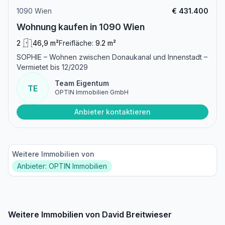
1090 Wien
€ 431.400
Wohnung kaufen in 1090 Wien
2
46,9 m²
Freifläche:
9.2 m²
SOPHIE – Wohnen zwischen Donaukanal und Innenstadt –
Vermietet bis 12/2029
Team Eigentum
TE
OPTIN Immobilien GmbH
Anbieter kontaktieren
Weitere Immobilien von
Anbieter: OPTIN Immobilien
Weitere Immobilien von David Breitwieser