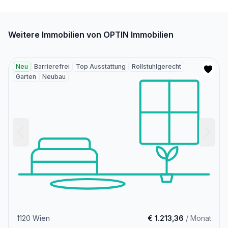
Weitere Immobilien von OPTIN Immobilien
Neu
Barrierefrei
Top Ausstattung
Rollstuhlgerecht
Garten
Neubau
1120 Wien
€ 1.213,36
/ Monat