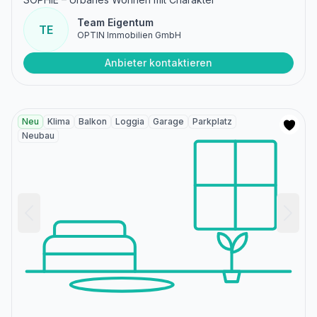
Team Eigentum
TE
OPTIN Immobilien GmbH
Anbieter kontaktieren
Neu
Klima
Balkon
Loggia
Garage
Parkplatz
Neubau