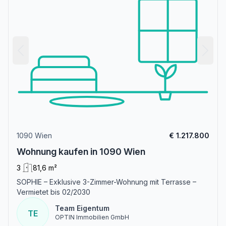
1090 Wien
€ 1.217.800
Wohnung kaufen in 1090 Wien
3
81,6 m²
SOPHIE – Exklusive 3-Zimmer-Wohnung mit Terrasse –
Vermietet bis 02/2030
Team Eigentum
TE
OPTIN Immobilien GmbH