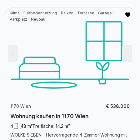
Klima
Fußbodenheizung
Balkon
Terrasse
Garage
Parkplatz
Neubau
1170 Wien
€ 538.000
Wohnung kaufen in 1170 Wien
4
48 m²
Freifläche:
14.2 m²
WOLKE SIEBEN - Hervorragende 4-Zimmer-Wohnung mit