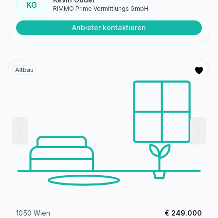
KG
RIMMO Prime Vermittlungs GmbH
Anbieter kontaktieren
Altbau
1050 Wien
€ 249.000