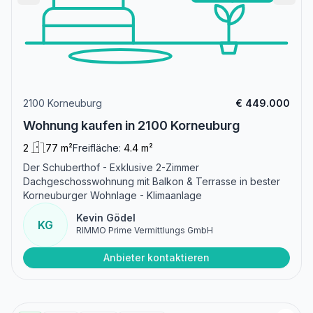
2100 Korneuburg
€ 449.000
Wohnung kaufen in 2100 Korneuburg
2
77 m²
Freifläche:
4.4 m²
Der Schuberthof - Exklusive 2-Zimmer
Dachgeschosswohnung mit Balkon & Terrasse in bester
Korneuburger Wohnlage - Klimaanlage
Kevin Gödel
KG
RIMMO Prime Vermittlungs GmbH
Anbieter kontaktieren