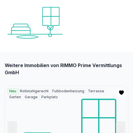
Weitere Immobilien von RIMMO Prime Vermittlungs
GmbH
Neu
Rollstuhlgerecht
Fußbodenheizung
Terrasse
Garten
Garage
Parkplatz