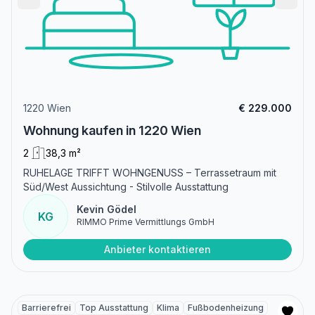
1220 Wien
€ 229.000
Wohnung kaufen in 1220 Wien
2
38,3 m²
RUHELAGE TRIFFT WOHNGENUSS – Terrassetraum mit
Süd/West Aussichtung - Stilvolle Ausstattung
Kevin Gödel
KG
RIMMO Prime Vermittlungs GmbH
Anbieter kontaktieren
Barrierefrei
Top Ausstattung
Klima
Fußbodenheizung