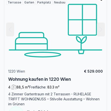
Terrasse
Garten
Parkplatz
Neubau
1220 Wien
€ 529.000
Wohnung kaufen in 1220 Wien
4
88,5 m²
Freifläche:
83.3 m²
4 Zimmer Gartentraum mit 2 Terrassen - RUHELAGE
TRIFFT WOHNGENUSS – Stilvolle Ausstattung – Wohnen
im Grünen