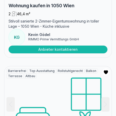
Wohnung kaufen in 1050 Wien
2
46,4 m²
Stilvoll sanierte 2-Zimmer-Eigentumswohnung in toller
Lage – 1050 Wien - Küche inklusive
Kevin Gödel
KG
RIMMO Prime Vermittlungs GmbH
Anbieter kontaktieren
Barrierefrei
Top Ausstattung
Rollstuhlgerecht
Balkon
Terrasse
Altbau