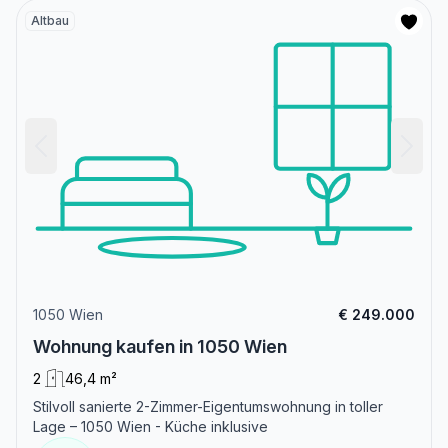
Altbau
1050 Wien
€ 249.000
Wohnung kaufen in 1050 Wien
2
46,4 m²
Stilvoll sanierte 2-Zimmer-Eigentumswohnung in toller
Lage – 1050 Wien - Küche inklusive