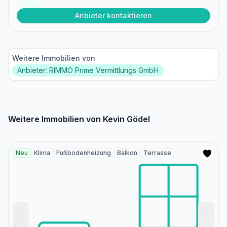
Anbieter kontaktieren
Weitere Immobilien von
Anbieter: RIMMO Prime Vermittlungs GmbH
Weitere Immobilien von Kevin Gödel
Neu
Klima
Fußbodenheizung
Balkon
Terrasse