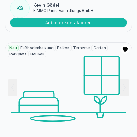
Kevin Gödel
KG
RIMMO Prime Vermittlungs GmbH
Anbieter kontaktieren
Neu
Fußbodenheizung
Balkon
Terrasse
Garten
Parkplatz
Neubau