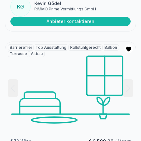
Kevin Gödel
KG
RIMMO Prime Vermittlungs GmbH
Anbieter kontaktieren
Barrierefrei
Top Ausstattung
Rollstuhlgerecht
Balkon
Terrasse
Altbau