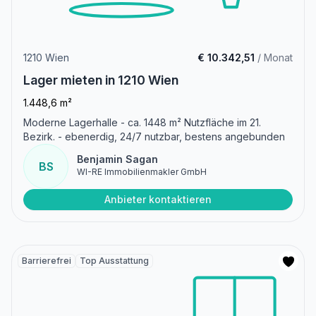
1210 Wien
€ 10.342,51
/ Monat
Lager mieten in 1210 Wien
1.448,6 m²
Moderne Lagerhalle - ca. 1448 m² Nutzfläche im 21.
Bezirk. - ebenerdig, 24/7 nutzbar, bestens angebunden
Benjamin Sagan
BS
WI-RE Immobilienmakler GmbH
Anbieter kontaktieren
Barrierefrei
Top Ausstattung