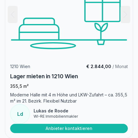
1210 Wien
€ 2.844,00
/ Monat
Lager mieten in 1210 Wien
355,5 m²
Moderne Halle mit 4 m Höhe und LKW-Zufahrt – ca. 355,5
m² im 21. Bezirk. Flexibel Nutzbar
Lukas de Roode
Ld
WI-RE Immobilienmakler
Anbieter kontaktieren