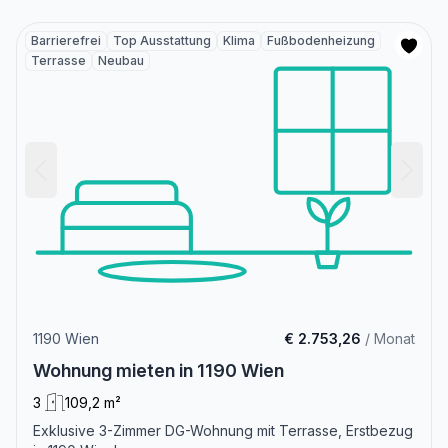
Barrierefrei
Top Ausstattung
Klima
Fußbodenheizung
Terrasse
Neubau
1190 Wien
€ 2.753,26
/ Monat
Wohnung mieten in 1190 Wien
3
109,2 m²
Exklusive 3-Zimmer DG-Wohnung mit Terrasse, Erstbezug