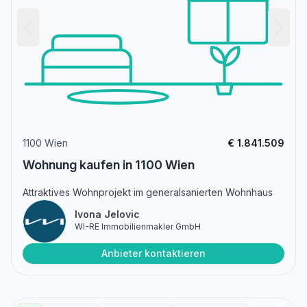
1100 Wien
€ 1.841.509
Wohnung kaufen in 1100 Wien
Attraktives Wohnprojekt im generalsanierten Wohnhaus
Ivona Jelovic
WI-RE Immobilienmakler GmbH
Anbieter kontaktieren