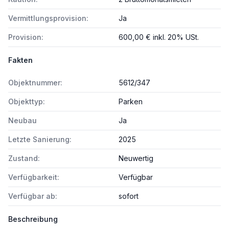
Vermittlungsprovision:
Ja
Provision:
600,00 € inkl. 20% USt.
Fakten
Objektnummer:
5612/347
Objekttyp:
Parken
Neubau
Ja
Letzte Sanierung:
2025
Zustand:
Neuwertig
Verfügbarkeit:
Verfügbar
Verfügbar ab:
sofort
Beschreibung