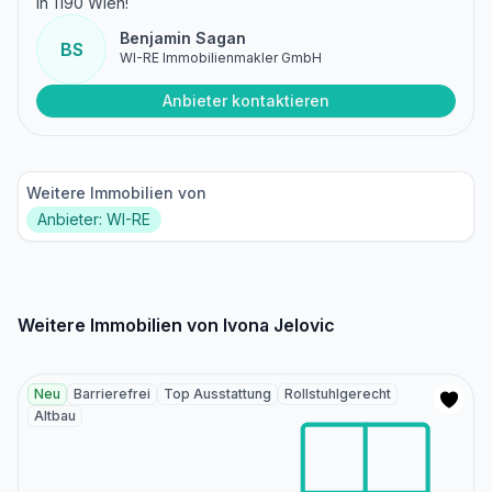
in 1190 Wien!
Benjamin Sagan
BS
WI-RE Immobilienmakler GmbH
Anbieter kontaktieren
Weitere Immobilien von
Anbieter: WI-RE
Weitere Immobilien von Ivona Jelovic
Neu
Barrierefrei
Top Ausstattung
Rollstuhlgerecht
Altbau