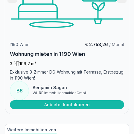
1190 Wien
€ 2.753,26
/ Monat
Wohnung mieten in 1190 Wien
3
109,2 m²
Exklusive 3-Zimmer DG-Wohnung mit Terrasse, Erstbezug
in 1190 Wien!
Benjamin Sagan
BS
WI-RE Immobilienmakler GmbH
Anbieter kontaktieren
Weitere Immobilien von