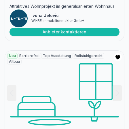
Attraktives Wohnprojekt im generalsanierten Wohnhaus
Ivona Jelovic
WI-RE Immobilienmakler GmbH
Anbieter kontaktieren
Neu
Barrierefrei
Top Ausstattung
Rollstuhlgerecht
Altbau