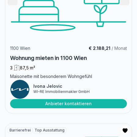
1100 Wien
€ 2.188,21
/ Monat
Wohnung mieten in 1100 Wien
3
87,5 m²
Maisonette mit besonderem Wohngefühl
Ivona Jelovic
WI-RE Immobilienmakler GmbH
Anbieter kontaktieren
Barrierefrei
Top Ausstattung