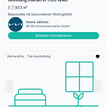
3
87,5 m²
Maisonette mit besonderem Wohngefühl
Ivona Jelovic
WI-RE Immobilienmakler GmbH
Anbieter kontaktieren
Barrierefrei
Top Ausstattung