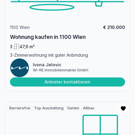
1100 Wien
€ 210.000
Wohnung kaufen in 1100 Wien
3
47,6 m²
3-Zimmerwohnung mit guter Anbindung
Ivona Jelovic
WI-RE Immobilienmakler GmbH
Anbieter kontaktieren
Barrierefrei
Top Ausstattung
Garten
Altbau