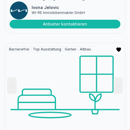
Ivona Jelovic
WI-RE Immobilienmakler GmbH
Anbieter kontaktieren
Barrierefrei
Top Ausstattung
Garten
Altbau