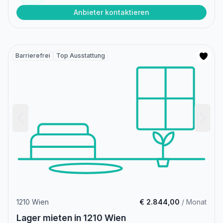
Anbieter kontaktieren
Barrierefrei
Top Ausstattung
1210 Wien
€ 2.844,00
/ Monat
Lager mieten in 1210 Wien