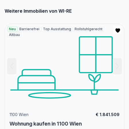
Weitere Immobilien von WI-RE
Neu
Barrierefrei
Top Ausstattung
Rollstuhlgerecht
Altbau
1100 Wien
€ 1.841.509
Wohnung kaufen in 1100 Wien