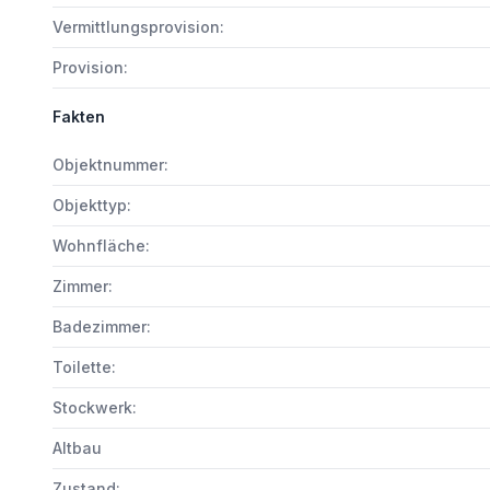
Vermittlungsprovision:
Provision:
Fakten
Objektnummer:
Objekttyp:
Wohnfläche:
Zimmer:
Badezimmer:
Toilette:
Stockwerk:
Altbau
Zustand: