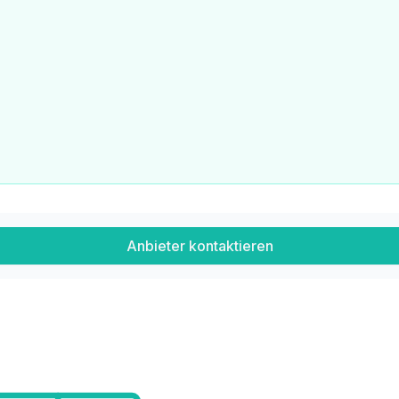
Anbieter kontaktieren