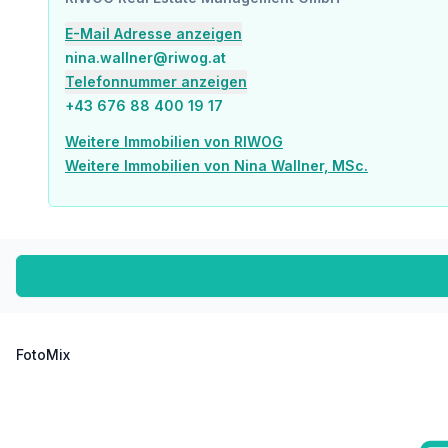
E-Mail Adresse anzeigen
nina.wallner@riwog.at
Telefonnummer anzeigen
+43 676 88 400 19 17
Weitere Immobilien von RIWOG
Weitere Immobilien von Nina Wallner, MSc.
FotoMix