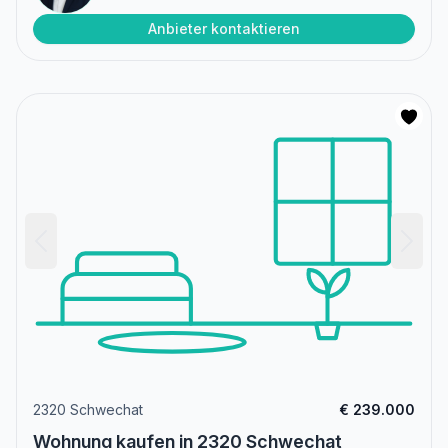
Anbieter kontaktieren
2320 Schwechat
€ 239.000
Wohnung kaufen in 2320 Schwechat