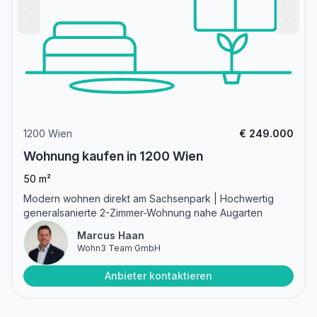
1200 Wien
€ 249.000
Wohnung kaufen in 1200 Wien
50 m²
Modern wohnen direkt am Sachsenpark | Hochwertig
generalsanierte 2-Zimmer-Wohnung nahe Augarten
Marcus Haan
Wohn3 Team GmbH
Anbieter kontaktieren