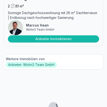
2
61 m²
Sonnige Dachgeschosswohnung mit 26 m² Dachterrasse
| Erstbezug nach hochwertiger Sanierung
Marcus Haan
Wohn3 Team GmbH
Anbieter kontaktieren
Weitere Immobilien von
Anbieter: Wohn3 Team GmbH