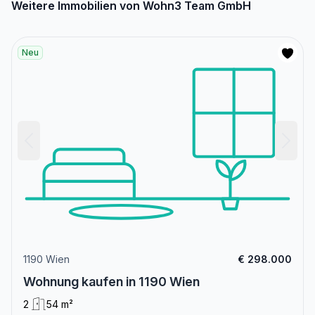
Weitere Immobilien von Wohn3 Team GmbH
Neu
1190 Wien
€ 298.000
Wohnung kaufen in 1190 Wien
2
54 m²