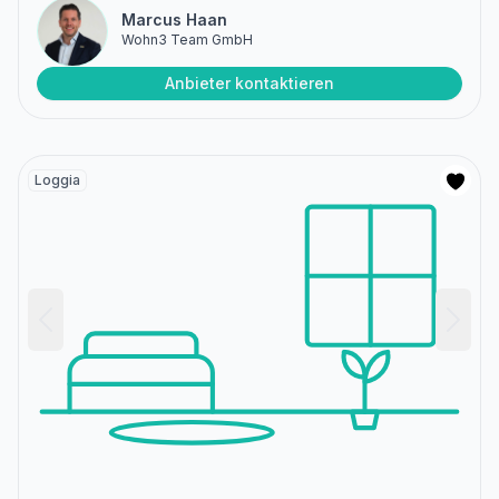
Marcus Haan
Wohn3 Team GmbH
Anbieter kontaktieren
Loggia