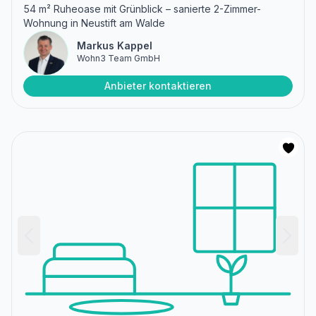
54 m² Ruheoase mit Grünblick – sanierte 2-Zimmer-
Wohnung in Neustift am Walde
Markus Kappel
Wohn3 Team GmbH
Anbieter kontaktieren