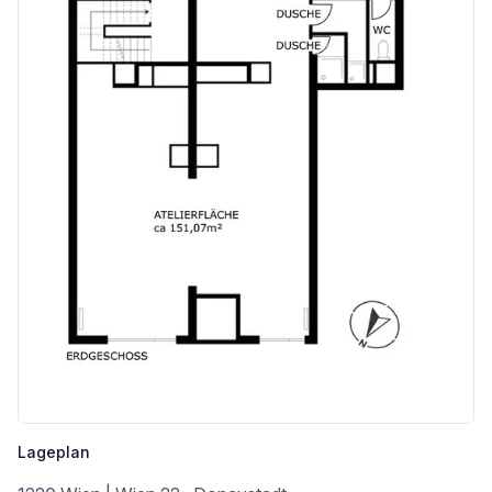
Lageplan